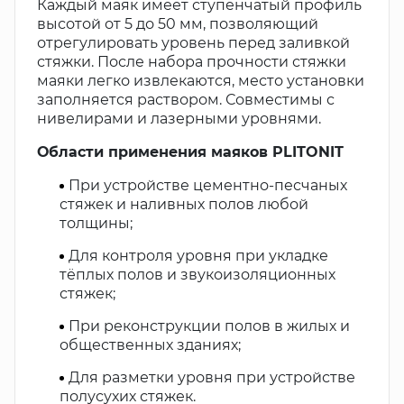
Каждый маяк имеет ступенчатый профиль
высотой от 5 до 50 мм, позволяющий
отрегулировать уровень перед заливкой
стяжки. После набора прочности стяжки
маяки легко извлекаются, место установки
заполняется раствором. Совместимы с
нивелирами и лазерными уровнями.
Области применения маяков PLITONIT
При устройстве цементно-песчаных
стяжек и наливных полов любой
толщины;
Для контроля уровня при укладке
тёплых полов и звукоизоляционных
стяжек;
При реконструкции полов в жилых и
общественных зданиях;
Для разметки уровня при устройстве
полусухих стяжек.