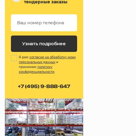
тендерные заказы
Узнать подробнее
Я даю
согласие на обработку моих
персональных данных
и
принимаю
политику
конфиденциальности
.
+7 (495) 9-888-647