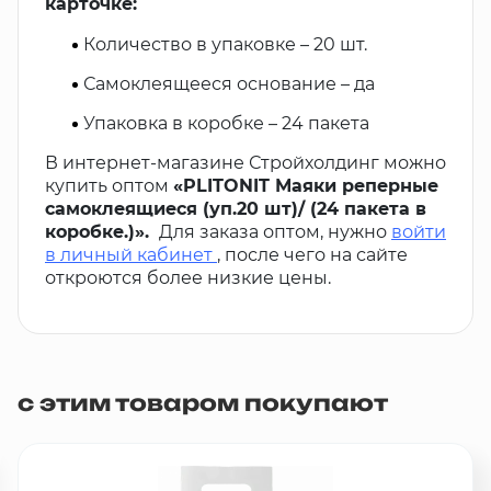
карточке:
Количество в упаковке – 20 шт.
Самоклеящееся основание – да
Упаковка в коробке – 24 пакета
В интернет-магазине Стройхолдинг можно
купить оптом
«PLITONIT Маяки реперные
самоклеящиеся (уп.20 шт)/ (24 пакета в
коробке.)».
Для заказа оптом, нужно
войти
в личный кабинет
, после чего на сайте
откроются более низкие цены.
с этим товаром покупают