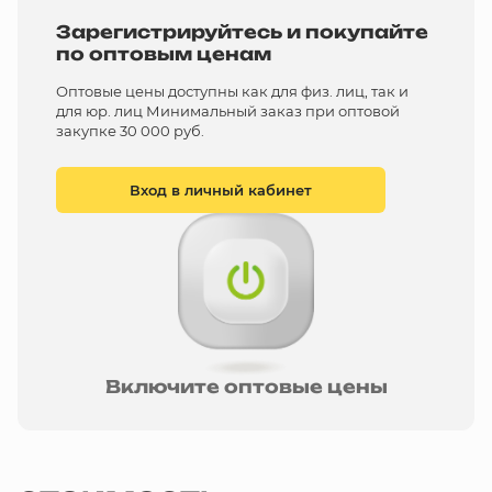
Зарегистрируйтесь и покупайте
по оптовым ценам
Оптовые цены доступны как для физ. лиц, так и
для юр. лиц Минимальный заказ при оптовой
закупке 30 000 руб.
Вход в личный кабинет
Включите оптовые цены