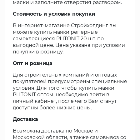
маяки и заполните отверстия раствором.
Стоимость и условия покупки
В интернет-магазине Стройхолдинг вы
можете купить маяки реперные
самоклеящиеся PLITONIT 20 шт. по
выгодной цене. Цена указана при условии
покупки в розницу.
Опт и розница
Для строительных компаний и оптовых
покупателей предусмотрены специальные
условия. Для того, чтобы купить маяки
PLITONIT оптом, необходимо войти в
личный кабинет, после чего Вам станут
доступны более низкие цены.
Доставка
Возможна доставка по Москве и
Московской области, а также самовывоз со