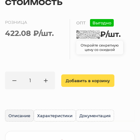
СТОИМОСТЬ
РОЗНИЦА
ОПТ
Выгодно
422.08 ₽
/шт.
₽
/шт.
Откройте секретную
цену со скидкой
Добавить в корзину
Описание
Характеристики
Документация