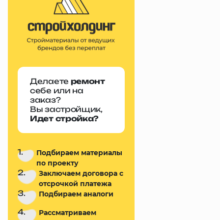
Делаете
ремонт
себе или на
заказ?
Вы застройщик,
Идет стройка?
1.
Подбираем материалы
по проекту
2.
Заключаем договора с
отсрочкой платежа
3.
Подбираем аналоги
4.
Рассматриваем