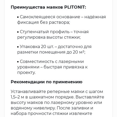
Преимущества маяков PLITONIT:
Самоклеящееся основание – надёжная
фиксация без раствора;
Ступенчатый профиль – точная
регулировка высоты стяжки;
Упаковка 20 шт. – достаточно для
разметки помещения до 20 м²;
Совместимость с лазерными
уровнями – быстрая привязка к
проекту.
Рекомендации по применению
Устанавливайте реперные маяки с шагом
1,5–2 м в шахматном порядке. Выставляйте
высоту маяков по лазерному уровню или
водяному нивелиру. После заливки и
набора прочности стяжки извлеките