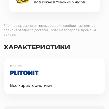
возможна в течение 5 часов
* Точное время, стоимость доставки сообщит менеджер,
зависит от адреса доставки, объема товаров и времени
заказа.
ХАРАКТЕРИСТИКИ
Бренд
Все характеристики