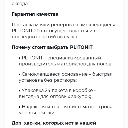
склада.
Гарантия качества
Поставка маяки реперные самоклеящиеся
PLITONIT 20 шт. осуществляется из
последних партий выпуска.
Почему стоит выбрать PLITONIT
PLITONIT – специализированный
производитель материалов для полов;
Самоклеящееся основание – быстрая
установка без раствора;
Упаковка 24 пакета в коробке –
выгодна для оптовых закупок;
Надёжная и точная система контроля
уровня стяжки.
Доп. хар-ки, которых нет в нашей