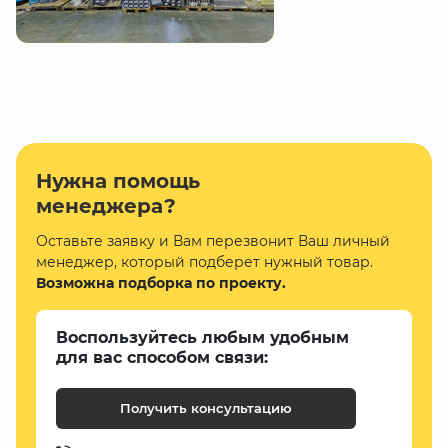
Нужна помощь
менеджера?
Оставьте заявку и Вам перезвонит Ваш личный
менеджер, который подберет нужный товар.
Возможна подборка по проекту.
Воспользуйтесь любым удобным
для вас способом связи:
Получить консультацию