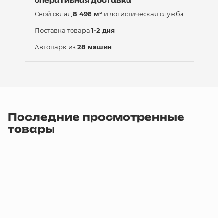
оперативная доставка
Свой склад
8 498 м²
и логистическая служба
Поставка товара
1-2 дня
Автопарк из
28 машин
Последние просмотренные
товары