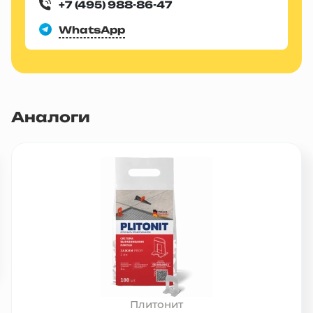
+7 (495) 988-86-47
WhatsApp
Аналоги
Плитонит