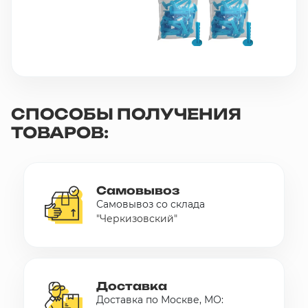
СПОСОБЫ ПОЛУЧЕНИЯ
ТОВАРОВ:
Самовывоз
Самовывоз со склада
"Черкизовский"
Доставка
Доставка по Москве, МО: