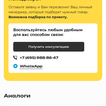
Оставьте заявку и Вам перезвонит Ваш личный
менеджер, который подберет нужный товар.
Возможна подборка по проекту.
Воспользуйтесь любым удобным
для вас способом связи:
Получить консультацию
+7 (495) 988-86-47
WhatsApp
Аналоги