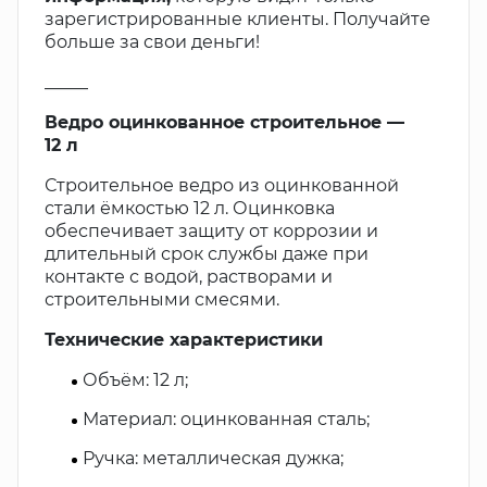
зарегистрированные клиенты. Получайте
больше за свои деньги!
_____
Ведро оцинкованное строительное —
12 л
Строительное ведро из оцинкованной
стали ёмкостью 12 л. Оцинковка
обеспечивает защиту от коррозии и
длительный срок службы даже при
контакте с водой, растворами и
строительными смесями.
Технические характеристики
Объём: 12 л;
Материал: оцинкованная сталь;
Ручка: металлическая дужка;