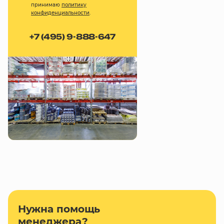
принимаю
политику
конфиденциальности
.
+7 (495) 9-888-647
Нужна помощь
менеджера?