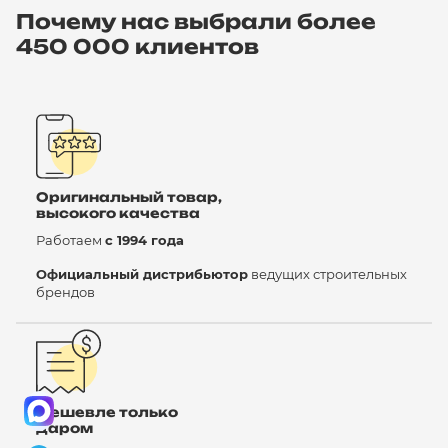
Почему нас выбрали более
450 000 клиентов
Оригинальный товар,
высокого качества
Работаем
с 1994 года
Официальный дистрибьютор
ведущих строительных
брендов
Дешевле только
даром