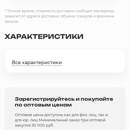
* Точное время, стоимость доставки сообщит менеджер,
зависит от адреса доставки, объема товаров и времени
заказа.
ХАРАКТЕРИСТИКИ
Все характеристики
Зарегистрируйтесь и покупайте
по оптовым ценам
Оптовые цены доступны как для физ. лиц, так и
для юр. лиц Минимальный заказ при оптовой
закупке 30 000 руб.