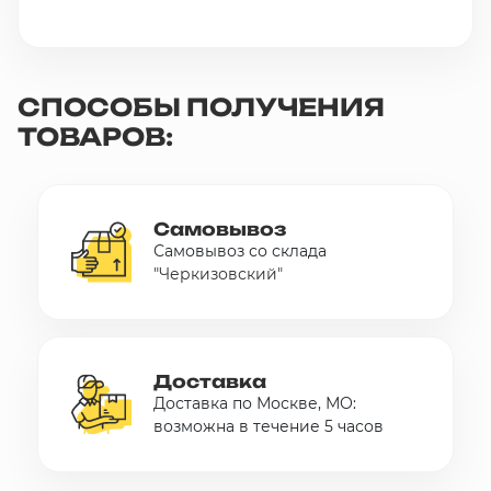
СПОСОБЫ ПОЛУЧЕНИЯ
ТОВАРОВ:
Самовывоз
Самовывоз со склада
"Черкизовский"
Доставка
Доставка по Москве, МО:
возможна в течение 5 часов