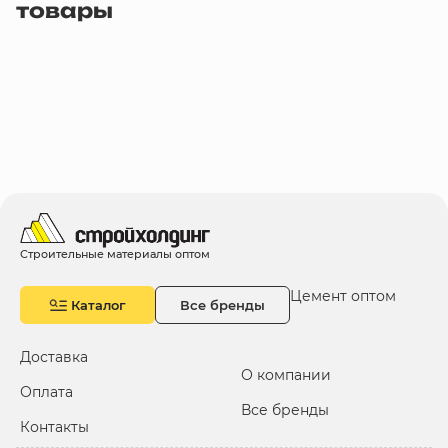
товары
Строительные материалы оптом
Цемент оптом
Каталог
Все бренды
Доставка
О компании
Оплата
Все бренды
Контакты