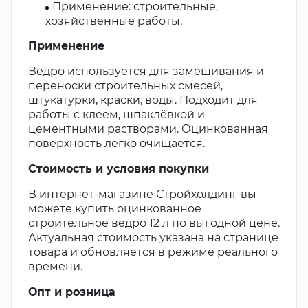
Применение: строительные,
хозяйственные работы.
Применение
Ведро используется для замешивания и
переноски строительных смесей,
штукатурки, краски, воды. Подходит для
работы с клеем, шпаклёвкой и
цементными растворами. Оцинкованная
поверхность легко очищается.
Стоимость и условия покупки
В интернет-магазине Стройхолдинг вы
можете купить оцинкованное
строительное ведро 12 л по выгодной цене.
Актуальная стоимость указана на странице
товара и обновляется в режиме реального
времени.
Опт и розница