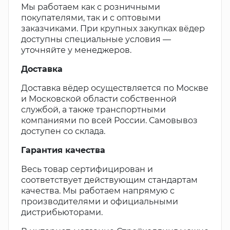
Мы работаем как с розничными
покупателями, так и с оптовыми
заказчиками. При крупных закупках вёдер
доступны специальные условия —
уточняйте у менеджеров.
Доставка
Доставка вёдер осуществляется по Москве
и Московской области собственной
службой, а также транспортными
компаниями по всей России. Самовывоз
доступен со склада.
Гарантия качества
Весь товар сертифицирован и
соответствует действующим стандартам
качества. Мы работаем напрямую с
производителями и официальными
дистрибьюторами.