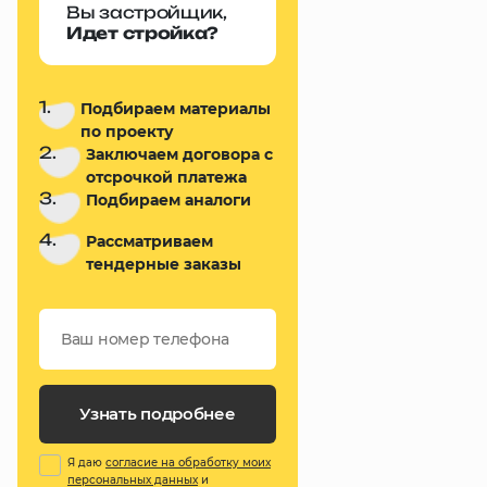
Вы застройщик,
Идет стройка?
1.
Подбираем материалы
по проекту
2.
Заключаем договора с
отсрочкой платежа
3.
Подбираем аналоги
4.
Рассматриваем
тендерные заказы
Узнать подробнее
Я даю
согласие на обработку моих
персональных данных
и