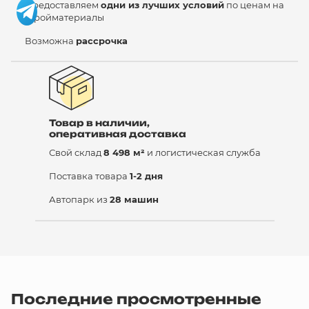
Предоставляем
одни из лучших условий
по ценам на
стройматериалы
Возможна
рассрочка
Товар в наличии,
оперативная доставка
Свой склад
8 498 м²
и логистическая служба
Поставка товара
1-2 дня
Автопарк из
28 машин
Последние просмотренные