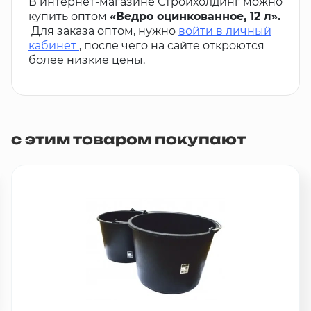
В интернет-магазине Стройхолдинг можно
купить оптом
«Ведро оцинкованное, 12 л».
Для заказа оптом, нужно
войти в личный
кабинет
, после чего на сайте откроются
более низкие цены.
с этим товаром покупают