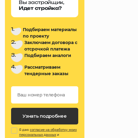
Вы застройщик,
Идет стройка?
1.
Подбираем материалы
по проекту
2.
Заключаем договора с
отсрочкой платежа
3.
Подбираем аналоги
4.
Рассматриваем
тендерные заказы
Узнать подробнее
Я даю
согласие на обработку моих
персональных данных
и