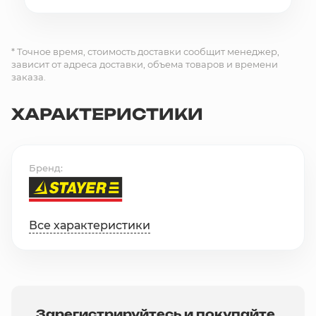
* Точное время, стоимость доставки сообщит менеджер,
зависит от адреса доставки, объема товаров и времени
заказа.
ХАРАКТЕРИСТИКИ
Бренд
Все характеристики
Зарегистрируйтесь и покупайте