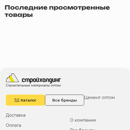
Последние просмотренные
товары
Строительные материалы оптом
Цемент оптом
Каталог
Все бренды
Доставка
О компании
Оплата