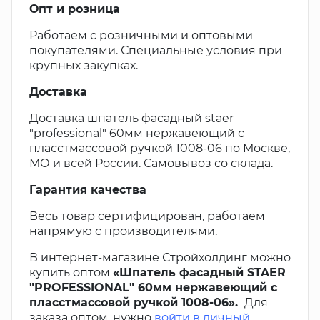
Опт и розница
Работаем с розничными и оптовыми
покупателями. Специальные условия при
крупных закупках.
Доставка
Доставка шпатель фасадный staer
"professional" 60мм нержавеющий с
пласстмассовой ручкой 1008-06 по Москве,
МО и всей России. Самовывоз со склада.
Гарантия качества
Весь товар сертифицирован, работаем
напрямую с производителями.
В интернет-магазине Стройхолдинг можно
купить оптом
«Шпатель фасадный STAER
"PROFESSIONAL" 60мм нержавеющий с
пласстмассовой ручкой 1008-06».
Для
заказа оптом, нужно
войти в личный