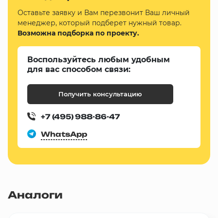
Оставьте заявку и Вам перезвонит Ваш личный
менеджер, который подберет нужный товар.
Возможна подборка по проекту.
Воспользуйтесь любым удобным
для вас способом связи:
Получить консультацию
+7 (495) 988-86-47
WhatsApp
Аналоги