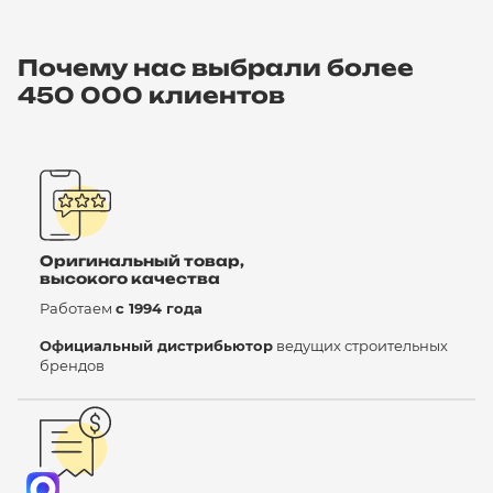
Почему нас выбрали более
450 000 клиентов
Оригинальный товар,
высокого качества
Работаем
с 1994 года
Официальный дистрибьютор
ведущих строительных
брендов