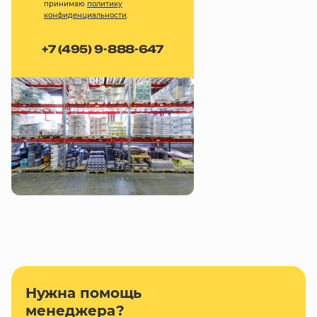
принимаю
политику
конфиденциальности
.
+7 (495) 9-888-647
Нужна помощь
менеджера?