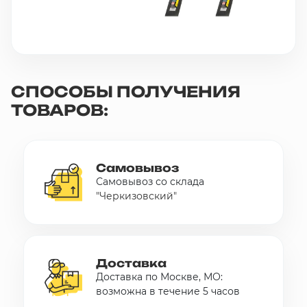
СПОСОБЫ ПОЛУЧЕНИЯ
ТОВАРОВ:
Самовывоз
Самовывоз со склада
"Черкизовский"
Доставка
Доставка по Москве, МО:
возможна в течение 5 часов