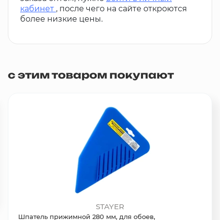
кабинет
, после чего на сайте откроются
более низкие цены.
с этим товаром покупают
STAYER
Шпатель прижимной 280 мм, для обоев,