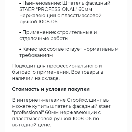
Наименование: Шпатель фасадный
STAER "PROFESSIONAL" 60мм
нержавеющий с пласстмассовой
ручкой 1008-06
Применение: строительные и
отделочные работы
Качество: соответствует нормативным
требованиям
Подходит для профессионального и
бытового применения. Все товары в
наличии на складе.
Стоимость и условия покупки
В интернет-магазине Стройхолдинг вы
можете купить шпатель фасадный staer
"professional" 60мм нержавеющий с
пласстмассовой ручкой 1008-06 по
выгодной цене.