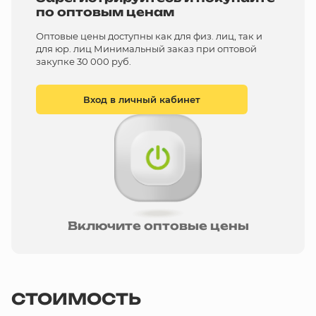
по оптовым ценам
Оптовые цены доступны как для физ. лиц, так и
для юр. лиц Минимальный заказ при оптовой
закупке 30 000 руб.
Вход в личный кабинет
Включите оптовые цены
СТОИМОСТЬ