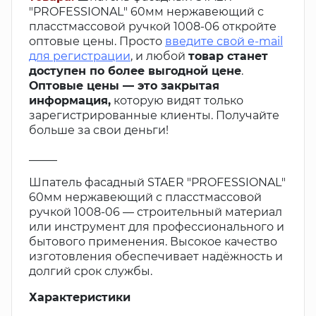
"PROFESSIONAL" 60мм нержавеющий с
пласстмассовой ручкой 1008-06 откройте
оптовые цены. Просто
введите свой e-mail
для регистрации
, и любой
товар станет
доступен по более выгодной цене
.
Оптовые цены — это закрытая
информация,
которую видят только
зарегистрированные клиенты. Получайте
больше за свои деньги!
_____
Шпатель фасадный STAER "PROFESSIONAL"
60мм нержавеющий с пласстмассовой
ручкой 1008-06 — строительный материал
или инструмент для профессионального и
бытового применения. Высокое качество
изготовления обеспечивает надёжность и
долгий срок службы.
Характеристики