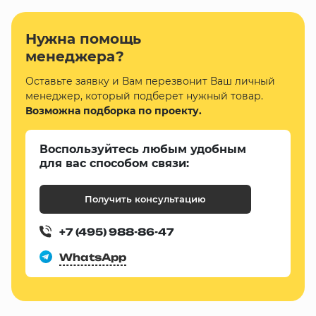
Нужна помощь
менеджера?
Оставьте заявку и Вам перезвонит Ваш личный
менеджер, который подберет нужный товар.
Возможна подборка по проекту.
Воспользуйтесь любым удобным
для вас способом связи:
Получить консультацию
+7 (495) 988-86-47
WhatsApp