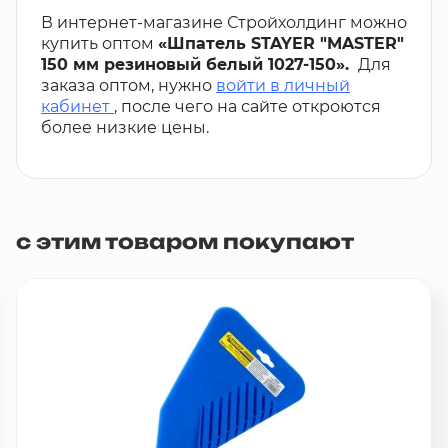
В интернет-магазине Стройхолдинг можно
купить оптом
«Шпатель STAYER "MASTER"
150 мм резиновый белый 1027-150».
Для
заказа оптом, нужно
войти в личный
кабинет
, после чего на сайте откроются
более низкие цены.
с этим товаром покупают