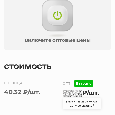
Включите оптовые цены
СТОИМОСТЬ
РОЗНИЦА
ОПТ
Выгодно
40.32 ₽
/шт.
₽
/шт.
Откройте секретную
цену со скидкой