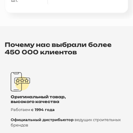
шт.
Почему нас выбрали более
450 000 клиентов
Оригинальный товар,
высокого качества
Работаем
с 1994 года
Официальный дистрибьютор
ведущих строительных
брендов