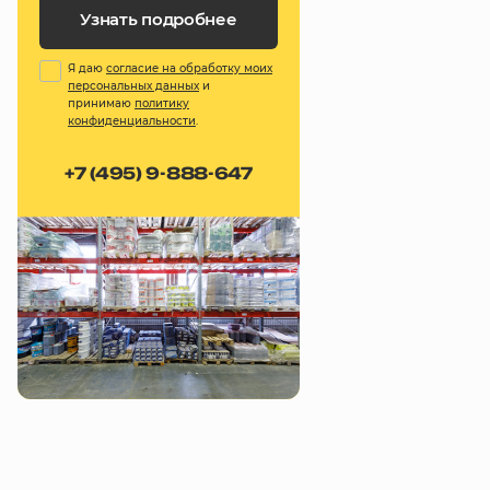
Узнать подробнее
Я даю
согласие на обработку моих
персональных данных
и
принимаю
политику
конфиденциальности
.
+7 (495) 9-888-647