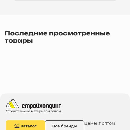
Последние просмотренные
товары
Строительные материалы оптом
Цемент оптом
Каталог
Все бренды