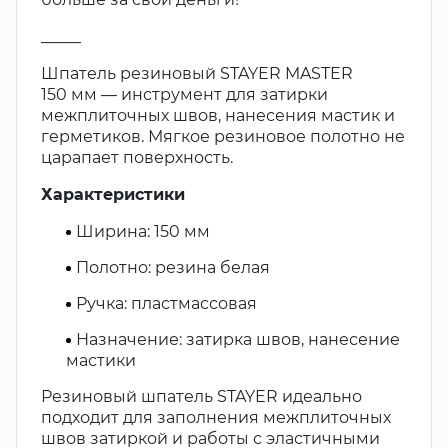
_____
Шпатель резиновый STAYER MASTER
150 мм — инструмент для затирки
межплиточных швов, нанесения мастик и
герметиков. Мягкое резиновое полотно не
царапает поверхность.
Характеристики
Ширина: 150 мм
Полотно: резина белая
Ручка: пластмассовая
Назначение: затирка швов, нанесение
мастики
Резиновый шпатель STAYER идеально
подходит для заполнения межплиточных
швов затиркой и работы с эластичными