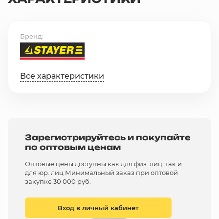
Бренд
Все характеристики
Зарегистрируйтесь и покупайте
по оптовым ценам
Оптовые цены доступны как для физ. лиц, так и
для юр. лиц Минимальный заказ при оптовой
закупке 30 000 руб.
Вход в личный кабинет