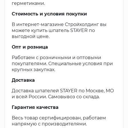
герметиками.
Стоимость и условия покупки
В интернет-магазине Стройхолдинг вы
можете купить шпатель STAYER по
выгодной цене.
Опт и розница
Работаем с розничными и оптовыми
покупателями. Специальные условия при
крупных закупках.
Доставка
Доставка шпателей STAYER по Москве, МО
и всей России. Самовывоз со склада.
Гарантия качества
Весь товар сертифицирован, работаем
напрямую с производителями.