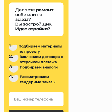
Делаете
ремонт
себе или на
заказ?
Вы застройщик,
Идет стройка?
1.
Подбираем материалы
по проекту
2.
Заключаем договора с
отсрочкой платежа
3.
Подбираем аналоги
4.
Рассматриваем
тендерные заказы