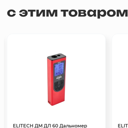
с этим товаро
ELITECH ДМ ДЛ 60 Дальномер
ELI