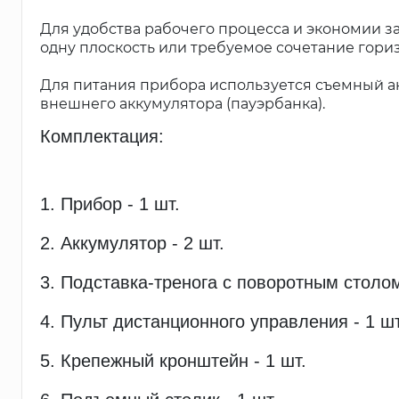
Для удобства рабочего процесса и экономии з
одну плоскость или требуемое сочетание гори
Для питания прибора используется съемный ак
внешнего аккумулятора (пауэрбанка).
Комплектация:
1. Прибор - 1 шт.
2. Аккумулятор - 2 шт.
3. Подставка-тренога с поворотным столом
4. Пульт дистанционного управления - 1 шт
5. Крепежный кронштейн - 1 шт.