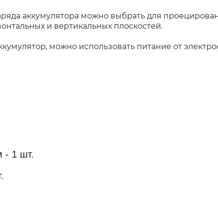
аряда аккумулятора можно выбрать для проецирован
зонтальных и вертикальных плоскостей.
кумулятор, можно использовать питание от электро
 - 1 шт.
.