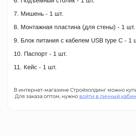
6. Подъемный столик - 1 шт.
7. Мишень - 1 шт.
8. Монтажная пластина (для стены) - 1 шт.
9. Блок питания с кабелем USB type C - 1 
10. Паспорт - 1 шт.
11. Кейс - 1 шт.
В интернет-магазине Стройхолдинг можно куп
Для заказа оптом, нужно
войти в личный каби