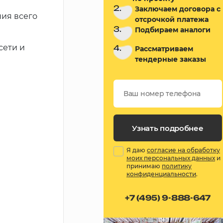
2.
Заключаем договора с
ия всего
отсрочкой платежа
3.
Подбираем аналоги
сети и
4.
Рассматриваем
тендерные заказы
Узнать подробнее
Я даю
согласие на обработку
моих персональных данных
и
принимаю
политику
конфиденциальности
.
+7 (495) 9-888-647