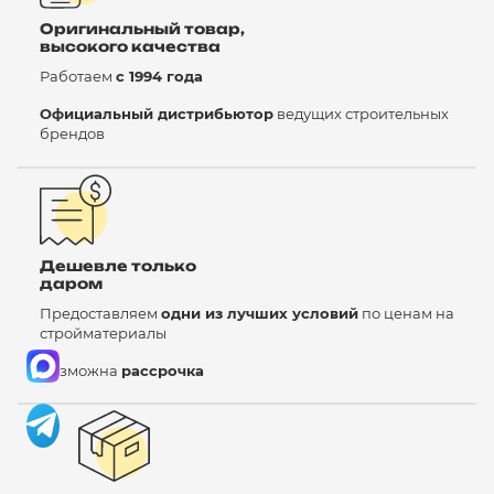
Оригинальный товар,
высокого качества
Работаем
с 1994 года
Официальный дистрибьютор
ведущих строительных
брендов
Дешевле только
даром
Предоставляем
одни из лучших условий
по ценам на
стройматериалы
Возможна
рассрочка