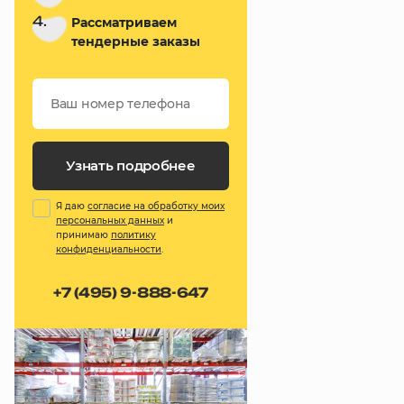
4.
Рассматриваем
тендерные заказы
Узнать подробнее
Я даю
согласие на обработку моих
персональных данных
и
принимаю
политику
конфиденциальности
.
+7 (495) 9-888-647