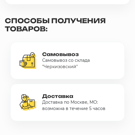
СПОСОБЫ ПОЛУЧЕНИЯ
ТОВАРОВ:
Самовывоз
Самовывоз со склада
"Черкизовский"
Доставка
Доставка по Москве, МО:
возможна в течение 5 часов