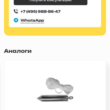
Получить консультацию
+7 (495) 988-86-47
WhatsApp
Аналоги