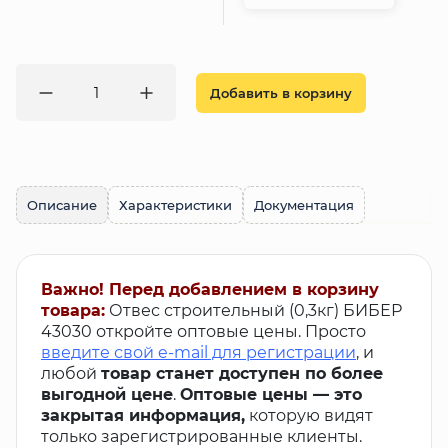
Добавить в корзину
Описание
Характеристики
Документация
Важно! Перед добавлением в корзину
товара:
Отвес строительный (0,3кг) БИБЕР
43030 откройте оптовые цены. Просто
введите свой e-mail для регистрации
, и
любой
товар станет доступен по более
выгодной цене
.
Оптовые цены — это
закрытая информация,
которую видят
только зарегистрированные клиенты.