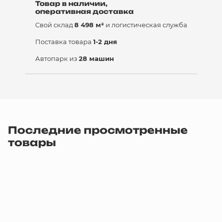
Товар в наличии,
оперативная доставка
Свой склад
8 498 м²
и логистическая служба
Поставка товара
1-2 дня
Автопарк из
28 машин
Последние просмотренные
товары