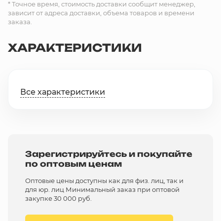
* Точное время, стоимость доставки сообщит менеджер,
зависит от адреса доставки, объема товаров и времени
заказа.
ХАРАКТЕРИСТИКИ
Все характеристики
Зарегистрируйтесь и покупайте
по оптовым ценам
Оптовые цены доступны как для физ. лиц, так и
для юр. лиц Минимальный заказ при оптовой
закупке 30 000 руб.