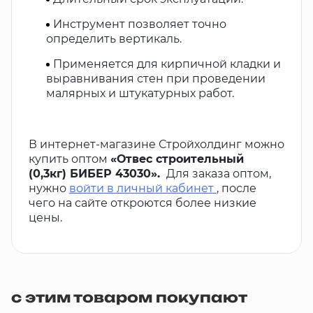
Инструмент позволяет точно
определить вертикаль.
Применяется для кирпичной кладки и
выравнивания стен при проведении
малярных и штукатурных работ.
В интернет-магазине Стройхолдинг можно
купить оптом
«Отвес строительный
(0,3кг) БИБЕР 43030».
Для заказа оптом,
нужно
войти в личный кабинет
, после
чего на сайте откроются более низкие
цены.
с этим товаром покупают