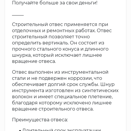
Получайте больше за свои деньги!
_____
Строительный отвес применяется при
отделочных и ремонтных работах. Отвес
строительный позволяет точно
определить вертикаль. Он состоит из
прочного стального конуса и длинного
шнурка, который исключает лишнее
вращение отвеса.
Отвес выполнен из инструментальной
стали и не подвержен коррозии, что
обеспечивает долгий срок службы. Шнур
инструмента изготовлен из синтетических
волокон и имеет специальное плетение,
благодаря которому исключено лишнее
вращение строительного отвеса.
Преимущества отвеса:
Длительный срок эксплуатации.