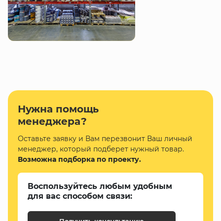
Нужна помощь
менеджера?
Оставьте заявку и Вам перезвонит Ваш личный
менеджер, который подберет нужный товар.
Возможна подборка по проекту.
Воспользуйтесь любым удобным
для вас способом связи: