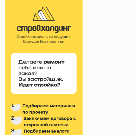
Делаете
ремонт
себе или на
заказ?
Вы застройщик,
Идет стройка?
1.
Подбираем материалы
по проекту
2.
Заключаем договора с
отсрочкой платежа
3.
Подбираем аналоги