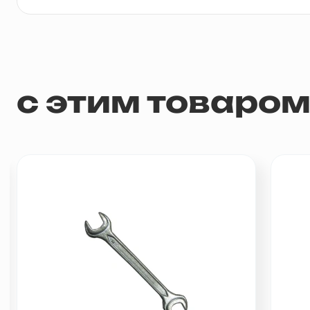
с этим товаро