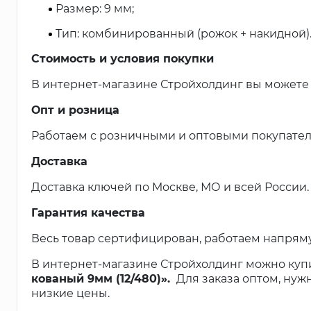
Размер: 9 мм;
Тип: комбинированный (рожок + накидной)
Стоимость и условия покупки
В интернет-магазине Стройхолдинг вы можете
Опт и розница
Работаем с розничными и оптовыми покупател
Доставка
Доставка ключей по Москве, МО и всей России.
Гарантия качества
Весь товар сертифицирован, работаем напрям
В интернет-магазине Стройхолдинг можно куп
кованый 9мм (12/480)».
Для заказа оптом, нуж
низкие цены.