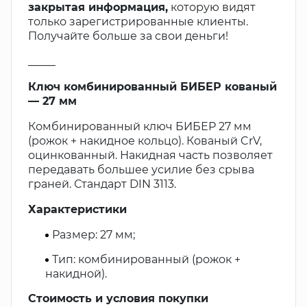
закрытая информация,
которую видят
только зарегистрированные клиенты.
Получайте больше за свои деньги!
_____
Ключ комбинированный БИБЕР кованый
— 27 мм
Комбинированный ключ БИБЕР 27 мм
(рожок + накидное кольцо). Кованый CrV,
оцинкованный. Накидная часть позволяет
передавать большее усилие без срыва
граней. Стандарт DIN 3113.
Характеристики
Размер: 27 мм;
Тип: комбинированный (рожок +
накидной).
Стоимость и условия покупки