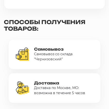
СПОСОБЫ ПОЛУЧЕНИЯ
ТОВАРОВ:
Самовывоз
Самовывоз со склада
"Черкизовский"
Доставка
Доставка по Москве, МО:
возможна в течение 5 часов