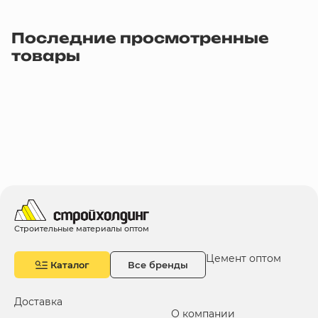
Последние просмотренные
товары
Строительные материалы оптом
Цемент оптом
Каталог
Все бренды
Доставка
О компании