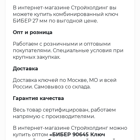
В интернет-магазине Стройхолдинг вы
можете купить комбинированный ключ
БИБЕР 27 мм по выгодной цене.
Опт и розница
Работаем с розничными и оптовыми
покупателями. Специальные условия при
крупных закупках.
Доставка
Доставка ключей по Москве, МО и всей
России. Самовывоз со склада.
Гарантия качества
Весь товар сертифицирован, работаем
напрямую с производителями.
В интернет-магазине Стройхолдинг можно
купить оптом
«БИБЕР 90645 Ключ