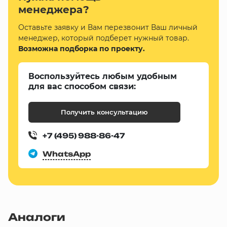
менеджера?
Оставьте заявку и Вам перезвонит Ваш личный
менеджер, который подберет нужный товар.
Возможна подборка по проекту.
Воспользуйтесь любым удобным
для вас способом связи:
Получить консультацию
+7 (495) 988-86-47
WhatsApp
Аналоги