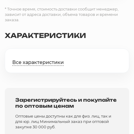
* Точное время, стоимость доставки сообщит менеджер,
зависит от адреса доставки, объема товаров и времени
заказа.
ХАРАКТЕРИСТИКИ
Все характеристики
Зарегистрируйтесь и покупайте
по оптовым ценам
Оптовые цены доступны как для физ. лиц, так и
для юр. лиц Минимальный заказ при оптовой
закупке 30 000 руб.