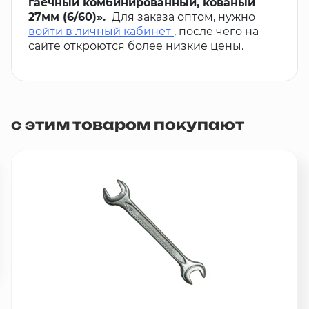
гаечный комбинированный, кованый
27мм (6/60)».
Для заказа оптом, нужно
войти в личный кабинет
, после чего на
сайте откроются более низкие цены.
с этим товаром покупают