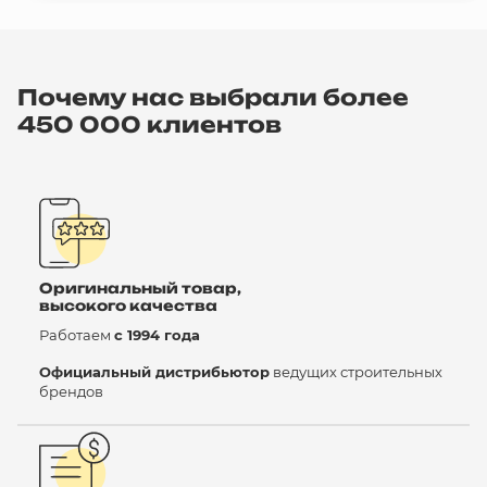
Почему нас выбрали более
450 000 клиентов
Оригинальный товар,
высокого качества
Работаем
с 1994 года
Официальный дистрибьютор
ведущих строительных
брендов