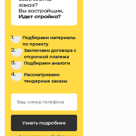
заказ?
Вы застройщик,
Идет стройка?
1.
Подбираем материалы
по проекту
2.
Заключаем договора с
отсрочкой платежа
3.
Подбираем аналоги
4.
Рассматриваем
тендерные заказы
Узнать подробнее