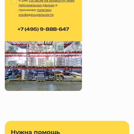
Я даю
согласие на обработку моих
персональных данных
и
принимаю
политику
конфиденциальности
.
+7 (495) 9-888-647
Нужна помощь