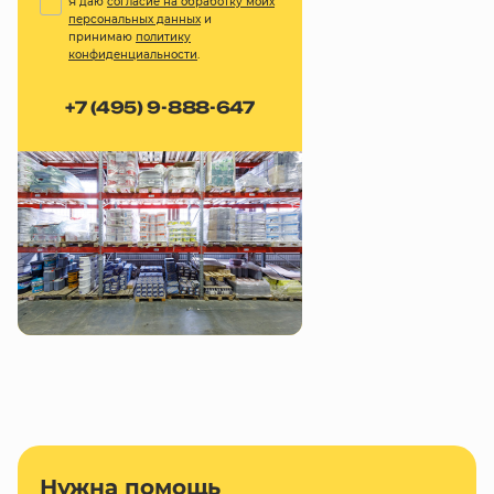
Я даю
согласие на обработку моих
персональных данных
и
принимаю
политику
конфиденциальности
.
+7 (495) 9-888-647
Нужна помощь