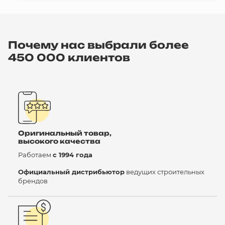
Почему нас выбрали более
450 000 клиентов
Оригинальный товар,
высокого качества
Работаем
с 1994 года
Официальный дистрибьютор
ведущих строительных
брендов