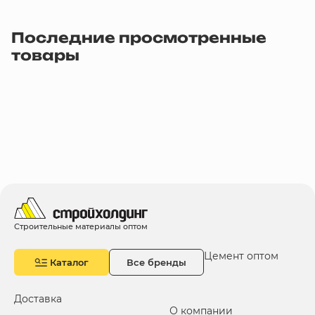
Последние просмотренные
товары
Строительные материалы оптом
Цемент оптом
Каталог
Все бренды
Доставка
О компании