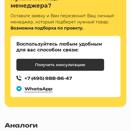
менеджера?
Оставьте заявку и Вам перезвонит Ваш личный
менеджер, который подберет нужный товар.
Возможна подборка по проекту.
Воспользуйтесь любым удобным
для вас способом связи:
Получить консультацию
+7 (495) 988-86-47
WhatsApp
Аналоги