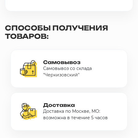
СПОСОБЫ ПОЛУЧЕНИЯ
ТОВАРОВ:
Самовывоз
Самовывоз со склада
"Черкизовский"
Доставка
Доставка по Москве, МО:
возможна в течение 5 часов