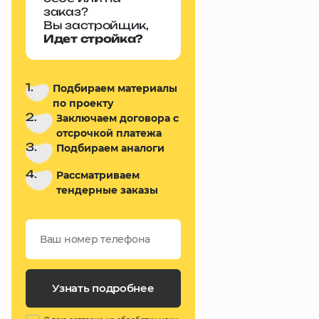
заказ?
Вы застройщик,
Идет стройка?
1.
Подбираем материалы
по проекту
2.
Заключаем договора с
отсрочкой платежа
3.
Подбираем аналоги
4.
Рассматриваем
тендерные заказы
Узнать подробнее