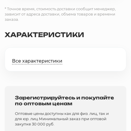
* Точное время, стоимость доставки сообщит менеджер,
зависит от адреса доставки, объема товаров и времени
заказа.
ХАРАКТЕРИСТИКИ
Все характеристики
Зарегистрируйтесь и покупайте
по оптовым ценам
Оптовые цены доступны как для физ. лиц, так и
для юр. лиц Минимальный заказ при оптовой
закупке 30 000 руб.