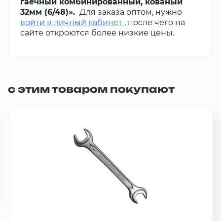
гаечный комбинированный, кованый
32мм (6/48)».
Для заказа оптом, нужно
войти в личный кабинет
, после чего на
сайте откроются более низкие цены.
с этим товаром покупают