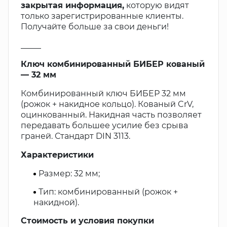
закрытая информация,
которую видят
только зарегистрированные клиенты.
Получайте больше за свои деньги!
_____
Ключ комбинированный БИБЕР кованый
— 32 мм
Комбинированный ключ БИБЕР 32 мм
(рожок + накидное кольцо). Кованый CrV,
оцинкованный. Накидная часть позволяет
передавать большее усилие без срыва
граней. Стандарт DIN 3113.
Характеристики
Размер: 32 мм;
Тип: комбинированный (рожок +
накидной).
Стоимость и условия покупки