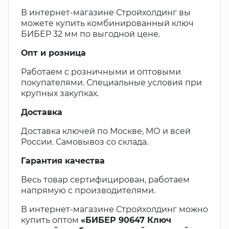
В интернет-магазине Стройхолдинг вы
можете купить комбинированный ключ
БИБЕР 32 мм по выгодной цене.
Опт и розница
Работаем с розничными и оптовыми
покупателями. Специальные условия при
крупных закупках.
Доставка
Доставка ключей по Москве, МО и всей
России. Самовывоз со склада.
Гарантия качества
Весь товар сертифицирован, работаем
напрямую с производителями.
В интернет-магазине Стройхолдинг можно
купить оптом
«БИБЕР 90647 Ключ