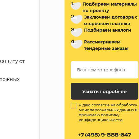
1.
Подбираем материалы
по проекту
2.
Заключаем договора с
отсрочкой платежа
3.
Подбираем аналоги
4.
Рассматриваем
тендерные заказы
защиту от
сложных
Узнать подробнее
Я даю
согласие на обработку
моих персональных данных
и
принимаю
политику
конфиденциальности
.
+7 (495) 9-888-647