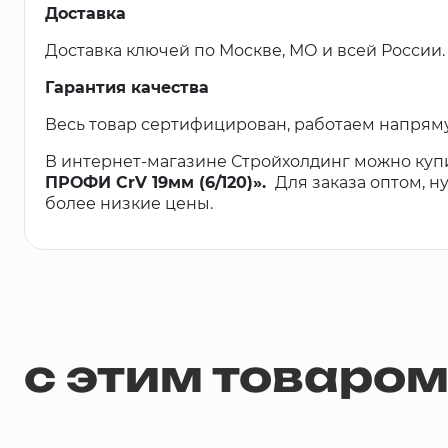
Доставка
Доставка ключей по Москве, МО и всей России.
Гарантия качества
Весь товар сертифицирован, работаем напрям
В интернет-магазине Стройхолдинг можно куп
ПРОФИ CrV 19мм (6/120)».
Для заказа оптом, 
более низкие цены.
с этим товаро