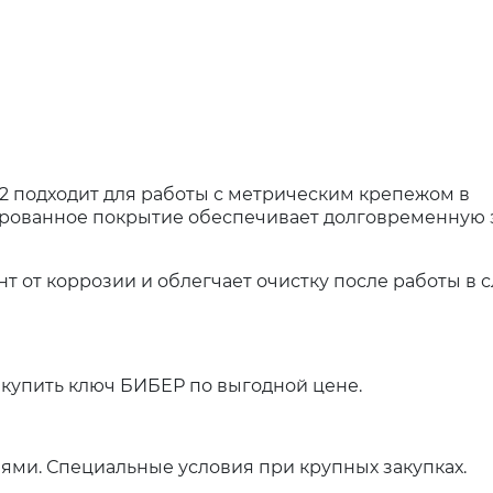
2 подходит для работы с метрическим крепежом в
ированное покрытие обеспечивает долговременную 
 от коррозии и облегчает очистку после работы в 
 купить ключ БИБЕР по выгодной цене.
ями. Специальные условия при крупных закупках.