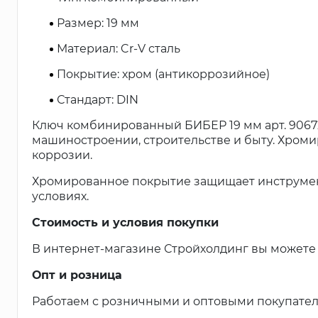
Размер: 19 мм
Материал: Cr-V сталь
Покрытие: хром (антикоррозийное)
Стандарт: DIN
Ключ комбинированный БИБЕР 19 мм арт. 9067
машиностроении, строительстве и быту. Хром
коррозии.
Хромированное покрытие защищает инструмент
условиях.
Стоимость и условия покупки
В интернет-магазине Стройхолдинг вы можете
Опт и розница
Работаем с розничными и оптовыми покупател