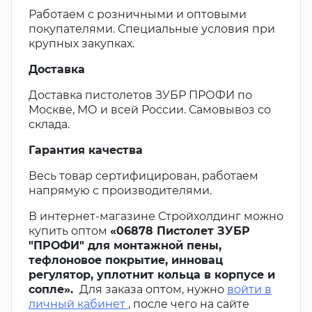
Работаем с розничными и оптовыми
покупателями. Специальные условия при
крупных закупках.
Доставка
Доставка пистолетов ЗУБР ПРОФИ по
Москве, МО и всей России. Самовывоз со
склада.
Гарантия качества
Весь товар сертифицирован, работаем
напрямую с производителями.
В интернет-магазине Стройхолдинг можно
купить оптом
«06878 Пистолет ЗУБР
"ПРОФИ" для монтажной пены,
тефлоновое покрытие, инновац
регулятор, уплотнит кольца в корпусе и
сопле».
Для заказа оптом, нужно
войти в
личный кабинет
, после чего на сайте