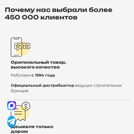
Почему нас выбрали более
450 000 клиентов
Оригинальный товар,
высокого качества
Работаем
с 1994 года
Официальный дистрибьютор
ведущих строительных
брендов
Дешевле только
даром