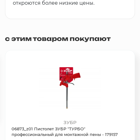
откроются более низкие цены.
с этим товаром покупают
ЗУБР
06873_z01 Пистолет ЗУБР "ТУРБО"
профессиональный для монтажной пены - 179157