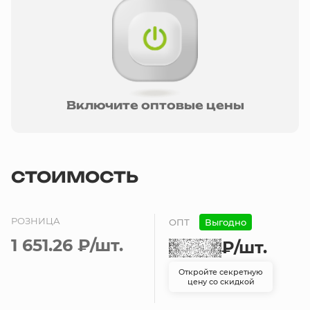
Включите оптовые цены
СТОИМОСТЬ
РОЗНИЦА
ОПТ
Выгодно
1 651.26 ₽
/шт.
₽
/шт.
Откройте секретную
цену со скидкой