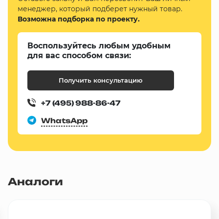
менеджер, который подберет нужный товар.
Возможна подборка по проекту.
Воспользуйтесь любым удобным
для вас способом связи:
Получить консультацию
+7 (495) 988-86-47
WhatsApp
Аналоги