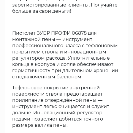
зарегистрированные клиенты. Получайте
больше за свои деньги!
_____
Пистолет ЗУБР ПРОФИ 06878 для
монтажной пены — инструмент
профессионального класса с тефлоновым
покрытием ствола и инновационным
регулятором расхода. Уплотнительные
кольца в корпусе и сопле обеспечивают
герметичность при длительном хранении
с подключённым баллоном.
Тефлоновое покрытие внутренней
поверхности ствола предотвращает
прилипание отверждённой пены —
инструмент легко очищается и служит
дольше. Инновационный регулятор
подачи позволяет добиться точного
размера валика пены.