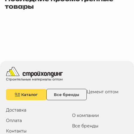
товары
Строительные материалы оптом
Цемент оптом
Каталог
Все бренды
Доставка
О компании
Оплата
Все бренды
Контакты