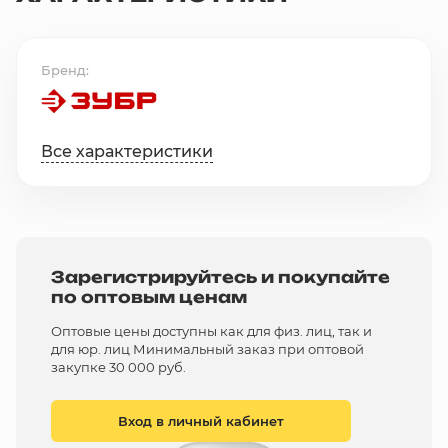
Бренд
Все характеристики
Зарегистрируйтесь и покупайте
по оптовым ценам
Оптовые цены доступны как для физ. лиц, так и
для юр. лиц Минимальный заказ при оптовой
закупке 30 000 руб.
Вход в личный кабинет