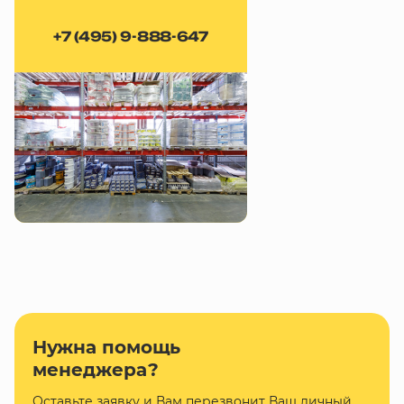
+7 (495) 9-888-647
Нужна помощь
менеджера?
Оставьте заявку и Вам перезвонит Ваш личный