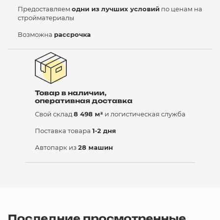
Предоставляем
одни из лучших условий
по ценам на
стройматериалы
Возможна
рассрочка
Товар в наличии,
оперативная доставка
Свой склад
8 498 м²
и логистическая служба
Поставка товара
1-2 дня
Автопарк из
28 машин
Последние просмотренные