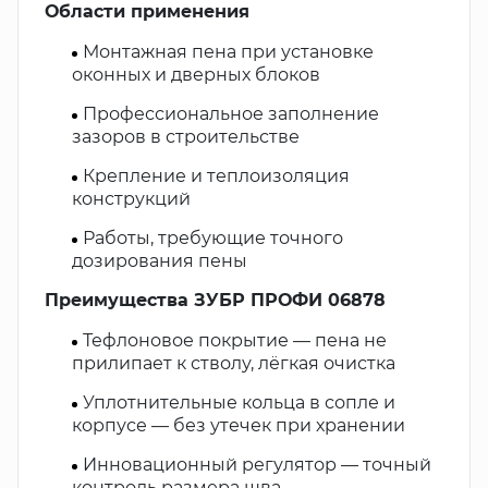
Области применения
Монтажная пена при установке
оконных и дверных блоков
Профессиональное заполнение
зазоров в строительстве
Крепление и теплоизоляция
конструкций
Работы, требующие точного
дозирования пены
Преимущества ЗУБР ПРОФИ 06878
Тефлоновое покрытие — пена не
прилипает к стволу, лёгкая очистка
Уплотнительные кольца в сопле и
корпусе — без утечек при хранении
Инновационный регулятор — точный
контроль размера шва