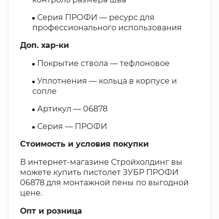
Серия ПРОФИ — ресурс для
профессионального использования
Доп. хар-ки
Покрытие ствола — тефлоновое
Уплотнения — кольца в корпусе и
сопле
Артикул — 06878
Серия — ПРОФИ
Стоимость и условия покупки
В интернет-магазине Стройхолдинг вы
можете купить пистолет ЗУБР ПРОФИ
06878 для монтажной пены по выгодной
цене.
Опт и розница