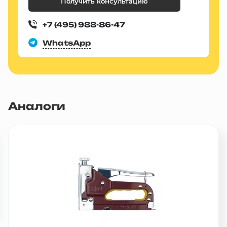
Получить консультацию
+7 (495) 988-86-47
WhatsApp
Аналоги