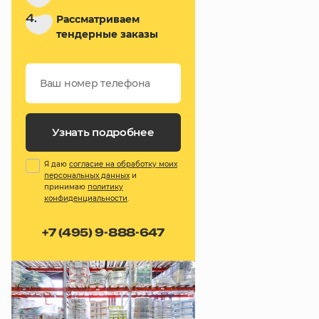
4.
Рассматриваем
тендерные заказы
Узнать подробнее
Я даю
согласие на обработку моих
персональных данных
и
принимаю
политику
конфиденциальности
.
+7 (495) 9-888-647