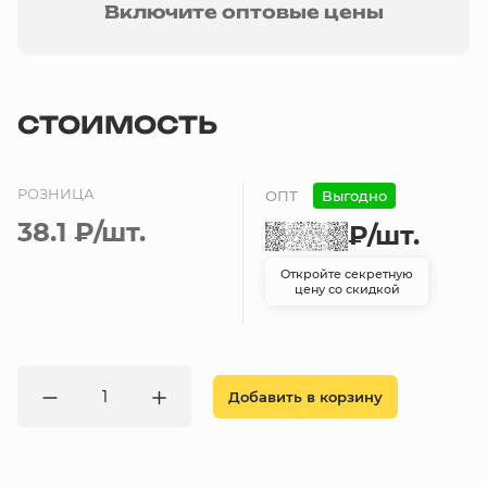
Включите оптовые цены
СТОИМОСТЬ
РОЗНИЦА
ОПТ
Выгодно
38.1 ₽
/шт.
₽
/шт.
Откройте секретную
цену со скидкой
Добавить в корзину