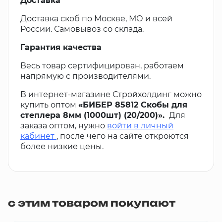
Доставка
Доставка скоб по Москве, МО и всей
России. Самовывоз со склада.
Гарантия качества
Весь товар сертифицирован, работаем
напрямую с производителями.
В интернет-магазине Стройхолдинг можно
купить оптом
«БИБЕР 85812 Скобы для
степлера 8мм (1000шт) (20/200)».
Для
заказа оптом, нужно
войти в личный
кабинет
, после чего на сайте откроются
более низкие цены.
с этим товаром покупают