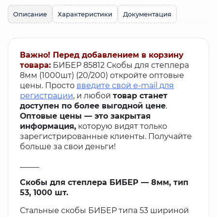
Описание
Характеристики
Документация
Важно! Перед добавлением в корзину
товара:
БИБЕР 85812 Скобы для степлера
8мм (1000шт) (20/200) откройте оптовые
цены. Просто
введите свой e-mail для
регистрации
, и любой
товар станет
доступен по более выгодной цене
.
Оптовые цены — это закрытая
информация,
которую видят только
зарегистрированные клиенты. Получайте
больше за свои деньги!
_____
Скобы для степлера БИБЕР — 8мм, тип
53, 1000 шт.
Стальные скобы БИБЕР типа 53 шириной