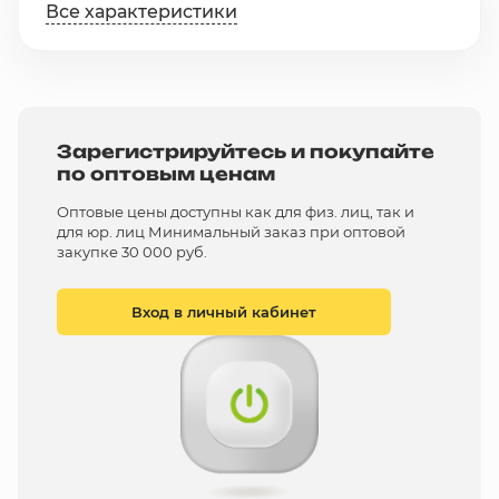
Все характеристики
Зарегистрируйтесь и покупайте
по оптовым ценам
Оптовые цены доступны как для физ. лиц, так и
для юр. лиц Минимальный заказ при оптовой
закупке 30 000 руб.
Вход в личный кабинет