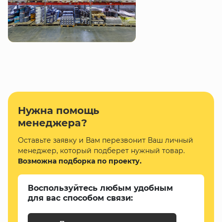
Нужна помощь
менеджера?
Оставьте заявку и Вам перезвонит Ваш личный
менеджер, который подберет нужный товар.
Возможна подборка по проекту.
Воспользуйтесь любым удобным
для вас способом связи: