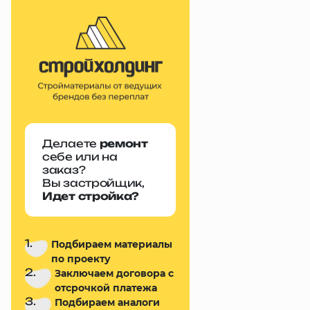
Делаете
ремонт
себе или на
заказ?
Вы застройщик,
Идет стройка?
1.
Подбираем материалы
по проекту
2.
Заключаем договора с
отсрочкой платежа
3.
Подбираем аналоги