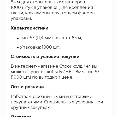
8мм для строительных степлеров.
1000 штук в упаковке. Для крепления
ткани, кожзаменителя, тонкой фанеры,
упаковки.
Характеристики
Тип: 53 (11,4 мм); высота: 8мм;
Упаковка: 1000 шт.
Стоимость и условия покупки
В интернет-магазине Стройхолдинг вы
можете купить скобы БИБЕР 8мм тип 53
(1000 шт.) по выгодной цене.
Опт и розница
Работаем с розничными и оптовыми
покупателями. Специальные условия при
крупных закупках.