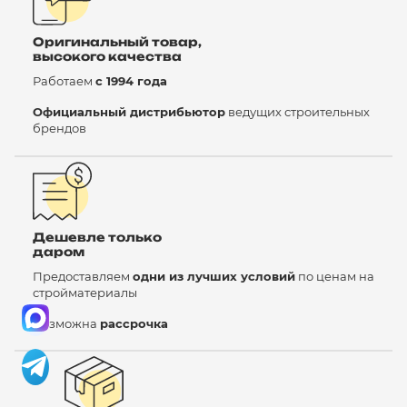
Оригинальный товар,
высокого качества
Работаем
с 1994 года
Официальный дистрибьютор
ведущих строительных
брендов
Дешевле только
даром
Предоставляем
одни из лучших условий
по ценам на
стройматериалы
Возможна
рассрочка