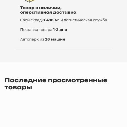
Товар в наличии,
оперативная доставка
Свой склад
8 498 м²
и логистическая служба
Поставка товара
1-2 дня
Автопарк из
28 машин
Последние просмотренные
товары