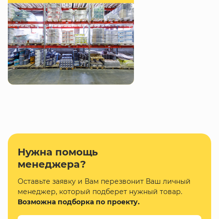
Нужна помощь
менеджера?
Оставьте заявку и Вам перезвонит Ваш личный
менеджер, который подберет нужный товар.
Возможна подборка по проекту.