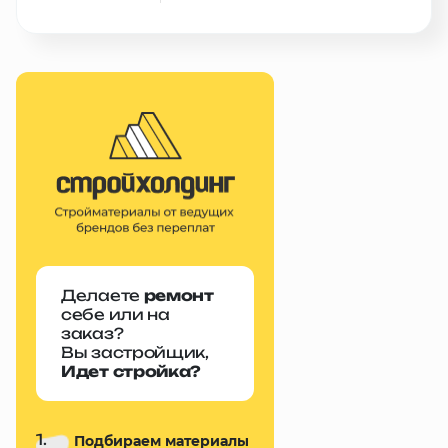
Делаете
ремонт
себе или на
заказ?
Вы застройщик,
Идет стройка?
1.
Подбираем материалы