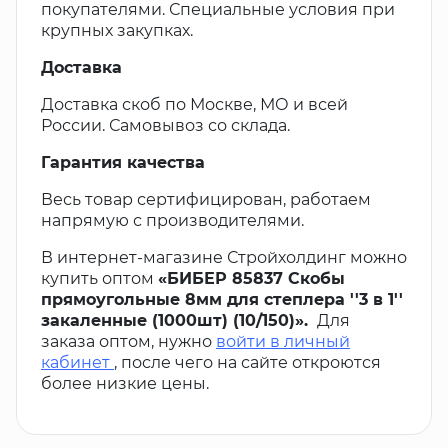
покупателями. Специальные условия при
крупных закупках.
Доставка
Доставка скоб по Москве, МО и всей
России. Самовывоз со склада.
Гарантия качества
Весь товар сертифицирован, работаем
напрямую с производителями.
В интернет-магазине Стройхолдинг можно
купить оптом
«БИБЕР 85837 Скобы
прямоугольные 8мм для степлера ''3 в 1''
закаленные (1000шт) (10/150)».
Для
заказа оптом, нужно
войти в личный
кабинет
, после чего на сайте откроются
более низкие цены.