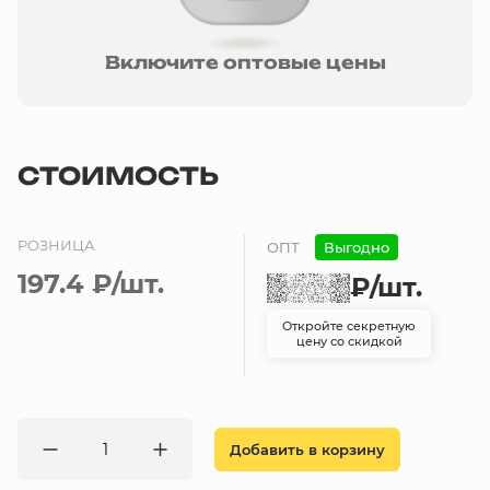
Включите оптовые цены
СТОИМОСТЬ
РОЗНИЦА
ОПТ
Выгодно
197.4 ₽
/шт.
₽
/шт.
Откройте секретную
цену со скидкой
Добавить в корзину