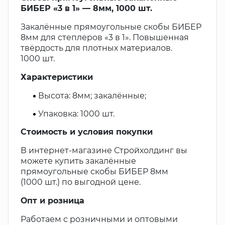
БИБЕР «3 в 1» — 8мм, 1000 шт.
Закалённые прямоугольные скобы БИБЕР
8мм для степлеров «3 в 1». Повышенная
твёрдость для плотных материалов.
1000 шт.
Характеристики
Высота: 8мм; закалённые;
Упаковка: 1000 шт.
Стоимость и условия покупки
В интернет-магазине Стройхолдинг вы
можете купить закалённые
прямоугольные скобы БИБЕР 8мм
(1000 шт.) по выгодной цене.
Опт и розница
Работаем с розничными и оптовыми