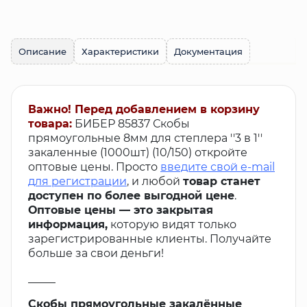
Описание
Характеристики
Документация
Важно! Перед добавлением в корзину
товара:
БИБЕР 85837 Скобы
прямоугольные 8мм для степлера ''3 в 1''
закаленные (1000шт) (10/150) откройте
оптовые цены. Просто
введите свой e-mail
для регистрации
, и любой
товар станет
доступен по более выгодной цене
.
Оптовые цены — это закрытая
информация,
которую видят только
зарегистрированные клиенты. Получайте
больше за свои деньги!
_____
Скобы прямоугольные закалённые