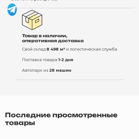
Товар в наличии,
оперативная доставка
Свой склад
8 498 м²
и логистическая служба
Поставка товара
1-2 дня
Автопарк из
28 машин
Последние просмотренные
товары