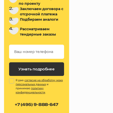
по проекту
2.
Заключаем договора с
отсрочкой платежа
3.
Подбираем аналоги
4.
Рассматриваем
тендерные заказы
Узнать подробнее
Я даю
согласие на обработку моих
персональных данных
и
принимаю
политику
конфиденциальности
.
+7 (495) 9-888-647