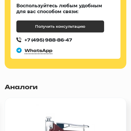
Воспользуйтесь любым удобным
для вас способом связи:
Получить консультацию
+7 (495) 988-86-47
WhatsApp
Аналоги