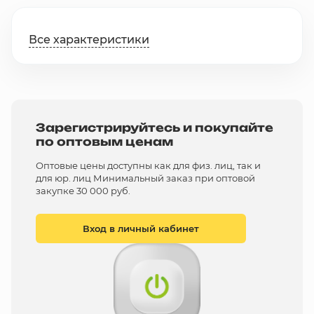
Все характеристики
Зарегистрируйтесь и покупайте
по оптовым ценам
Оптовые цены доступны как для физ. лиц, так и
для юр. лиц Минимальный заказ при оптовой
закупке 30 000 руб.
Вход в личный кабинет