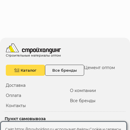
Строительные материалы оптом
Цемент оптом
Каталог
Все бренды
Доставка
О компании
Оплата
Все бренды
Контакты
Пункт самовывоза
Склад "Черкизовский"
Сайт https://stroyholding.ru использует файлы Cookie и сервисы