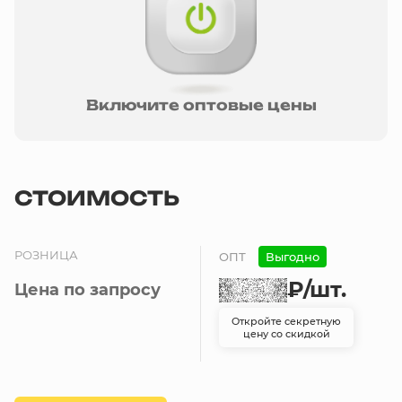
Включите оптовые цены
СТОИМОСТЬ
РОЗНИЦА
ОПТ
Выгодно
₽
/шт.
Цена по запросу
Откройте секретную
цену со скидкой