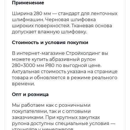
Применение
Ширина 280 мм — стандарт для ленточных
шлифмашин. Черновая шлифовка
широких поверхностей. Тканевая основа
допускает влажную шлифовку.
Стоимость и условия покупки
В интернет-магазине Стройхолдинг вы
можете купить абразивный рулон
280×3000 мм Р80 по выгодной цене.
Актуальная стоимость указана на странице
товара и обновляется в режиме реального
времени.
Опт и розница
Мы работаем как с розничными
покупателями, так и с оптовыми
заказчиками. При крупных закупках
рулона доступны специальные условия —
уточняйте у менеджеров.