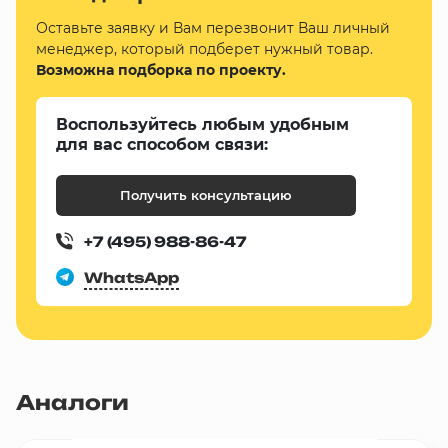
Оставьте заявку и Вам перезвонит Ваш личный
менеджер, который подберет нужный товар.
Возможна подборка по проекту.
Воспользуйтесь любым удобным
для вас способом связи:
Получить консультацию
+7 (495) 988-86-47
WhatsApp
Аналоги