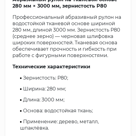
280 мм × 3000 мм, зернистость Р80
Профессиональный абразивный рулон на
водостойкой тканевой основе шириной
280 мм, длиной 3000 мм. Зернистость Р80
(среднее зерно) — черновая шлифовка
широких поверхностей. Тканевая основа
обеспечивает прочность и гибкость при
работе с фигурными поверхностями.
Технические характеристики
Зернистость: Р80;
Ширина: 280 мм;
Длина: 3000 мм;
Основа: водостойкая ткань;
Применение: дерево, металл,
шпаклёвка.