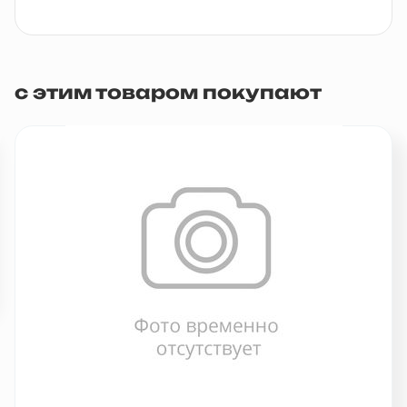
с этим товаром покупают