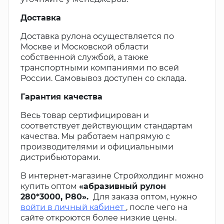
Доставка
Доставка рулона осуществляется по
Москве и Московской области
собственной службой, а также
транспортными компаниями по всей
России. Самовывоз доступен со склада.
Гарантия качества
Весь товар сертифицирован и
соответствует действующим стандартам
качества. Мы работаем напрямую с
производителями и официальными
дистрибьюторами.
В интернет-магазине Стройхолдинг можно
купить оптом
«абразивный рулон
280*3000, Р80».
Для заказа оптом, нужно
войти в личный кабинет
, после чего на
сайте откроются более низкие цены.