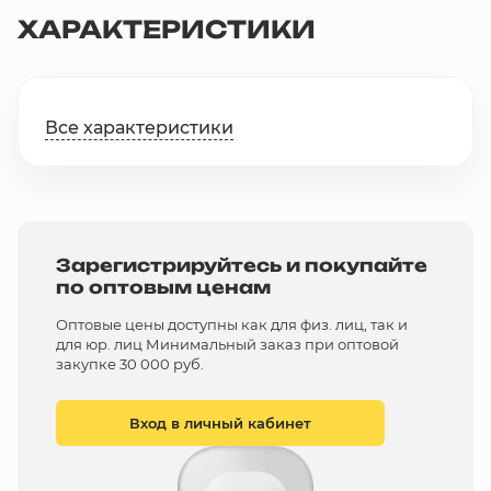
ХАРАКТЕРИСТИКИ
Все характеристики
Зарегистрируйтесь и покупайте
по оптовым ценам
Оптовые цены доступны как для физ. лиц, так и
для юр. лиц Минимальный заказ при оптовой
закупке 30 000 руб.
Вход в личный кабинет