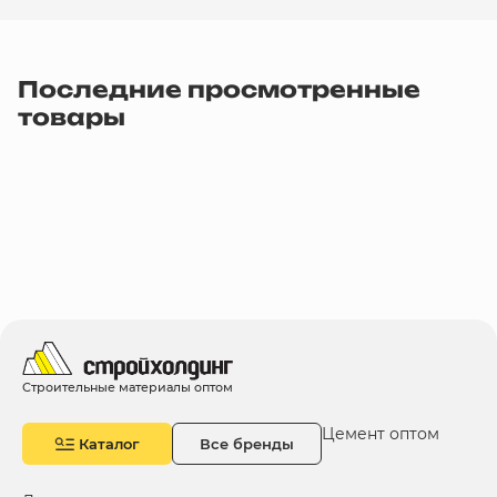
Последние просмотренные
товары
Строительные материалы оптом
Цемент оптом
Каталог
Все бренды