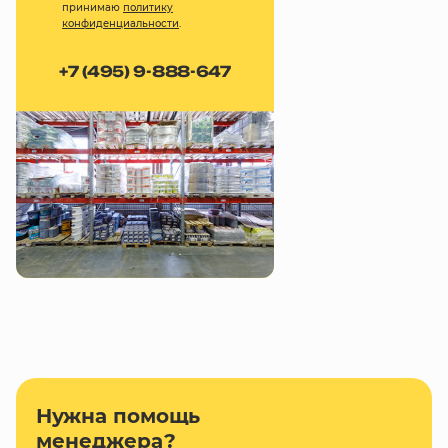
принимаю
политику
конфиденциальности
.
+7 (495) 9-888-647
Нужна помощь
менеджера?