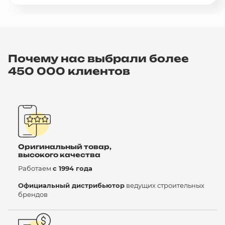
Почему нас выбрали более
450 000 клиентов
Оригинальный товар,
высокого качества
Работаем
с 1994 года
Официальный дистрибьютор
ведущих строительных
брендов