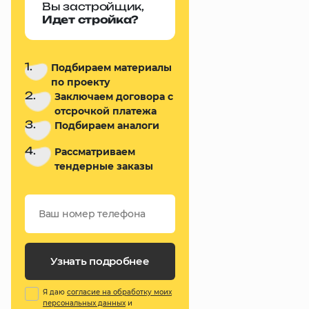
Вы застройщик,
Идет стройка?
1.
Подбираем материалы
по проекту
2.
Заключаем договора с
отсрочкой платежа
3.
Подбираем аналоги
4.
Рассматриваем
тендерные заказы
Узнать подробнее
Я даю
согласие на обработку моих
персональных данных
и