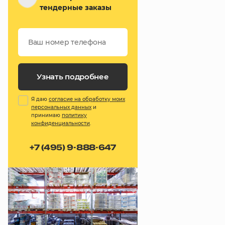
тендерные заказы
Узнать подробнее
Я даю
согласие на обработку моих
персональных данных
и
принимаю
политику
конфиденциальности
.
+7 (495) 9-888-647