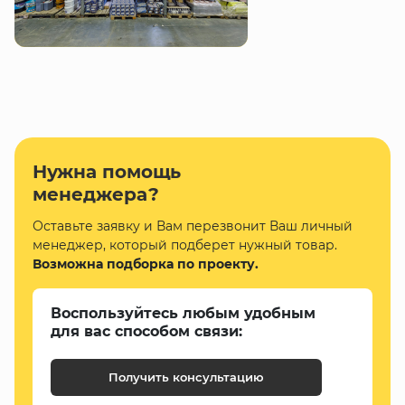
Нужна помощь
менеджера?
Оставьте заявку и Вам перезвонит Ваш личный
менеджер, который подберет нужный товар.
Возможна подборка по проекту.
Воспользуйтесь любым удобным
для вас способом связи:
Получить консультацию