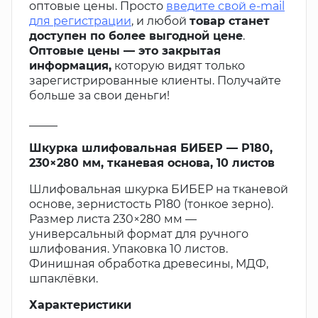
оптовые цены. Просто
введите свой e-mail
для регистрации
, и любой
товар станет
доступен по более выгодной цене
.
Оптовые цены — это закрытая
информация,
которую видят только
зарегистрированные клиенты. Получайте
больше за свои деньги!
_____
Шкурка шлифовальная БИБЕР — P180,
230×280 мм, тканевая основа, 10 листов
Шлифовальная шкурка БИБЕР на тканевой
основе, зернистость P180 (тонкое зерно).
Размер листа 230×280 мм —
универсальный формат для ручного
шлифования. Упаковка 10 листов.
Финишная обработка древесины, МДФ,
шпаклёвки.
Характеристики