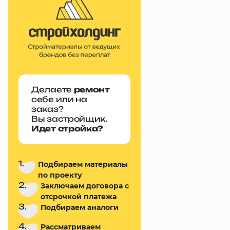
Делаете
ремонт
себе или на
заказ?
Вы застройщик,
Идет стройка?
1.
Подбираем материалы
по проекту
2.
Заключаем договора с
отсрочкой платежа
3.
Подбираем аналоги
4.
Рассматриваем