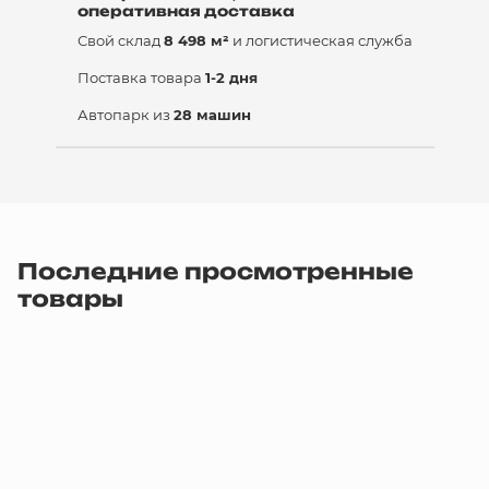
оперативная доставка
Свой склад
8 498 м²
и логистическая служба
Поставка товара
1-2 дня
Автопарк из
28 машин
Последние просмотренные
товары