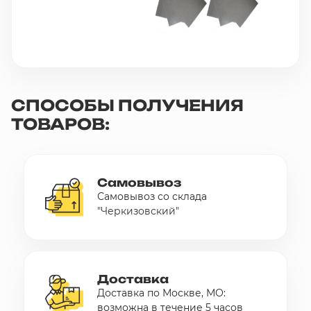
СПОСОБЫ ПОЛУЧЕНИЯ
ТОВАРОВ:
Самовывоз
Самовывоз со склада
"Черкизовский"
Доставка
Доставка по Москве, МО:
возможна в течение 5 часов