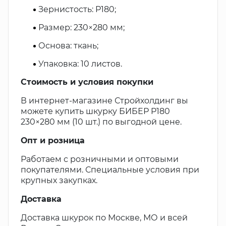
Зернистость: P180;
Размер: 230×280 мм;
Основа: ткань;
Упаковка: 10 листов.
Стоимость и условия покупки
В интернет-магазине Стройхолдинг вы
можете купить шкурку БИБЕР P180
230×280 мм (10 шт.) по выгодной цене.
Опт и розница
Работаем с розничными и оптовыми
покупателями. Специальные условия при
крупных закупках.
Доставка
Доставка шкурок по Москве, МО и всей