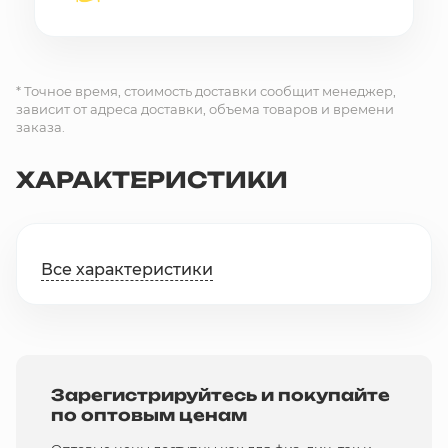
* Точное время, стоимость доставки сообщит менеджер,
зависит от адреса доставки, объема товаров и времени
заказа.
ХАРАКТЕРИСТИКИ
Все характеристики
Зарегистрируйтесь и покупайте
по оптовым ценам