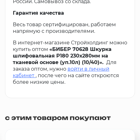
России. Самовывоз со склада.
Гарантия качества
Весь товар сертифицирован, работаем
напрямую с производителями.
В интернет-магазине Стройхолдинг можно
купить оптом
«БИБЕР 70628 Шкурка
шлифовальная Р180 230х280мм на
тканевой основе (уп.10л) (10/40)».
Для
заказа оптом, нужно
войти в личный
кабинет
, после чего на сайте откроются
более низкие цены.
с этим товаром покупают