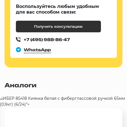
Воспользуйтесь любым удобным
для вас способом связи:
Получить консультацию
+7 (495) 988-86-47
WhatsApp
Аналоги
БИБЕР 85418 Киянка белая с фиберглассовой ручкой 65мм
(0,9кг) (6/24)">