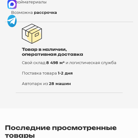
стройматериалы
Возможна
рассрочка
Товар в наличии,
оперативная доставка
Свой склад
8 498 м²
и логистическая служба
Поставка товара
1-2 дня
Автопарк из
28 машин
Последние просмотренные
товары