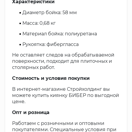
Характеристики
Диаметр бойка: 58 мм
Масса: 0,68 кг
Материал бойка: полиуретана
Рукоятка: фибергласса
Не оставляет следов на обрабатываемой
поверхности, подходит для плиточных и
столярных работ.
Стоимость и условия покупки
В интернет-магазине Стройхолдинг вы
можете купить киянку БИБЕР по выгодной
цене.
Опт и розница
Работаем с розничными и оптовыми
покупателями. Специальные условия при