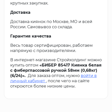
крупных закупках.
Доставка
Доставка киянок по Москве, МО и всей
России. Самовывоз со склада.
Гарантия качества
Весь товар сертифицирован, работаем
напрямую с производителями.
В интернет-магазине Стройхолдинг можно
купить оптом
«БИБЕР 85417 Киянка белая
с фиберглассовой ручкой 58мм (0,68кг)
(6/24)».
Для заказа оптом, нужно
войти в
личный кабинет
, после чего на сайте
откроются более низкие цены.