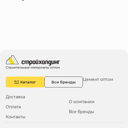
Строительные материалы оптом
Цемент оптом
Каталог
Все бренды
Доставка
О компании
Оплата
Все бренды
Контакты