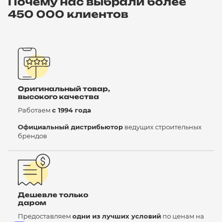
Почему нас выбрали более
450 000 клиентов
Оригинальный товар,
высокого качества
Работаем
с 1994 года
Официальный дистрибьютор
ведущих строительных
брендов
Дешевле только
даром
Предоставляем
одни из лучших условий
по ценам на