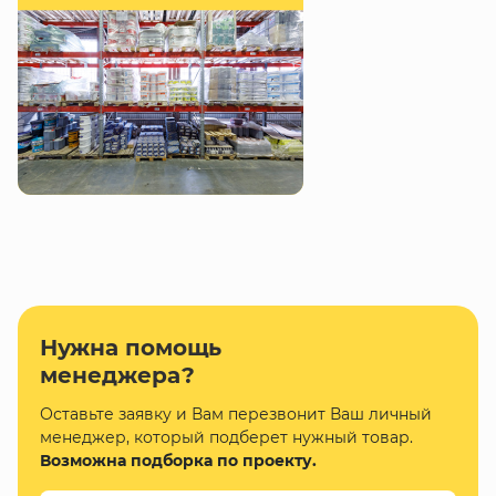
Нужна помощь
менеджера?
Оставьте заявку и Вам перезвонит Ваш личный
менеджер, который подберет нужный товар.
Возможна подборка по проекту.