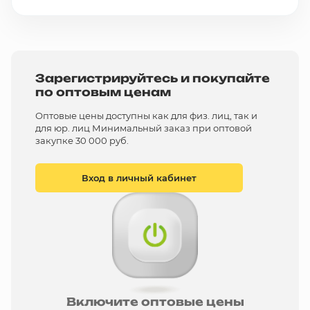
Зарегистрируйтесь и покупайте
по оптовым ценам
Оптовые цены доступны как для физ. лиц, так и
для юр. лиц Минимальный заказ при оптовой
закупке 30 000 руб.
Вход в личный кабинет
Включите оптовые цены