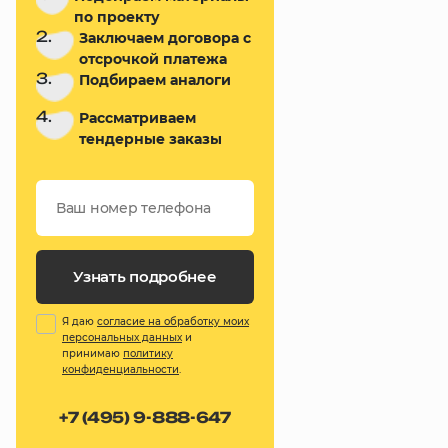
по проекту
2.
Заключаем договора с
отсрочкой платежа
3.
Подбираем аналоги
4.
Рассматриваем
тендерные заказы
Узнать подробнее
Я даю
согласие на обработку моих
персональных данных
и
принимаю
политику
конфиденциальности
.
+7 (495) 9-888-647