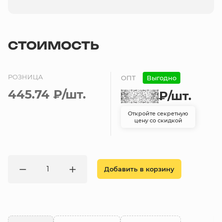
СТОИМОСТЬ
РОЗНИЦА
ОПТ
Выгодно
445.74 ₽
/шт.
₽
/шт.
Откройте секретную
цену со скидкой
Добавить в корзину