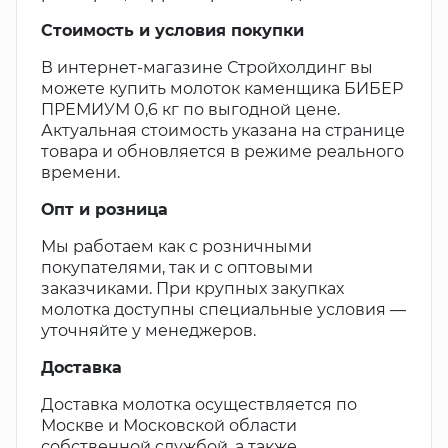
Стоимость и условия покупки
В интернет-магазине Стройхолдинг вы
можете купить молоток каменщика БИБЕР
ПРЕМИУМ 0,6 кг по выгодной цене.
Актуальная стоимость указана на странице
товара и обновляется в режиме реального
времени.
Опт и розница
Мы работаем как с розничными
покупателями, так и с оптовыми
заказчиками. При крупных закупках
молотка доступны специальные условия —
уточняйте у менеджеров.
Доставка
Доставка молотка осуществляется по
Москве и Московской области
собственной службой, а также