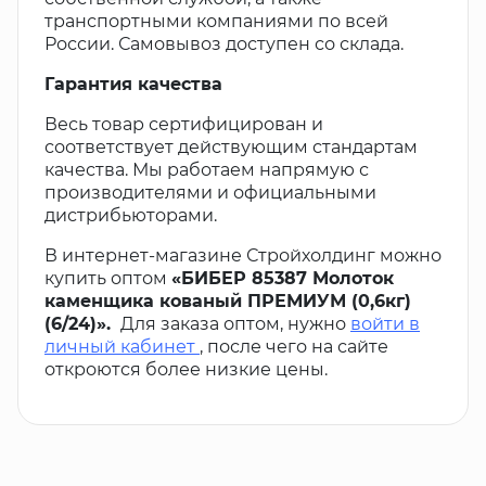
транспортными компаниями по всей
России. Самовывоз доступен со склада.
Гарантия качества
Весь товар сертифицирован и
соответствует действующим стандартам
качества. Мы работаем напрямую с
производителями и официальными
дистрибьюторами.
В интернет-магазине Стройхолдинг можно
купить оптом
«БИБЕР 85387 Молоток
каменщика кованый ПРЕМИУМ (0,6кг)
(6/24)».
Для заказа оптом, нужно
войти в
личный кабинет
, после чего на сайте
откроются более низкие цены.