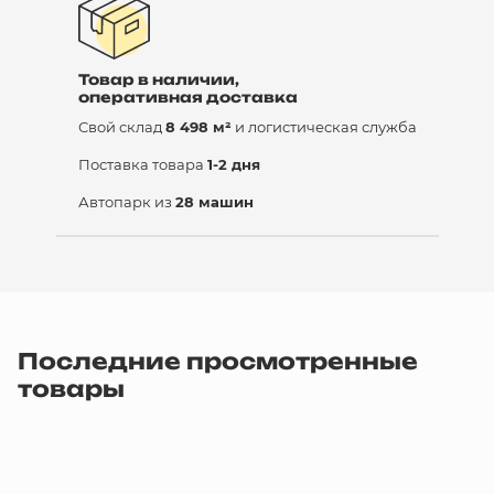
Товар в наличии,
оперативная доставка
Свой склад
8 498 м²
и логистическая служба
Поставка товара
1-2 дня
Автопарк из
28 машин
Последние просмотренные
товары