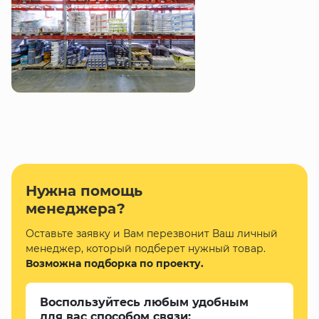
Нужна помощь
менеджера?
Оставьте заявку и Вам перезвонит Ваш личный
менеджер, который подберет нужный товар.
Возможна подборка по проекту.
Воспользуйтесь любым удобным
для вас способом связи: