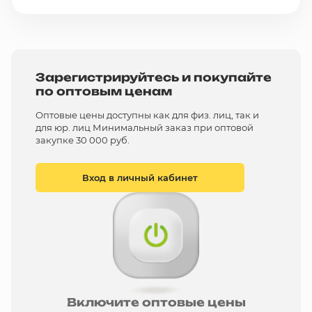
Зарегистрируйтесь и покупайте
по оптовым ценам
Оптовые цены доступны как для физ. лиц, так и
для юр. лиц Минимальный заказ при оптовой
закупке 30 000 руб.
Вход в личный кабинет
Включите оптовые цены