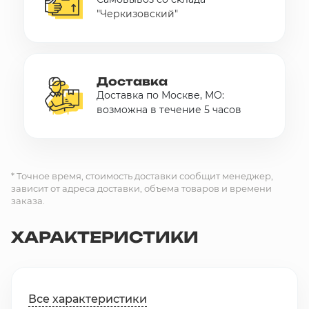
"Черкизовский"
Доставка
Доставка по Москве, МО:
возможна в течение 5 часов
* Точное время, стоимость доставки сообщит менеджер,
зависит от адреса доставки, объема товаров и времени
заказа.
ХАРАКТЕРИСТИКИ
Все характеристики