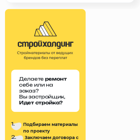
Делаете
ремонт
себе или на
заказ?
Вы застройщик,
Идет стройка?
1.
Подбираем материалы
по проекту
2.
Заключаем договора с