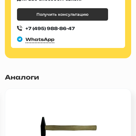
Получить консультацию
+7 (495) 988-86-47
WhatsApp
Аналоги