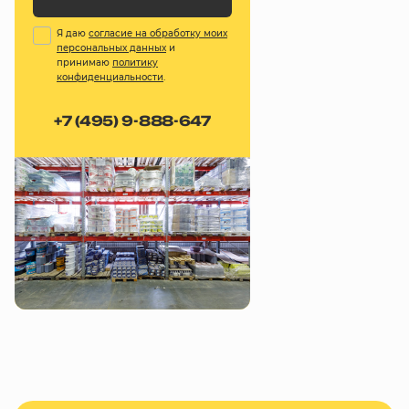
Я даю
согласие на обработку моих
персональных данных
и
принимаю
политику
конфиденциальности
.
+7 (495) 9-888-647