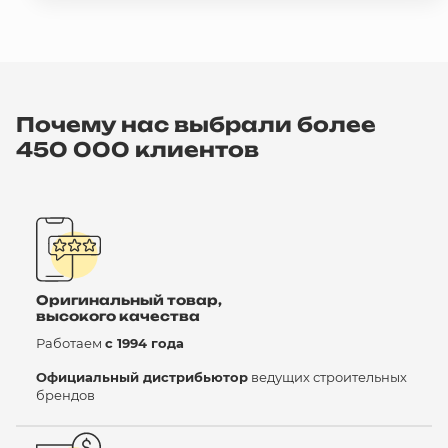
Почему нас выбрали более
450 000 клиентов
Оригинальный товар,
высокого качества
Работаем
с 1994 года
Официальный дистрибьютор
ведущих строительных
брендов