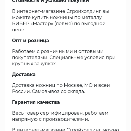
Стоимость и условия покупки
В интернет-магазине Стройхолдинг вы
можете купить ножницы по металлу
БИБЕР «Мастер» (левые) по выгодной
цене.
Опт и розница
Работаем с розничными и оптовыми
покупателями. Специальные условия при
крупных закупках.
Доставка
Доставка ножниц по Москве, МО и всей
России. Самовывоз со склада.
Гарантия качества
Весь товар сертифицирован, работаем
напрямую с производителями.
В интернет-магазине Стройхолдинг можно