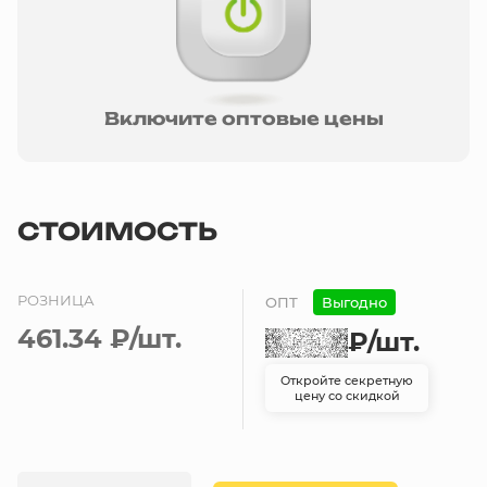
Включите оптовые цены
СТОИМОСТЬ
РОЗНИЦА
ОПТ
Выгодно
461.34 ₽
/шт.
₽
/шт.
Откройте секретную
цену со скидкой