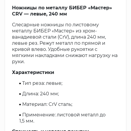
Ножницы по металлу БИБЕР «Мастер»
CRV — левые, 240 мм
Слесарные ножницы по листовому
металлу БИБЕР «Мастер» из хром-
ванадиевой стали (CrV), длина 240 мм,
левые рез. Режут металл по прямой и
кривой влево. Удобные рукоятки с
мягкими накладками снижают нагрузку на
руки.
Характеристики
Тип реза: левые;
Длина: 240 мм;
Материал: CrV сталь;
Применение: листовой металл до
1,5 мм.