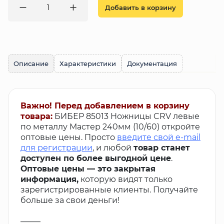
Добавить в корзину
Описание
Характеристики
Документация
Важно! Перед добавлением в корзину
товара:
БИБЕР 85013 Ножницы CRV левые
по металлу Мастер 240мм (10/60) откройте
оптовые цены. Просто
введите свой e-mail
для регистрации
, и любой
товар станет
доступен по более выгодной цене
.
Оптовые цены — это закрытая
информация,
которую видят только
зарегистрированные клиенты. Получайте
больше за свои деньги!
_____