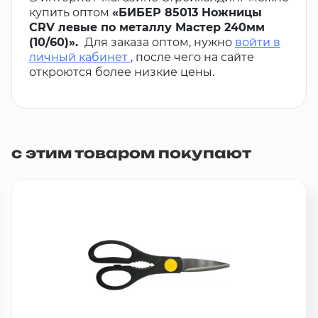
купить оптом
«БИБЕР 85013 Ножницы
CRV левые по металлу Мастер 240мм
(10/60)».
Для заказа оптом, нужно
войти в
личный кабинет
, после чего на сайте
откроются более низкие цены.
с этим товаром покупают