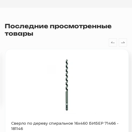
Последние просмотренные
товары
Сверло по дереву спиральное 16х460 БИБЕР 71466 -
181146