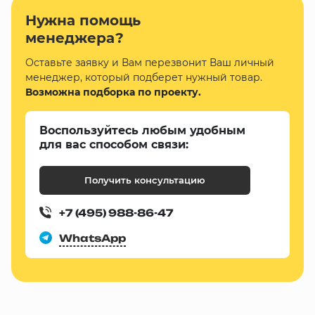
Нужна помощь
менеджера?
Оставьте заявку и Вам перезвонит Ваш личный
менеджер, который подберет нужный товар.
Возможна подборка по проекту.
Воспользуйтесь любым удобным
для вас способом связи:
Получить консультацию
+7 (495) 988-86-47
WhatsApp