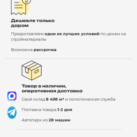
Дешевле только
даром
Предоставляем
одни из лучших условий
по ценам на
стройматериалы
Возможна
рассрочка
Товар в наличии,
оперативная доставка
Свой склад
8 498 м²
и логистическая служба
Поставка товара
1-2 дня
Автопарк из
28 машин