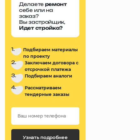
Делаете
ремонт
себе или на
заказ?
Вы застройщик,
Идет стройка?
1.
Подбираем материалы
по проекту
2.
Заключаем договора с
отсрочкой платежа
3.
Подбираем аналоги
4.
Рассматриваем
тендерные заказы
Узнать подробнее