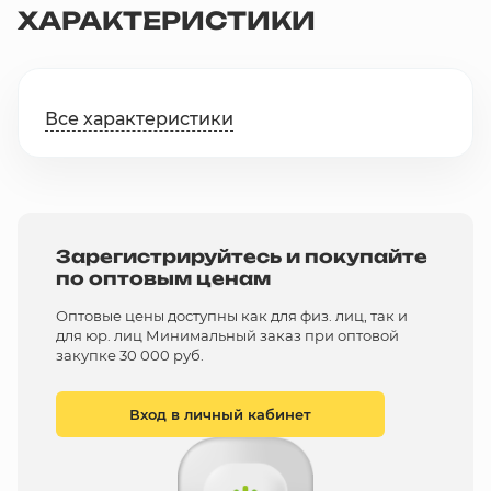
ХАРАКТЕРИСТИКИ
Все характеристики
Зарегистрируйтесь и покупайте
по оптовым ценам
Оптовые цены доступны как для физ. лиц, так и
для юр. лиц Минимальный заказ при оптовой
закупке 30 000 руб.
Вход в личный кабинет