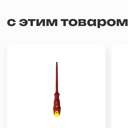
с этим товаро