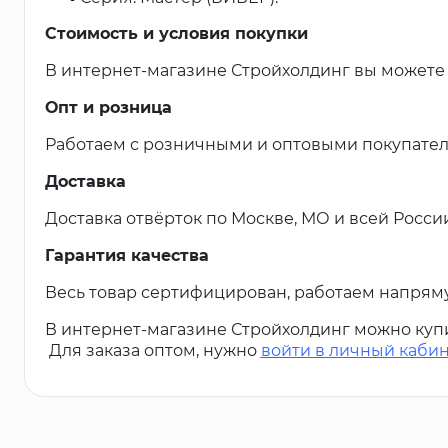
Стоимость и условия покупки
В интернет-магазине Стройхолдинг вы можете 
Опт и розница
Работаем с розничными и оптовыми покупател
Доставка
Доставка отвёрток по Москве, МО и всей России
Гарантия качества
Весь товар сертифицирован, работаем напрям
В интернет-магазине Стройхолдинг можно куп
Для заказа оптом, нужно
войти в личный каби