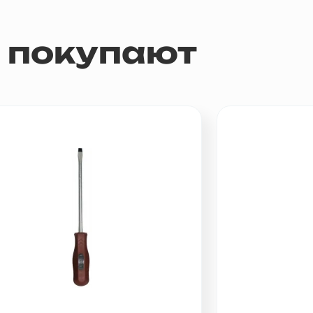
м покупают