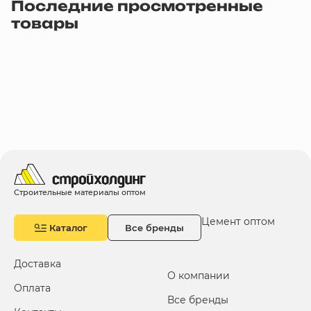
Последние просмотренные
товары
Строительные материалы оптом
Цемент оптом
Каталог
Все бренды
Доставка
О компании
Оплата
Все бренды