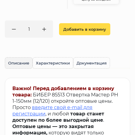
Добавить в корзину
Описание
Характеристики
Документация
Важно! Перед добавлением в корзину
товара:
БИБЕР 85513 Отвертка Мастер PH
1-150мм (12/120) откройте оптовые цены.
Просто
введите свой e-mail для
регистрации
, и любой
товар станет
доступен по более выгодной цене
.
Оптовые цены — это закрытая
информация,
которую видят только