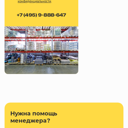
конфиденциальности
.
+7 (495) 9-888-647
Нужна помощь
менеджера?