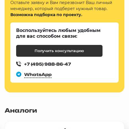
Оставьте заявку и Вам перезвонит Ваш личный
менеджер, который подберет нужный товар.
Возможна подборка по проекту.
Воспользуйтесь любым удобным
для вас способом связи:
Получить консультацию
+7 (495) 988-86-47
WhatsApp
Аналоги