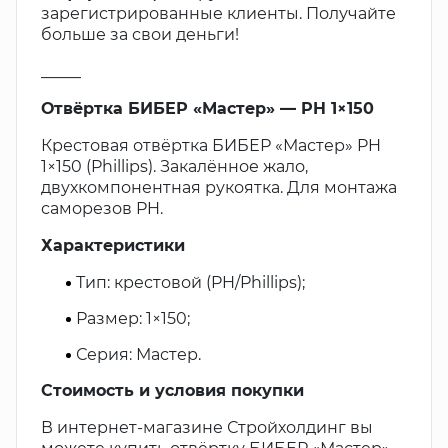
зарегистрированные клиенты. Получайте
больше за свои деньги!
_____
Отвёртка БИБЕР «Мастер» — PH 1×150
Крестовая отвёртка БИБЕР «Мастер» PH
1×150 (Phillips). Закалённое жало,
двухкомпонентная рукоятка. Для монтажа
саморезов PH.
Характеристики
Тип: крестовой (PH/Phillips);
Размер: 1×150;
Серия: Мастер.
Стоимость и условия покупки
В интернет-магазине Стройхолдинг вы