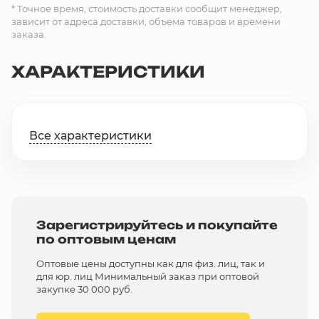
* Точное время, стоимость доставки сообщит менеджер,
зависит от адреса доставки, объема товаров и времени
заказа.
ХАРАКТЕРИСТИКИ
Все характеристики
Зарегистрируйтесь и покупайте
по оптовым ценам
Оптовые цены доступны как для физ. лиц, так и
для юр. лиц Минимальный заказ при оптовой
закупке 30 000 руб.