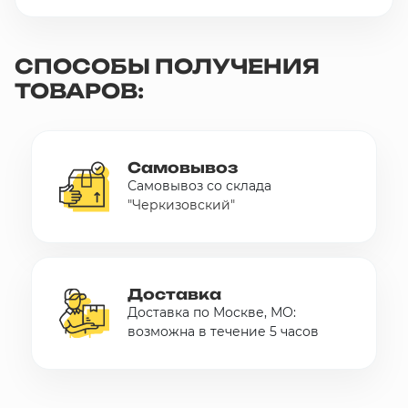
СПОСОБЫ ПОЛУЧЕНИЯ
ТОВАРОВ:
Самовывоз
Самовывоз со склада
"Черкизовский"
Доставка
Доставка по Москве, МО:
возможна в течение 5 часов