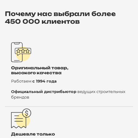
Почему нас выбрали более
450 000 клиентов
Оригинальный товар,
высокого качества
Работаем
с 1994 года
Официальный дистрибьютор
ведущих строительных
брендов
Дешевле только