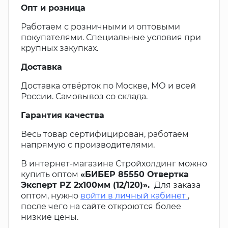
Опт и розница
Работаем с розничными и оптовыми
покупателями. Специальные условия при
крупных закупках.
Доставка
Доставка отвёрток по Москве, МО и всей
России. Самовывоз со склада.
Гарантия качества
Весь товар сертифицирован, работаем
напрямую с производителями.
В интернет-магазине Стройхолдинг можно
купить оптом
«БИБЕР 85550 Отвертка
Эксперт PZ 2х100мм (12/120)».
Для заказа
оптом, нужно
войти в личный кабинет
,
после чего на сайте откроются более
низкие цены.