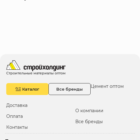
Строительные материалы оптом
Цемент оптом
Каталог
Все бренды
Доставка
О компании
Оплата
Все бренды
Контакты