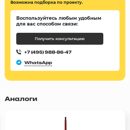
Возможна подборка по проекту.
Воспользуйтесь любым удобным
для вас способом связи:
Получить консультацию
+7 (495) 988-86-47
WhatsApp
Аналоги