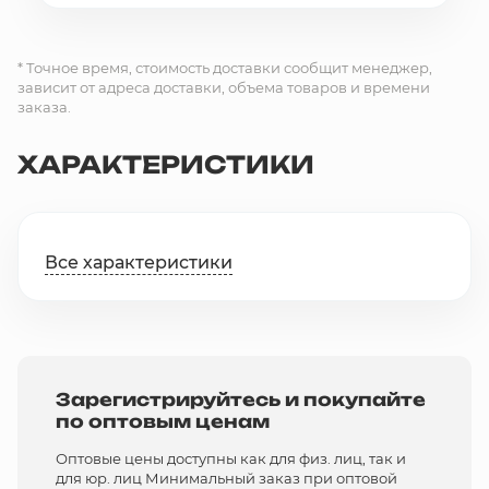
* Точное время, стоимость доставки сообщит менеджер,
зависит от адреса доставки, объема товаров и времени
заказа.
ХАРАКТЕРИСТИКИ
Все характеристики
Зарегистрируйтесь и покупайте
по оптовым ценам
Оптовые цены доступны как для физ. лиц, так и
для юр. лиц Минимальный заказ при оптовой