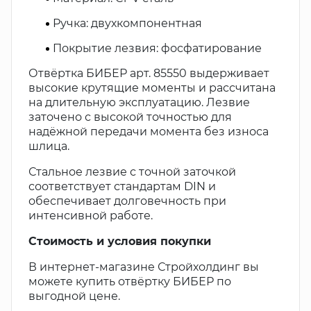
Ручка: двухкомпонентная
Покрытие лезвия: фосфатирование
Отвёртка БИБЕР арт. 85550 выдерживает
высокие крутящие моменты и рассчитана
на длительную эксплуатацию. Лезвие
заточено с высокой точностью для
надёжной передачи момента без износа
шлица.
Стальное лезвие с точной заточкой
соответствует стандартам DIN и
обеспечивает долговечность при
интенсивной работе.
Стоимость и условия покупки
В интернет-магазине Стройхолдинг вы
можете купить отвёртку БИБЕР по
выгодной цене.