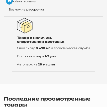
стройматериалы
Возможна
рассрочка
Товар в наличии,
оперативная доставка
Свой склад
8 498 м²
и логистическая служба
Поставка товара
1-2 дня
Автопарк из
28 машин
Последние просмотренные
товары