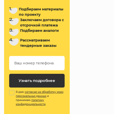
1.
Подбираем материалы
по проекту
2.
Заключаем договора с
отсрочкой платежа
3.
Подбираем аналоги
4.
Рассматриваем
тендерные заказы
Узнать подробнее
Я даю
согласие на обработку моих
персональных данных
и
принимаю
политику
конфиденциальности
.