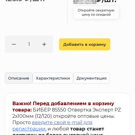
Откройте секретную
цену со скидкой
Добавить в корзину
Описание
Характеристики
Документация
Важно! Перед добавлением в корзину
товара:
БИБЕР 85550 Отвертка Эксперт PZ
2х100мм (12/120) откройте оптовые цены.
Просто
введите свой e-mail для
регистрации
, и любой
товар станет