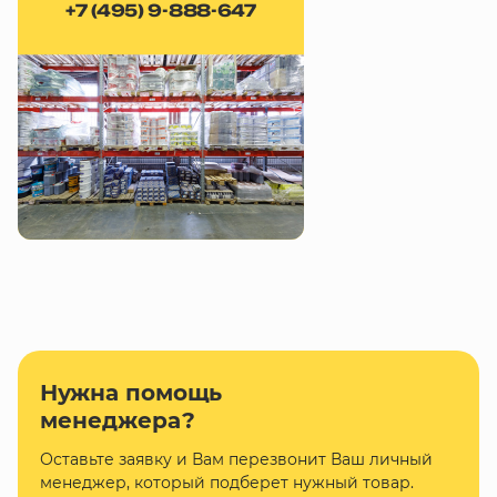
+7 (495) 9-888-647
Нужна помощь
менеджера?
Оставьте заявку и Вам перезвонит Ваш личный
менеджер, который подберет нужный товар.