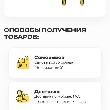
СПОСОБЫ ПОЛУЧЕНИЯ
ТОВАРОВ:
Самовывоз
Самовывоз со склада
"Черкизовский"
Доставка
Доставка по Москве, МО:
возможна в течение 5 часов