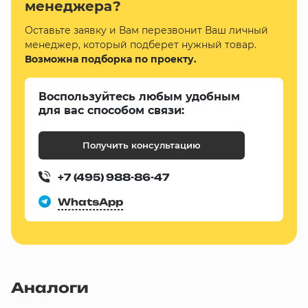
менеджера?
Оставьте заявку и Вам перезвонит Ваш личный
менеджер, который подберет нужный товар.
Возможна подборка по проекту.
Воспользуйтесь любым удобным
для вас способом связи:
Получить консультацию
+7 (495) 988-86-47
WhatsApp
Аналоги