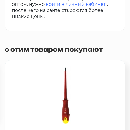
оптом, нужно
войти в личный кабинет
,
после чего на сайте откроются более
низкие цены.
с этим товаром покупают