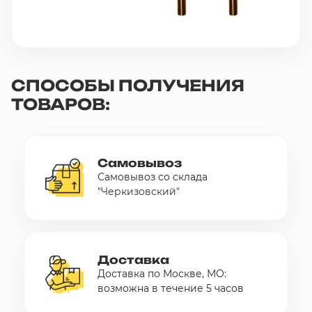
СПОСОБЫ ПОЛУЧЕНИЯ
ТОВАРОВ:
Самовывоз
Самовывоз со склада
"Черкизовский"
Доставка
Доставка по Москве, МО:
возможна в течение 5 часов