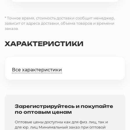
* Точное время, стоимость доставки сообщит менеджер,
зависит от адреса доставки, объема товаров и времени
заказа.
ХАРАКТЕРИСТИКИ
Все характеристики
Зарегистрируйтесь и покупайте
по оптовым ценам
Оптовые цены доступны как для физ. лиц, так и
для юр. лиц Минимальный заказ при оптовой