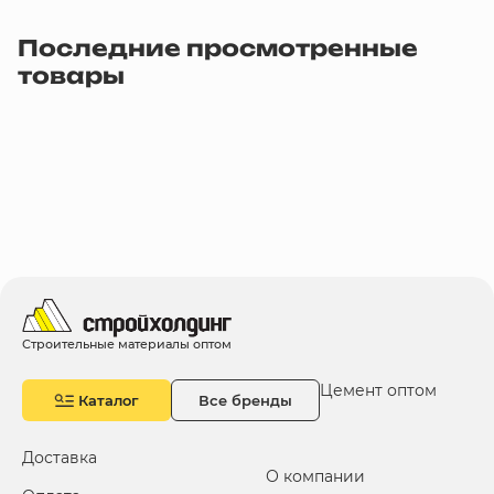
Последние просмотренные
товары
Строительные материалы оптом
Цемент оптом
Каталог
Все бренды
Доставка
О компании