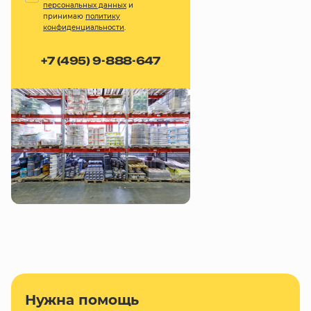
персональных данных
и
принимаю
политику
конфиденциальности
.
+7 (495) 9-888-647
Нужна помощь