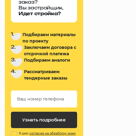
заказ?
Вы застройщик,
Идет стройка?
1.
Подбираем материалы
по проекту
2.
Заключаем договора с
отсрочкой платежа
3.
Подбираем аналоги
4.
Рассматриваем
тендерные заказы
Узнать подробнее
Я даю
согласие на обработку моих