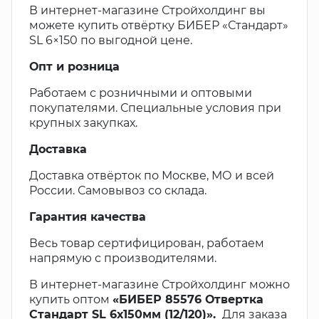
В интернет-магазине Стройхолдинг вы
можете купить отвёртку БИБЕР «Стандарт»
SL 6×150 по выгодной цене.
Опт и розница
Работаем с розничными и оптовыми
покупателями. Специальные условия при
крупных закупках.
Доставка
Доставка отвёрток по Москве, МО и всей
России. Самовывоз со склада.
Гарантия качества
Весь товар сертифицирован, работаем
напрямую с производителями.
В интернет-магазине Стройхолдинг можно
купить оптом
«БИБЕР 85576 Отвертка
Стандарт SL 6х150мм (12/120)».
Для заказа