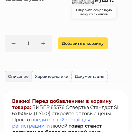
Откройте секретную
цену со скидкой
Добавить в корзину
Описание
Характеристики
Документация
Важно! Перед добавлением в корзину
товара:
БИБЕР 85576 Отвертка Стандарт SL
6х150мм (12/120) откройте оптовые цены.
Просто
введите свой e-mail для
регистрации
, и любой
товар станет