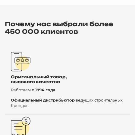
Почему нас выбрали более
450 000 клиентов
Оригинальный товар,
высокого качества
Работаем
с 1994 года
Официальный дистрибьютор
ведущих строительных
брендов