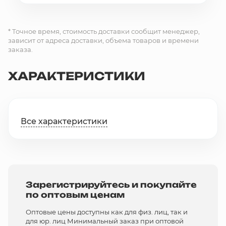
* Точное время, стоимость доставки сообщит менеджер,
зависит от адреса доставки, объема товаров и времени
заказа.
ХАРАКТЕРИСТИКИ
Все характеристики
Зарегистрируйтесь и покупайте
по оптовым ценам
Оптовые цены доступны как для физ. лиц, так и
для юр. лиц Минимальный заказ при оптовой