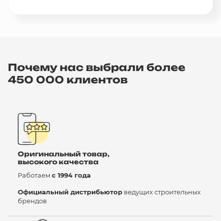
Почему нас выбрали более
450 000 клиентов
Оригинальный товар,
высокого качества
Работаем
с 1994 года
Официальный дистрибьютор
ведущих строительных
брендов