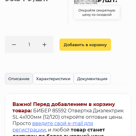
Откройте секретную
цену со скидкой
Добавить в корзину
Описание
Характеристики
Документация
Важно! Перед добавлением в корзину
товара:
БИБЕР 85592 Отвертка Диэлектрик
SL 4х100мм (12/120) откройте оптовые цены.
Просто
введите свой e-mail для
регистрации
, и любой
товар станет