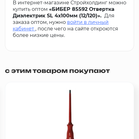
В интернет-магазине Стройхолдинг можно
купить оптом
«БИБЕР 85592 Отвертка
Диэлектрик SL 4х100мм (12/120)».
Для
заказа оптом, нужно
войти в личный
кабинет
, после чего на сайте откроются
более низкие цены.
с этим товаром покупают