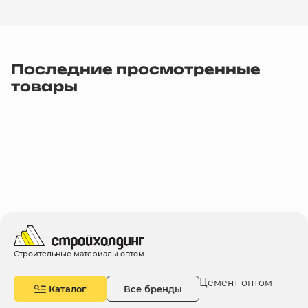
Последние просмотренные
товары
Строительные материалы оптом
Цемент оптом
Каталог
Все бренды