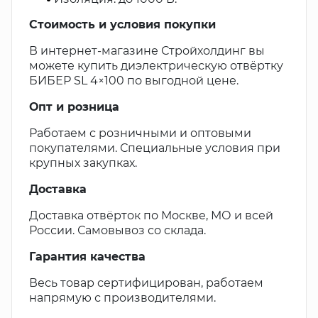
Стоимость и условия покупки
В интернет-магазине Стройхолдинг вы
можете купить диэлектрическую отвёртку
БИБЕР SL 4×100 по выгодной цене.
Опт и розница
Работаем с розничными и оптовыми
покупателями. Специальные условия при
крупных закупках.
Доставка
Доставка отвёрток по Москве, МО и всей
России. Самовывоз со склада.
Гарантия качества
Весь товар сертифицирован, работаем
напрямую с производителями.