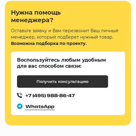
Нужна помощь
менеджера?
Оставьте заявку и Вам перезвонит Ваш личный
менеджер, который подберет нужный товар.
Возможна подборка по проекту.
Воспользуйтесь любым удобным
для вас способом связи:
Получить консультацию
+7 (495) 988-86-47
WhatsApp