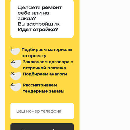
Делаете
ремонт
себе или на
заказ?
Вы застройщик,
Идет стройка?
1.
Подбираем материалы
по проекту
2.
Заключаем договора с
отсрочкой платежа
3.
Подбираем аналоги
4.
Рассматриваем
тендерные заказы