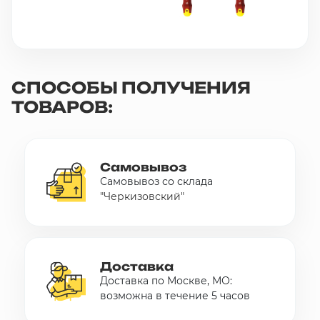
СПОСОБЫ ПОЛУЧЕНИЯ
ТОВАРОВ:
Самовывоз
Самовывоз со склада
"Черкизовский"
Доставка
Доставка по Москве, МО:
возможна в течение 5 часов