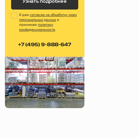
Узнать подробнее
Я даю
согласие на обработку моих
персональных данных
и
принимаю
политику
конфиденциальности
.
+7 (495) 9-888-647