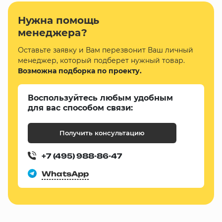
Нужна помощь
менеджера?
Оставьте заявку и Вам перезвонит Ваш личный
менеджер, который подберет нужный товар.
Возможна подборка по проекту.
Воспользуйтесь любым удобным
для вас способом связи:
Получить консультацию
+7 (495) 988-86-47
WhatsApp