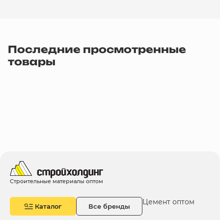
Последние просмотренные
товары
Строительные материалы оптом
Цемент оптом
Каталог
Все бренды