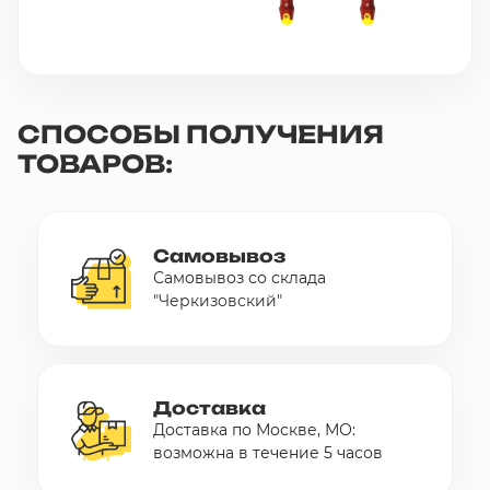
СПОСОБЫ ПОЛУЧЕНИЯ
ТОВАРОВ:
Самовывоз
Самовывоз со склада
"Черкизовский"
Доставка
Доставка по Москве, МО:
возможна в течение 5 часов