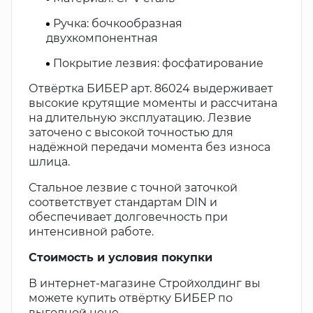
Ручка: бочкообразная
двухкомпонентная
Покрытие лезвия: фосфатирование
Отвёртка БИБЕР арт. 86024 выдерживает
высокие крутящие моменты и рассчитана
на длительную эксплуатацию. Лезвие
заточено с высокой точностью для
надёжной передачи момента без износа
шлица.
Стальное лезвие с точной заточкой
соответствует стандартам DIN и
обеспечивает долговечность при
интенсивной работе.
Стоимость и условия покупки
В интернет-магазине Стройхолдинг вы
можете купить отвёртку БИБЕР по
выгодной цене.