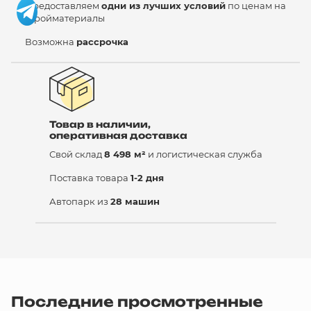
Предоставляем
одни из лучших условий
по ценам на
стройматериалы
Возможна
рассрочка
Товар в наличии,
оперативная доставка
Свой склад
8 498 м²
и логистическая служба
Поставка товара
1-2 дня
Автопарк из
28 машин
Последние просмотренные