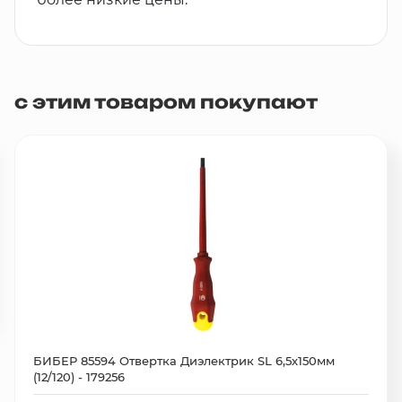
с этим товаром покупают
БИБЕР 85594 Отвертка Диэлектрик SL 6,5х150мм
(12/120) - 179256