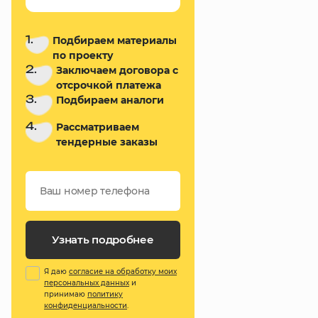
1.
Подбираем материалы
по проекту
2.
Заключаем договора с
отсрочкой платежа
3.
Подбираем аналоги
4.
Рассматриваем
тендерные заказы
Узнать подробнее
Я даю
согласие на обработку моих
персональных данных
и
принимаю
политику
конфиденциальности
.