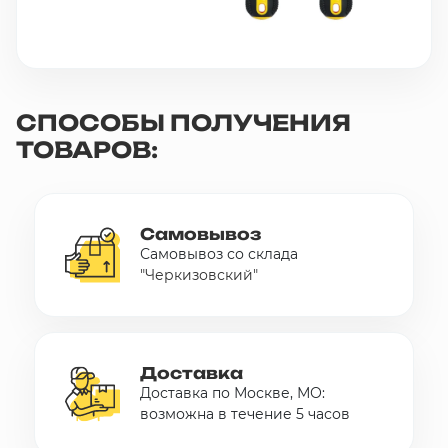
СПОСОБЫ ПОЛУЧЕНИЯ
ТОВАРОВ:
Самовывоз
Самовывоз со склада
"Черкизовский"
Доставка
Доставка по Москве, МО:
возможна в течение 5 часов