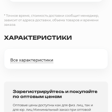
* Точное время, стоимость доставки сообщит менеджер,
зависит от адреса доставки, объема товаров и времени
заказа.
ХАРАКТЕРИСТИКИ
Все характеристики
Зарегистрируйтесь и покупайте
по оптовым ценам
Оптовые цены доступны как для физ. лиц, так и
для юр. лиц Минимальный заказ при оптовой