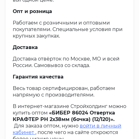
Опт и розница
Работаем с розничными и оптовыми
покупателями. Специальные условия при
крупных закупках.
Доставка
Доставка отвёрток по Москве, МО и всей
России. Самовывоз со склада.
Гарантия качества
Весь товар сертифицирован, работаем
напрямую с производителями.
В интернет-магазине Стройхолдинг можно
купить оптом
«БИБЕР 86024 Отвертка
КРАФТЕР PH 2х38мм (бочка) (12/120)».
Для заказа оптом, нужно
войти в личный
кабинет
, после чего на сайте откроются
более низкие цены.