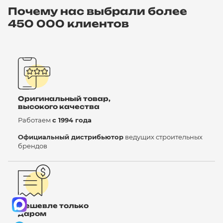
Почему нас выбрали более
450 000 клиентов
Оригинальный товар,
высокого качества
Работаем
с 1994 года
Официальный дистрибьютор
ведущих строительных
брендов
Дешевле только
даром