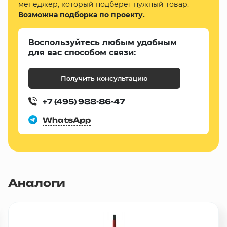
менеджер, который подберет нужный товар.
Возможна подборка по проекту.
Воспользуйтесь любым удобным
для вас способом связи:
Получить консультацию
+7 (495) 988-86-47
WhatsApp
Аналоги