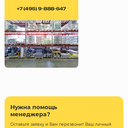
+7 (495) 9-888-647
Нужна помощь
менеджера?
Оставьте заявку и Вам перезвонит Ваш личный