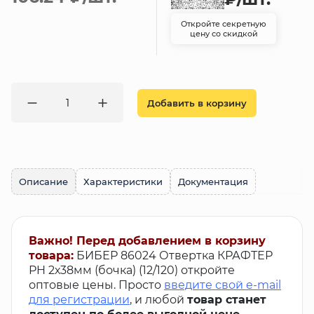
Откройте секретную
цену со скидкой
Добавить в корзину
Описание
Характеристики
Документация
Важно! Перед добавлением в корзину
товара:
БИБЕР 86024 Отвертка КРАФТЕР
PH 2х38мм (бочка) (12/120) откройте
оптовые цены. Просто
введите свой e-mail
для регистрации
, и любой
товар станет