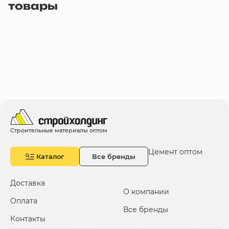
товары
Строительные материалы оптом
Цемент оптом
Каталог
Все бренды
Доставка
О компании
Оплата
Все бренды
Контакты