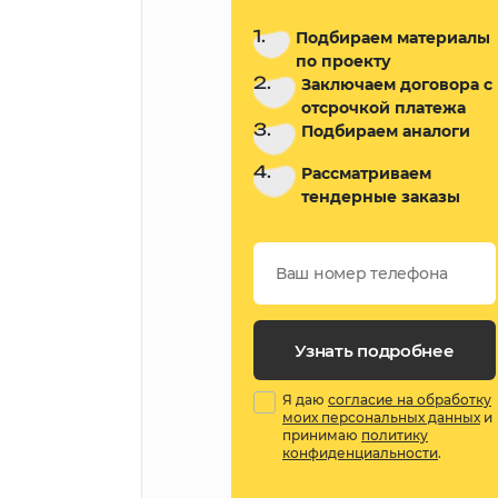
1.
Подбираем материалы
по проекту
2.
Заключаем договора с
отсрочкой платежа
3.
Подбираем аналоги
4.
Рассматриваем
тендерные заказы
Узнать подробнее
Я даю
согласие на обработку
моих персональных данных
и
принимаю
политику
конфиденциальности
.