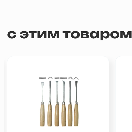
с этим товаро