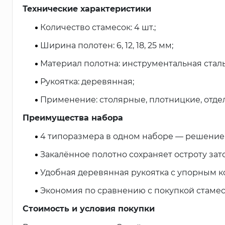
Технические характеристики
Количество стамесок: 4 шт.;
Ширина полотен: 6, 12, 18, 25 мм;
Материал полотна: инструментальная сталь 
Рукоятка: деревянная;
Применение: столярные, плотницкие, отде
Преимущества набора
4 типоразмера в одном наборе — решение 
Закалённое полотно сохраняет остроту зат
Удобная деревянная рукоятка с упорным к
Экономия по сравнению с покупкой стамес
Стоимость и условия покупки