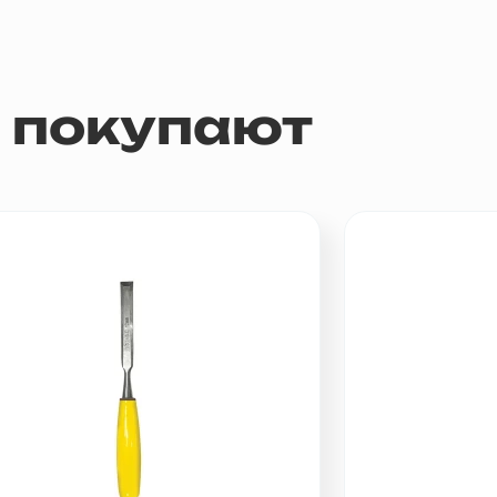
м покупают