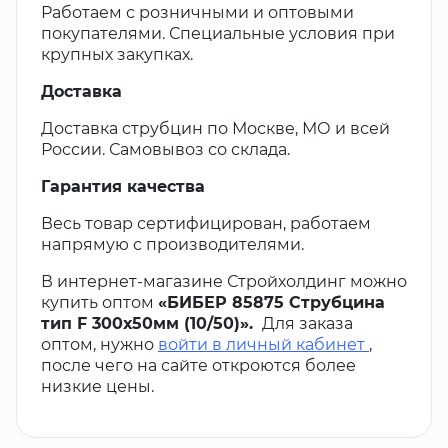
Работаем с розничными и оптовыми
покупателями. Специальные условия при
крупных закупках.
Доставка
Доставка струбцин по Москве, МО и всей
России. Самовывоз со склада.
Гарантия качества
Весь товар сертифицирован, работаем
напрямую с производителями.
В интернет-магазине Стройхолдинг можно
купить оптом
«БИБЕР 85875 Струбцина
тип F 300х50мм (10/50)».
Для заказа
оптом, нужно
войти в личный кабинет
,
после чего на сайте откроются более
низкие цены.