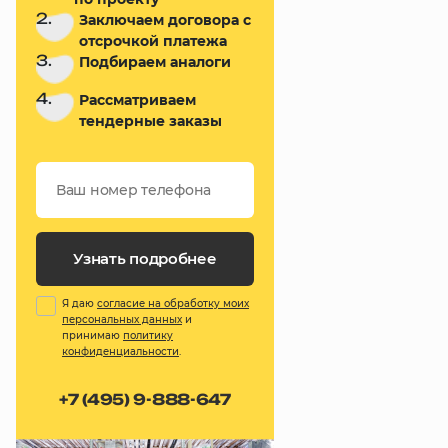
2.
Заключаем договора с
отсрочкой платежа
3.
Подбираем аналоги
4.
Рассматриваем
тендерные заказы
Узнать подробнее
Я даю
согласие на обработку моих
персональных данных
и
принимаю
политику
конфиденциальности
.
+7 (495) 9-888-647