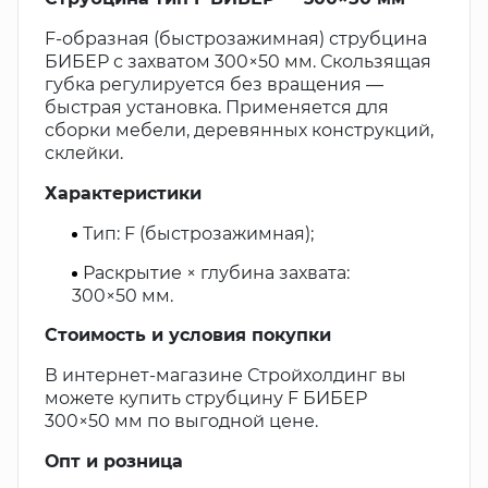
F-образная (быстрозажимная) струбцина
БИБЕР с захватом 300×50 мм. Скользящая
губка регулируется без вращения —
быстрая установка. Применяется для
сборки мебели, деревянных конструкций,
склейки.
Характеристики
Тип: F (быстрозажимная);
Раскрытие × глубина захвата:
300×50 мм.
Стоимость и условия покупки
В интернет-магазине Стройхолдинг вы
можете купить струбцину F БИБЕР
300×50 мм по выгодной цене.
Опт и розница