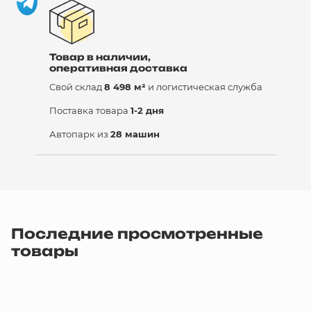
Товар в наличии,
оперативная доставка
Свой склад
8 498 м²
и логистическая служба
Поставка товара
1-2 дня
Автопарк из
28 машин
Последние просмотренные
товары