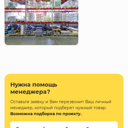
Нужна помощь
менеджера?
Оставьте заявку и Вам перезвонит Ваш личный
менеджер, который подберет нужный товар.
Возможна подборка по проекту.