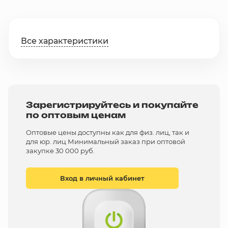
Все характеристики
Зарегистрируйтесь и покупайте
по оптовым ценам
Оптовые цены доступны как для физ. лиц, так и
для юр. лиц Минимальный заказ при оптовой
закупке 30 000 руб.
Вход в личный кабинет