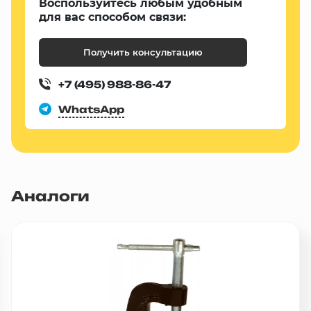
Воспользуйтесь любым удобным
для вас способом связи:
Получить консультацию
+7 (495) 988-86-47
WhatsApp
Аналоги