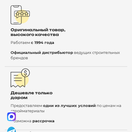
Оригинальный товар,
высокого качества
Работаем
с 1994 года
Официальный дистрибьютор
ведущих строительных
брендов
Дешевле только
даром
Предоставляем
одни из лучших условий
по ценам на
стройматериалы
Возможна
рассрочка