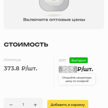
Включите оптовые цены
СТОИМОСТЬ
РОЗНИЦА
ОПТ
Выгодно
373.8 ₽
/шт.
₽
/шт.
Откройте секретную
цену со скидкой
Добавить в корзину