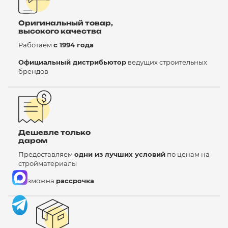
Оригинальный товар,
высокого качества
Работаем
с 1994 года
Официальный дистрибьютор
ведущих строительных
брендов
Дешевле только
даром
Предоставляем
одни из лучших условий
по ценам на
стройматериалы
Возможна
рассрочка