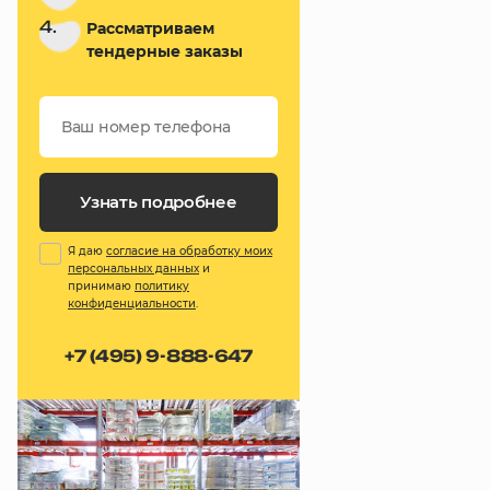
4.
Рассматриваем
тендерные заказы
Узнать подробнее
Я даю
согласие на обработку моих
персональных данных
и
принимаю
политику
конфиденциальности
.
+7 (495) 9-888-647