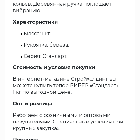
кольев. Деревянная ручка поглощает
вибрацию.
Характеристики
Масса: 1 кг;
Рукоятка: берёза;
Серия: Стандарт.
Стоимость и условия покупки
В интернет-магазине Стройхолдинг вы
можете купить топор БИБЕР «Стандарт»
1 кг по выгодной цене.
Опт и розница
Работаем с розничными и оптовыми
покупателями. Специальные условия при
крупных закупках.
Доставка