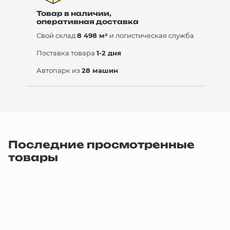
Товар в наличии,
оперативная доставка
Свой склад
8 498 м²
и логистическая служба
Поставка товара
1-2 дня
Автопарк из
28 машин
Последние просмотренные
товары