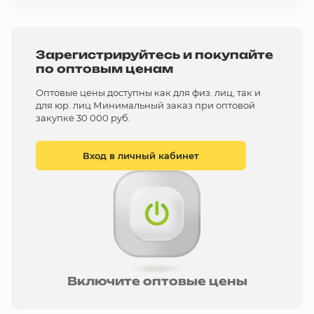
Зарегистрируйтесь и покупайте
по оптовым ценам
Оптовые цены доступны как для физ. лиц, так и
для юр. лиц Минимальный заказ при оптовой
закупке 30 000 руб.
Вход в личный кабинет
Включите оптовые цены