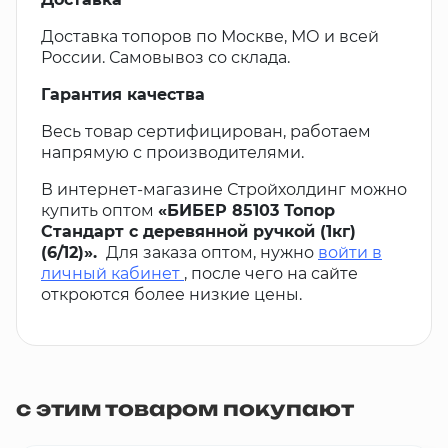
Доставка топоров по Москве, МО и всей
России. Самовывоз со склада.
Гарантия качества
Весь товар сертифицирован, работаем
напрямую с производителями.
В интернет-магазине Стройхолдинг можно
купить оптом
«БИБЕР 85103 Топор
Стандарт с деревянной ручкой (1кг)
(6/12)».
Для заказа оптом, нужно
войти в
личный кабинет
, после чего на сайте
откроются более низкие цены.
с этим товаром покупают