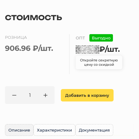
СТОИМОСТЬ
РОЗНИЦА
ОПТ
Выгодно
906.96 ₽
/шт.
₽
/шт.
Откройте секретную
цену со скидкой
Добавить в корзину
Описание
Характеристики
Документация