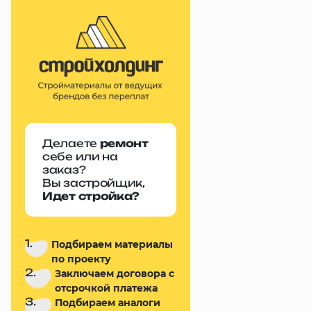
Делаете
ремонт
себе или на
заказ?
Вы застройщик,
Идет стройка?
1.
Подбираем материалы
по проекту
2.
Заключаем договора с
отсрочкой платежа
3.
Подбираем аналоги