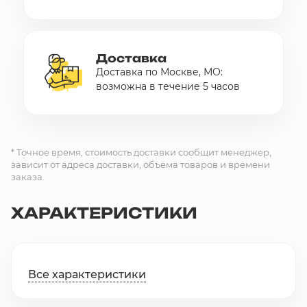
Доставка
Доставка по Москве, МО:
возможна в течение 5 часов
* Точное время, стоимость доставки сообщит менеджер,
зависит от адреса доставки, объема товаров и времени
заказа.
ХАРАКТЕРИСТИКИ
Все характеристики