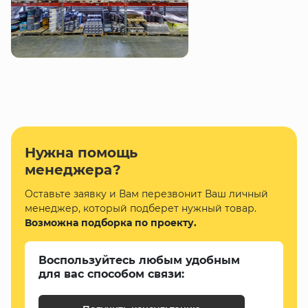
Нужна помощь
менеджера?
Оставьте заявку и Вам перезвонит Ваш личный
менеджер, который подберет нужный товар.
Возможна подборка по проекту.
Воспользуйтесь любым удобным
для вас способом связи: