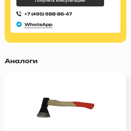
Получить консультацию
+7 (495) 988-86-47
WhatsApp
Аналоги