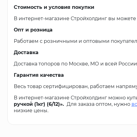
Стоимость и условия покупки
В интернет-магазине Стройхолдинг вы можете 
Опт и розница
Работаем с розничными и оптовыми покупател
Доставка
Доставка топоров по Москве, МО и всей России.
Гарантия качества
Весь товар сертифицирован, работаем напрям
В интернет-магазине Стройхолдинг можно куп
ручкой (1кг) (6/12)».
Для заказа оптом, нужно
в
низкие цены.