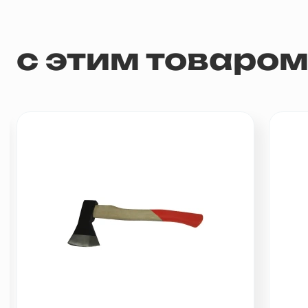
с этим товаро