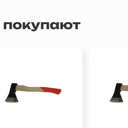
м покупают