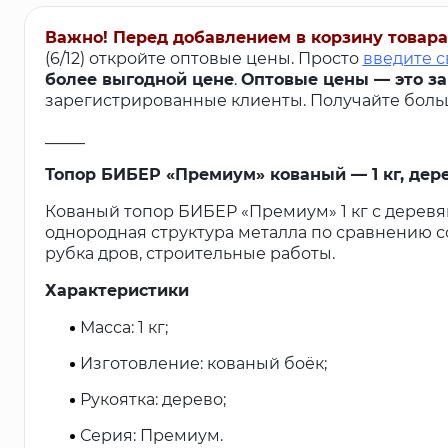
Важно! Перед добавлением в корзину товара
(6/12) откройте оптовые цены. Просто
введите с
более выгодной цене
.
Оптовые цены — это з
зарегистрированные клиенты. Получайте больш
_____
Топор БИБЕР «Премиум» кованый — 1 кг, дер
Кованый топор БИБЕР «Премиум» 1 кг с дерев
однородная структура металла по сравнению 
рубка дров, строительные работы.
Характеристики
Масса: 1 кг;
Изготовление: кованый боёк;
Рукоятка: дерево;
Серия: Премиум.