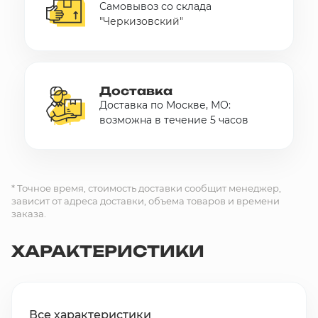
Самовывоз со склада
"Черкизовский"
Доставка
Доставка по Москве, МО:
возможна в течение 5 часов
* Точное время, стоимость доставки сообщит менеджер,
зависит от адреса доставки, объема товаров и времени
заказа.
ХАРАКТЕРИСТИКИ
Все характеристики