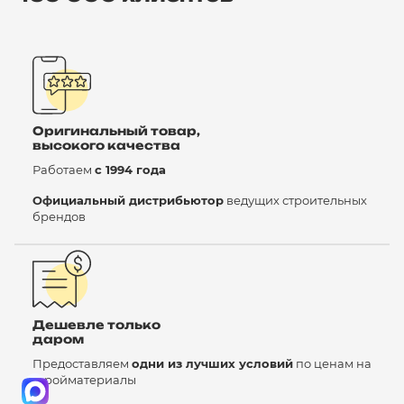
Оригинальный товар,
высокого качества
Работаем
с 1994 года
Официальный дистрибьютор
ведущих строительных
брендов
Дешевле только
даром
Предоставляем
одни из лучших условий
по ценам на
стройматериалы