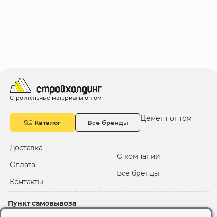
Строительные материалы оптом
Цемент оптом
Каталог
Все бренды
Доставка
О компании
Оплата
Все бренды
Контакты
Пункт самовывоза
Склад "Черкизовский"