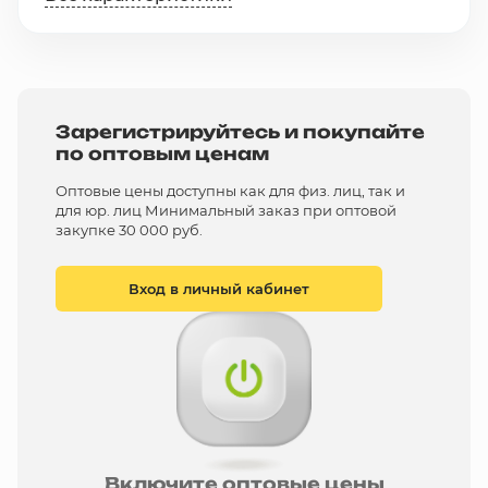
Зарегистрируйтесь и покупайте
по оптовым ценам
Оптовые цены доступны как для физ. лиц, так и
для юр. лиц Минимальный заказ при оптовой
закупке 30 000 руб.
Вход в личный кабинет
Включите оптовые цены