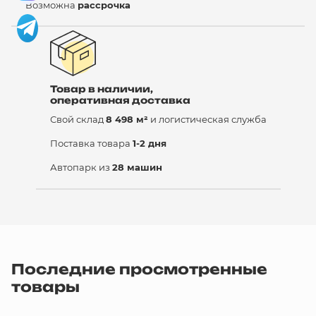
Возможна
рассрочка
Товар в наличии,
оперативная доставка
Свой склад
8 498 м²
и логистическая служба
Поставка товара
1-2 дня
Автопарк из
28 машин
Последние просмотренные
товары