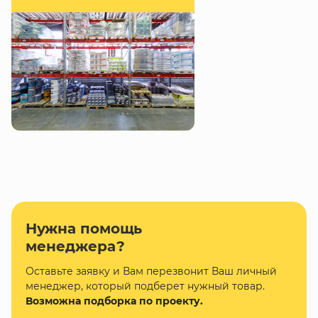
Нужна помощь
менеджера?
Оставьте заявку и Вам перезвонит Ваш личный
менеджер, который подберет нужный товар.
Возможна подборка по проекту.