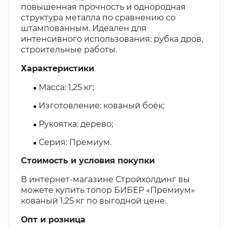
повышенная прочность и однородная
структура металла по сравнению со
штампованным. Идеален для
интенсивного использования: рубка дров,
строительные работы.
Характеристики
Масса: 1,25 кг;
Изготовление: кованый боёк;
Рукоятка: дерево;
Серия: Премиум.
Стоимость и условия покупки
В интернет-магазине Стройхолдинг вы
можете купить топор БИБЕР «Премиум»
кованый 1,25 кг по выгодной цене.
Опт и розница