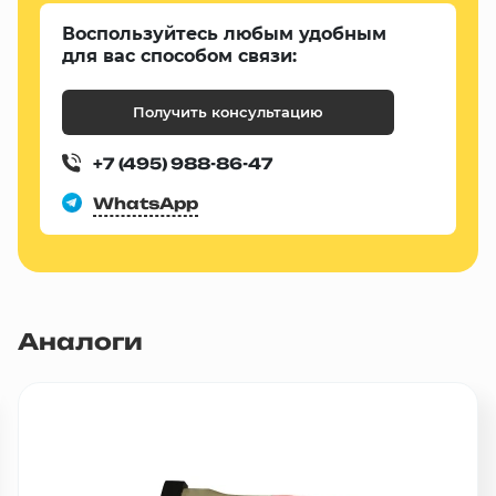
Воспользуйтесь любым удобным
для вас способом связи:
Получить консультацию
+7 (495) 988-86-47
WhatsApp
Аналоги