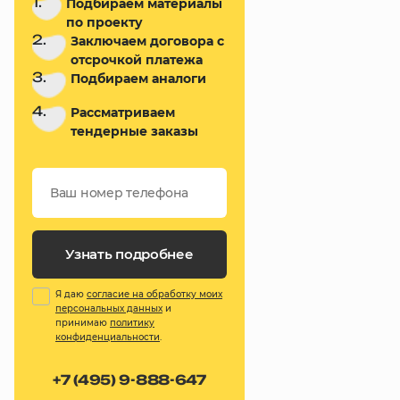
1.
Подбираем материалы
по проекту
2.
Заключаем договора с
отсрочкой платежа
3.
Подбираем аналоги
4.
Рассматриваем
тендерные заказы
Узнать подробнее
Я даю
согласие на обработку моих
персональных данных
и
принимаю
политику
конфиденциальности
.
+7 (495) 9-888-647