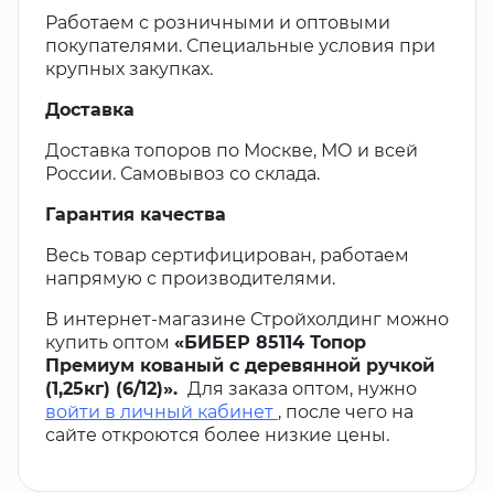
Работаем с розничными и оптовыми
покупателями. Специальные условия при
крупных закупках.
Доставка
Доставка топоров по Москве, МО и всей
России. Самовывоз со склада.
Гарантия качества
Весь товар сертифицирован, работаем
напрямую с производителями.
В интернет-магазине Стройхолдинг можно
купить оптом
«БИБЕР 85114 Топор
Премиум кованый с деревянной ручкой
(1,25кг) (6/12)».
Для заказа оптом, нужно
войти в личный кабинет
, после чего на
сайте откроются более низкие цены.