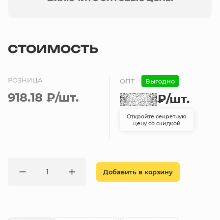
СТОИМОСТЬ
РОЗНИЦА
ОПТ
Выгодно
918.18 ₽
/шт.
₽
/шт.
Откройте секретную
цену со скидкой
Добавить в корзину