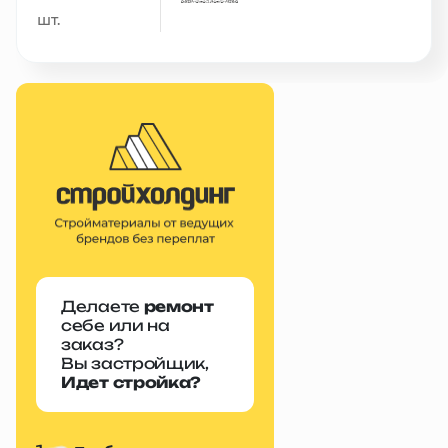
шт.
Делаете
ремонт
себе или на
заказ?
Вы застройщик,
Идет стройка?