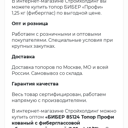
В интернет-магазине Стройхолдинг вы
можете купить топор БИБЕР «Профи»
1,25 кг (фиберглас) по выгодной цене.
Опт и розница
Работаем с розничными и оптовыми
покупателями. Специальные условия при
крупных закупках.
Доставка
Доставка топоров по Москве, МО и всей
России. Самовывоз со склада.
Гарантия качества
Весь товар сертифицирован, работаем
напрямую с производителями.
В интернет-магазине Стройхолдинг можно
купить оптом
«БИБЕР 85124 Топор Профи
кованый с фиберглассовой