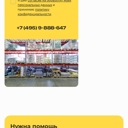
Я даю
согласие на обработку моих
персональных данных
и
принимаю
политику
конфиденциальности
.
+7 (495) 9-888-647
Нужна помощь