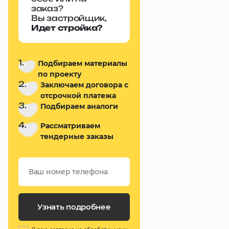
заказ?
Вы застройщик,
Идет стройка?
1.
Подбираем материалы
по проекту
2.
Заключаем договора с
отсрочкой платежа
3.
Подбираем аналоги
4.
Рассматриваем
тендерные заказы
Узнать подробнее