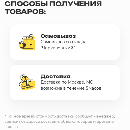
СПОСОБЫ ПОЛУЧЕНИЯ
ТОВАРОВ:
Самовывоз
Самовывоз со склада
"Черкизовский"
Доставка
Доставка по Москве, МО:
возможна в течение 5 часов
* Точное время, стоимость доставки сообщит менеджер,
зависит от адреса доставки, объема товаров и времени
заказа.