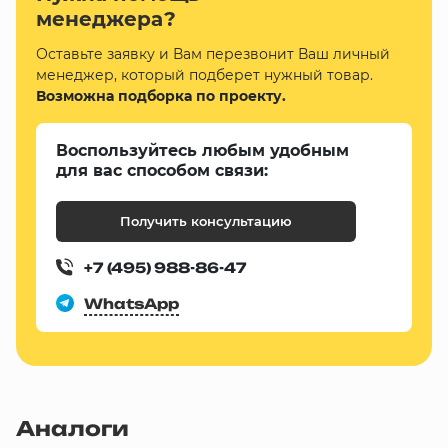
менеджера?
Оставьте заявку и Вам перезвонит Ваш личный
менеджер, который подберет нужный товар.
Возможна подборка по проекту.
Воспользуйтесь любым удобным
для вас способом связи:
Получить консультацию
+7 (495) 988-86-47
WhatsApp
Аналоги