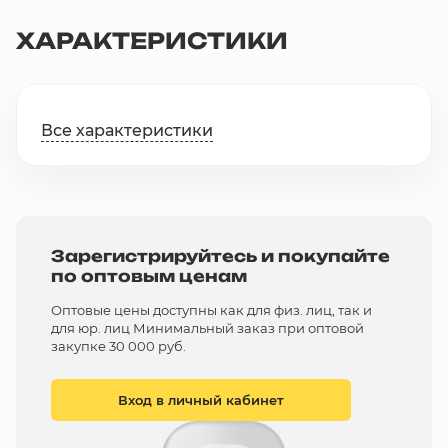
ХАРАКТЕРИСТИКИ
Все характеристики
Зарегистрируйтесь и покупайте
по оптовым ценам
Оптовые цены доступны как для физ. лиц, так и
для юр. лиц Минимальный заказ при оптовой
закупке 30 000 руб.
Вход в личный кабинет