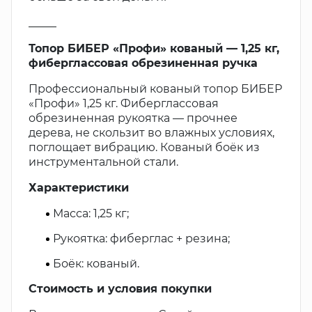
_____
Топор БИБЕР «Профи» кованый — 1,25 кг,
фиберглассовая обрезиненная ручка
Профессиональный кованый топор БИБЕР
«Профи» 1,25 кг. Фиберглассовая
обрезиненная рукоятка — прочнее
дерева, не скользит во влажных условиях,
поглощает вибрацию. Кованый боёк из
инструментальной стали.
Характеристики
Масса: 1,25 кг;
Рукоятка: фиберглас + резина;
Боёк: кованый.
Стоимость и условия покупки