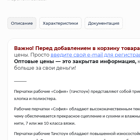
Описание
Характеристики
Документация
Важно! Перед добавлением в корзину товара
цены. Просто
введите свой e-mail для регистр
Оптовые цены — это закрытая информация,
к
больше за свои деньги!
_____
Перчатки рабочие «София» (тачстоун) представляют собой трик
хлопка и полиэстера.
Рабочие перчатки «София» обладают высококачественным тек
чему обеспечивается прекрасное сцепление и сухими и влажн
нити, 7 или же 10 класса вязки.
Перчатки рабочие Тачстоун обладают повышенной износостой