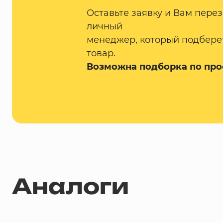
Оставьте заявку и Вам пере
личный
менеджер, который подбере
товар.
Возможна подборка по про
Аналоги