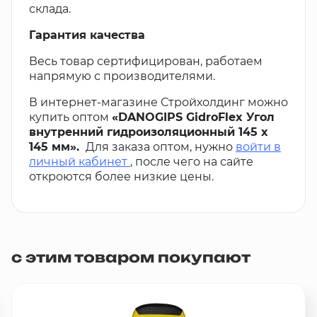
склада.
Гарантия качества
Весь товар сертифицирован, работаем
напрямую с производителями.
В интернет-магазине Стройхолдинг можно
купить оптом
«DANOGIPS GidroFlex Угол
внутренний гидроизоляционный 145 х
145 мм».
Для заказа оптом, нужно
войти в
личный кабинет
, после чего на сайте
откроются более низкие цены.
с этим товаром покупают