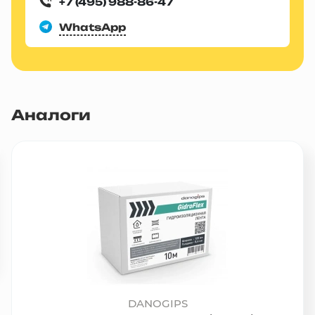
+7 (495) 988-86-47
WhatsApp
Аналоги
DANOGIPS