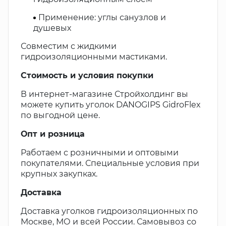
Применение: углы санузлов и
душевых
Совместим с жидкими
гидроизоляционными мастиками.
Стоимость и условия покупки
В интернет-магазине Стройхолдинг вы
можете купить уголок DANOGIPS GidroFlex
по выгодной цене.
Опт и розница
Работаем с розничными и оптовыми
покупателями. Специальные условия при
крупных закупках.
Доставка
Доставка уголков гидроизоляционных по
Москве, МО и всей России. Самовывоз со