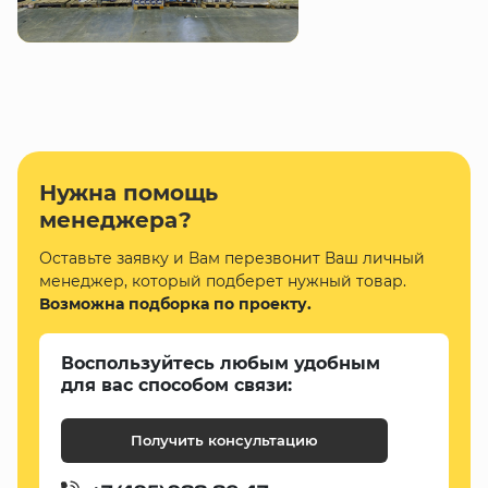
Нужна помощь
менеджера?
Оставьте заявку и Вам перезвонит Ваш личный
менеджер, который подберет нужный товар.
Возможна подборка по проекту.
Воспользуйтесь любым удобным
для вас способом связи:
Получить консультацию