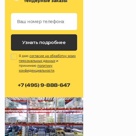
тендерные заказы
Узнать подробнее
Я даю
согласие на обработку моих
персональных данных
и
принимаю
политику
конфиденциальности
.
+7 (495) 9-888-647