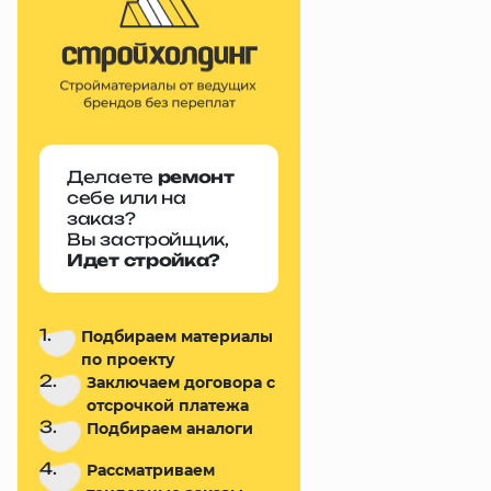
Делаете
ремонт
себе или на
заказ?
Вы застройщик,
Идет стройка?
1.
Подбираем материалы
по проекту
2.
Заключаем договора с
отсрочкой платежа
3.
Подбираем аналоги
4.
Рассматриваем