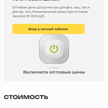
Оптовые цены доступны как для физ. лиц, так и
для юр. лиц Минимальный заказ при оптовой
закупке 30 000 руб.
Вход в личный кабинет
Включите оптовые цены
СТОИМОСТЬ