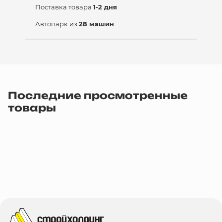
Поставка товара
1-2 дня
Автопарк из
28 машин
Последние просмотренные
товары