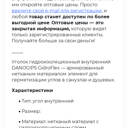
мм откройте оптовые цены. Просто
введите свой e-mail для регистрации
, и
любой
товар станет доступен по более
выгодной цене
.
Оптовые цены — это
закрытая информация,
которую видят
только зарегистрированные клиенты.
Получайте больше за свои деньги!
_____
Уголок гидроизоляционный внутренний
DANOGIPS GidroFlex — армированный
нетканым материалом элемент для
герметизации углов в санузлах и душевых.
Характеристики
Тип: угол внутренний
Размер:
Материал: нетканый материал с
гидроизоляционным слоем