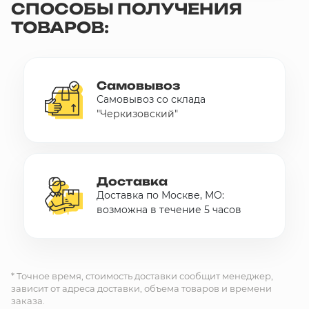
СПОСОБЫ ПОЛУЧЕНИЯ
ТОВАРОВ:
Самовывоз
Самовывоз со склада
"Черкизовский"
Доставка
Доставка по Москве, МО:
возможна в течение 5 часов
* Точное время, стоимость доставки сообщит менеджер,
зависит от адреса доставки, объема товаров и времени
заказа.