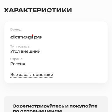
ХАРАКТЕРИСТИКИ
Бренд
Тип товара
Угол внешний
Страна
Россия
Все характеристики
Зарегистрируйтесь и покупайте
по оптовым ценам