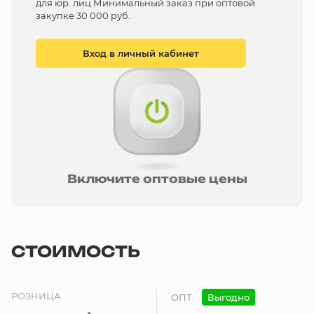
для юр. лиц Минимальный заказ при оптовой
закупке 30 000 руб.
Вход в личный кабинет
Включите оптовые цены
СТОИМОСТЬ
РОЗНИЦА
ОПТ
Выгодно