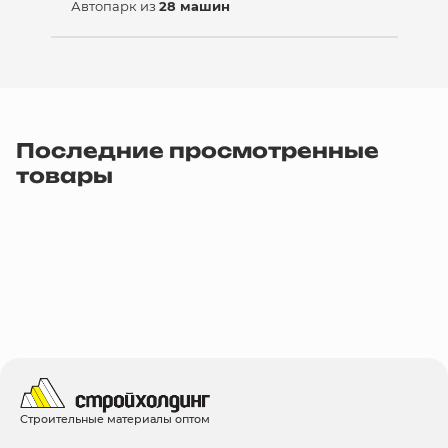
Автопарк из
28 машин
Последние просмотренные
товары
Строительные материалы оптом