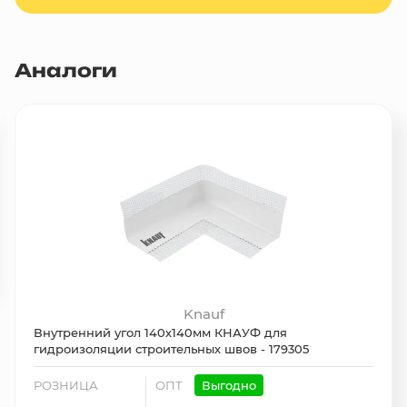
Аналоги
Knauf
Внутренний угол 140х140мм КНАУФ для
гидроизоляции строительных швов - 179305
РОЗНИЦА
ОПТ
Выгодно