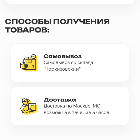
СПОСОБЫ ПОЛУЧЕНИЯ
ТОВАРОВ:
Самовывоз
Самовывоз со склада
"Черкизовский"
Доставка
Доставка по Москве, МО:
возможна в течение 5 часов