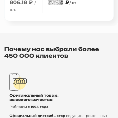
806.18 ₽
₽
/
/шт.
шт.
Почему нас выбрали более
450 000 клиентов
Оригинальный товар,
высокого качества
Работаем
с 1994 года
Официальный дистрибьютор
ведущих строительных