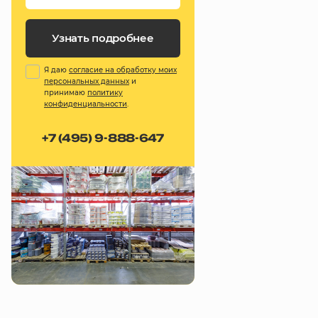
Узнать подробнее
Я даю
согласие на обработку моих
персональных данных
и
принимаю
политику
конфиденциальности
.
+7 (495) 9-888-647