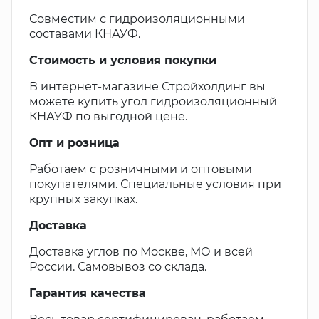
Совместим с гидроизоляционными
составами КНАУФ.
Стоимость и условия покупки
В интернет-магазине Стройхолдинг вы
можете купить угол гидроизоляционный
КНАУФ по выгодной цене.
Опт и розница
Работаем с розничными и оптовыми
покупателями. Специальные условия при
крупных закупках.
Доставка
Доставка углов по Москве, МО и всей
России. Самовывоз со склада.
Гарантия качества