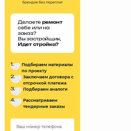
Делаете
ремонт
себе или на
заказ?
Вы застройщик,
Идет стройка?
1.
Подбираем материалы
по проекту
2.
Заключаем договора с
отсрочкой платежа
3.
Подбираем аналоги
4.
Рассматриваем
тендерные заказы