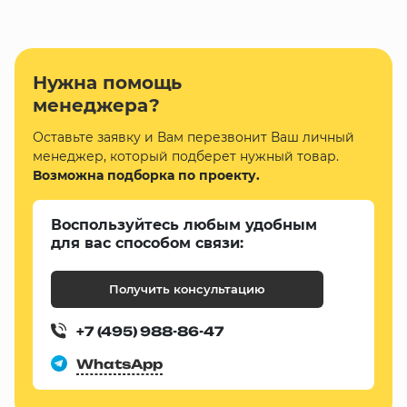
Нужна помощь
менеджера?
Оставьте заявку и Вам перезвонит Ваш личный
менеджер, который подберет нужный товар.
Возможна подборка по проекту.
Воспользуйтесь любым удобным
для вас способом связи:
Получить консультацию
+7 (495) 988-86-47
WhatsApp