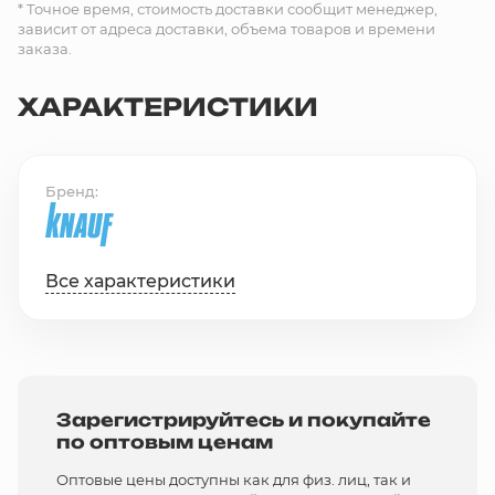
* Точное время, стоимость доставки сообщит менеджер,
зависит от адреса доставки, объема товаров и времени
заказа.
ХАРАКТЕРИСТИКИ
Бренд
Все характеристики
Зарегистрируйтесь и покупайте
по оптовым ценам
Оптовые цены доступны как для физ. лиц, так и