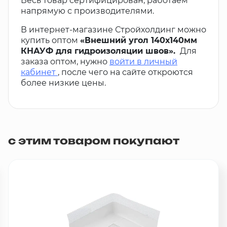
Весь товар сертифицирован, работаем
напрямую с производителями.
В интернет-магазине Стройхолдинг можно
купить оптом
«Внешний угол 140х140мм
КНАУФ для гидроизоляции швов».
Для
заказа оптом, нужно
войти в личный
кабинет
, после чего на сайте откроются
более низкие цены.
с этим товаром покупают