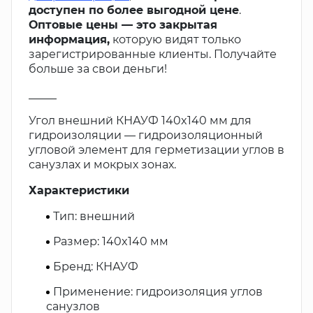
доступен по более выгодной цене
.
Оптовые цены — это закрытая
информация,
которую видят только
зарегистрированные клиенты. Получайте
больше за свои деньги!
_____
Угол внешний КНАУФ 140x140 мм для
гидроизоляции — гидроизоляционный
угловой элемент для герметизации углов в
санузлах и мокрых зонах.
Характеристики
Тип: внешний
Размер: 140x140 мм
Бренд: КНАУФ
Применение: гидроизоляция углов
санузлов