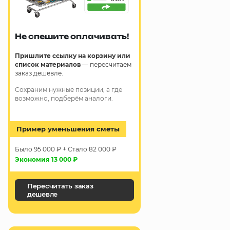
Не спешите оплачивать!
Пришлите ссылку на корзину или
список материалов
— пересчитаем
заказ дешевле.
Сохраним нужные позиции, а где
возможно, подберём аналоги.
Пример уменьшения сметы
Было 95 000 ₽ + Стало 82 000 ₽
Экономия 13 000 ₽
Пересчитать заказ
дешевле