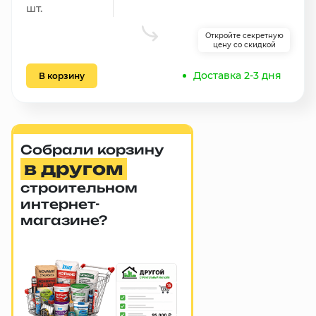
шт.
Откройте секретную
цену со скидкой
Доставка 2-3 дня
В корзину
Собрали корзину
в другом
строительном
интернет-
магазине?