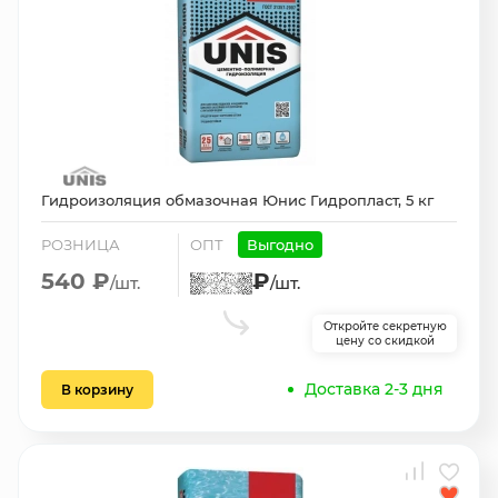
Гидроизоляция обмазочная Юнис Гидропласт, 5 кг
РОЗНИЦА
ОПТ
Выгодно
540 ₽
₽
/шт.
/шт.
Откройте секретную
цену со скидкой
Доставка 2-3 дня
В корзину