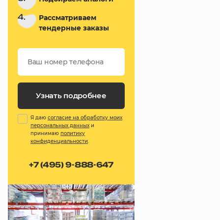
4.
Рассматриваем
тендерные заказы
Узнать подробнее
Я даю
согласие на обработку моих
персональных данных
и
принимаю
политику
конфиденциальности
.
+7 (495) 9-888-647