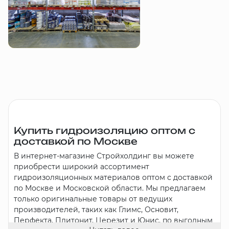
Купить гидроизоляцию оптом с
доставкой по Москве
В интернет-магазине Стройхолдинг вы можете
приобрести широкий ассортимент
гидроизоляционных материалов оптом с доставкой
по Москве и Московской области. Мы предлагаем
только оригинальные товары от ведущих
производителей, таких как Глимс, Основит,
Перфекта, Плитонит, Церезит и Юнис, по выгодным