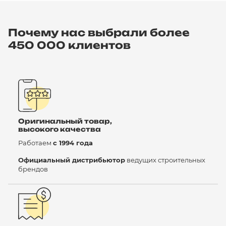
Почему нас выбрали более
450 000 клиентов
Оригинальный товар,
высокого качества
Работаем
с 1994 года
Официальный дистрибьютор
ведущих строительных
брендов