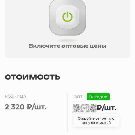
Включите оптовые цены
СТОИМОСТЬ
РОЗНИЦА
ОПТ
Выгодно
2 320 ₽
/шт.
₽
/шт.
Откройте секретную
цену со скидкой