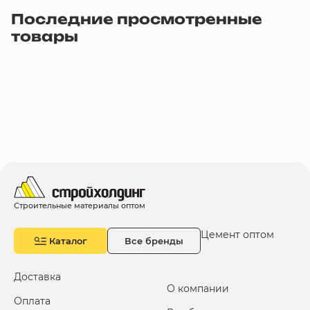
Последние просмотренные
товары
Строительные материалы оптом
Цемент оптом
Каталог
Все бренды
Доставка
О компании
Оплата