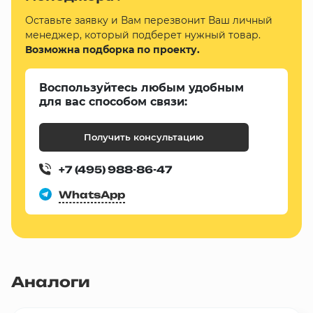
Оставьте заявку и Вам перезвонит Ваш личный
менеджер, который подберет нужный товар.
Возможна подборка по проекту.
Воспользуйтесь любым удобным
для вас способом связи:
Получить консультацию
+7 (495) 988-86-47
WhatsApp
Аналоги