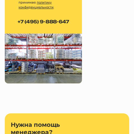
принимаю
политику
конфиденциальности
.
+7 (495) 9-888-647
Нужна помощь
менеджера?