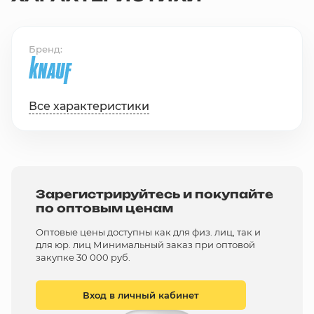
Бренд
Все характеристики
Зарегистрируйтесь и покупайте
по оптовым ценам
Оптовые цены доступны как для физ. лиц, так и
для юр. лиц Минимальный заказ при оптовой
закупке 30 000 руб.
Вход в личный кабинет