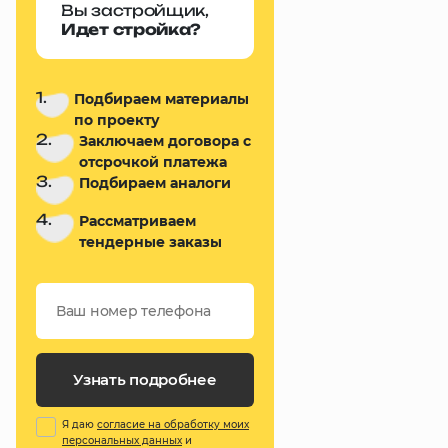
Вы застройщик,
Идет стройка?
1.
Подбираем материалы
по проекту
2.
Заключаем договора с
отсрочкой платежа
3.
Подбираем аналоги
4.
Рассматриваем
тендерные заказы
Узнать подробнее
Я даю
согласие на обработку моих
персональных данных
и