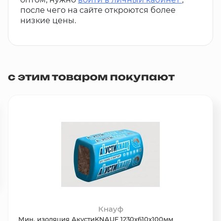
после чего на сайте откроются более
низкие цены.
с этим товаром покупают
Кнауф
Мин. изоляция АкустиKNAUF 1230х610х100мм