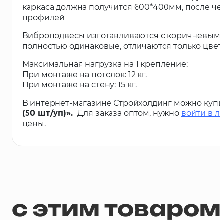
каркаса должна получится 600*400мм, после ч
профилей
Виброподвесы изготавливаются с коричневым 
полностью одинаковые, отличаются только цве
Максимальная нагрузка на 1 крепление:
При монтаже на потолок: 12 кг.
При монтаже на стену: 15 кг.
В интернет-магазине Стройхолдинг можно куп
(50 шт/уп)».
Для заказа оптом, нужно
войти в 
цены.
с этим товаро