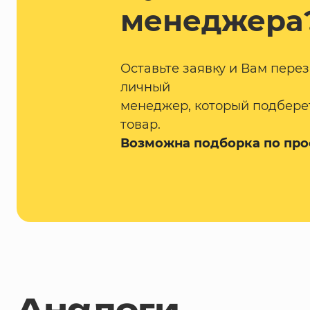
менеджера
Оставьте заявку и Вам пере
личный
менеджер, который подбере
товар.
Возможна подборка по про
Аналоги