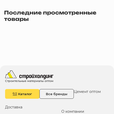
Последние просмотренные
товары
Строительные материалы оптом
Цемент оптом
Каталог
Все бренды
Доставка
О компании