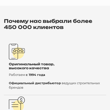
Почему нас выбрали более
450 000 клиентов
Оригинальный товар,
высокого качества
Работаем
с 1994 года
Официальный дистрибьютор
ведущих строительных
брендов