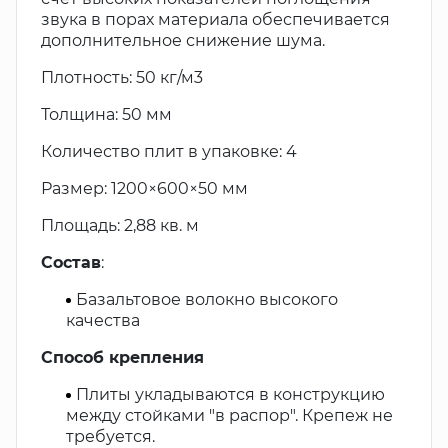
звука в порах материала обеспечивается
дополнительное снижение шума.
Плотность: 50 кг/м3
Толщина: 50 мм
Количество плит в упаковке: 4
Размер: 1200×600×50 мм
Площадь: 2,88 кв. м
Состав
:
Базальтовое волокно высокого
качества
Способ крепления
Плиты укладываются в конструкцию
между стойками "в распор". Крепеж не
требуется.