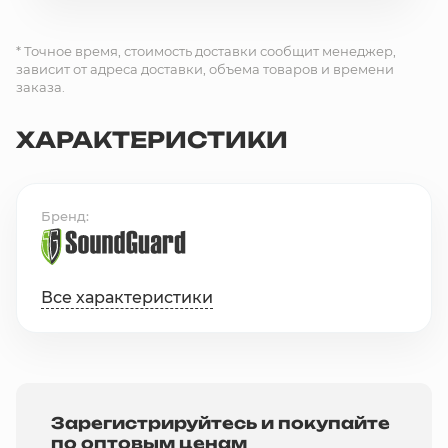
* Точное время, стоимость доставки сообщит менеджер,
зависит от адреса доставки, объема товаров и времени
заказа.
ХАРАКТЕРИСТИКИ
Бренд
Все характеристики
Зарегистрируйтесь и покупайте
по оптовым ценам