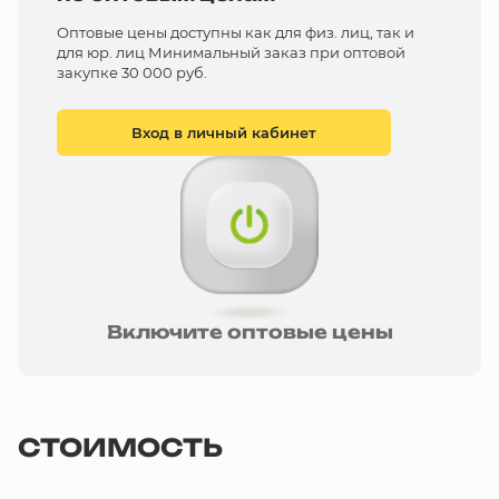
Оптовые цены доступны как для физ. лиц, так и
для юр. лиц Минимальный заказ при оптовой
закупке 30 000 руб.
Вход в личный кабинет
Включите оптовые цены
СТОИМОСТЬ