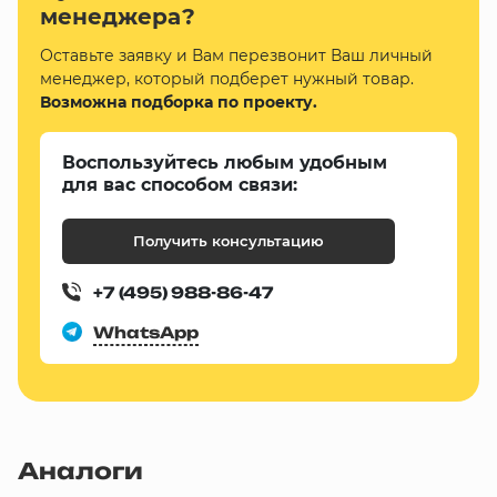
менеджера?
Оставьте заявку и Вам перезвонит Ваш личный
менеджер, который подберет нужный товар.
Возможна подборка по проекту.
Воспользуйтесь любым удобным
для вас способом связи:
Получить консультацию
+7 (495) 988-86-47
WhatsApp
Аналоги