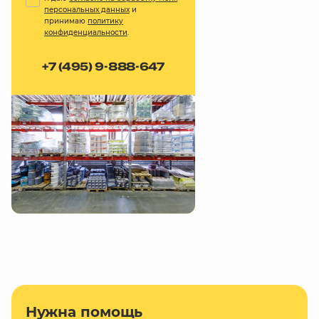
персональных данных
и
принимаю
политику
конфиденциальности
.
+7 (495) 9-888-647
Нужна помощь