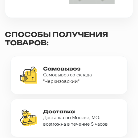
СПОСОБЫ ПОЛУЧЕНИЯ
ТОВАРОВ:
Самовывоз
Самовывоз со склада
"Черкизовский"
Доставка
Доставка по Москве, МО:
возможна в течение 5 часов