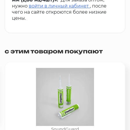
нужно
войти в личный кабинет
, после
чего на сайте откроются более низкие
цены.
с этим товаром покупают
SoundGuard