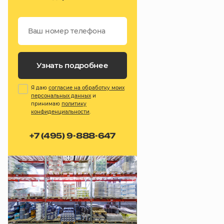
Узнать подробнее
Я даю
согласие на обработку моих
персональных данных
и
принимаю
политику
конфиденциальности
.
+7 (495) 9-888-647