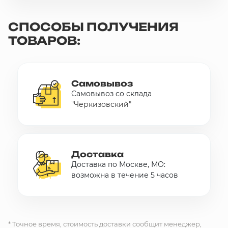
СПОСОБЫ ПОЛУЧЕНИЯ
ТОВАРОВ:
Самовывоз
Самовывоз со склада
"Черкизовский"
Доставка
Доставка по Москве, МО:
возможна в течение 5 часов
* Точное время, стоимость доставки сообщит менеджер,