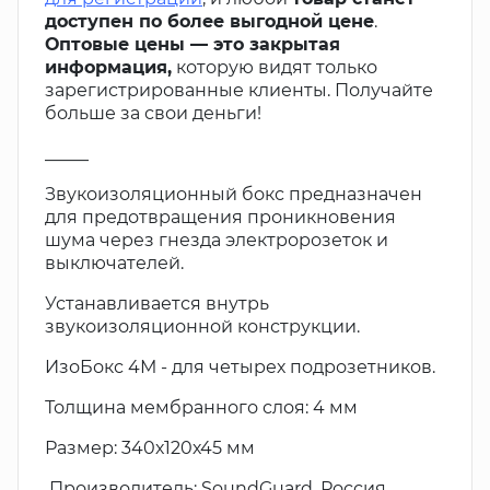
доступен по более выгодной цене
.
Оптовые цены — это закрытая
информация,
которую видят только
зарегистрированные клиенты. Получайте
больше за свои деньги!
_____
Звукоизоляционный бокс предназначен
для предотвращения проникновения
шума через гнезда электророзеток и
выключателей.
Устанавливается внутрь
звукоизоляционной конструкции.
ИзоБокс 4М - для четырех подрозетников.
Толщина мембранного слоя: 4 мм
Размер: 340х120х45 мм
Производитель: SoundGuard, Россия