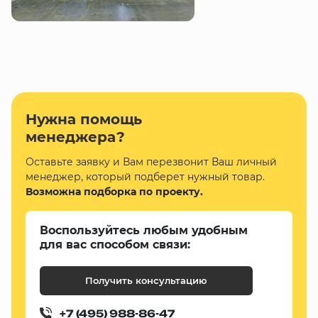
Нужна помощь
менеджера?
Оставьте заявку и Вам перезвонит Ваш личный
менеджер, который подберет нужный товар.
Возможна подборка по проекту.
Воспользуйтесь любым удобным
для вас способом связи:
Получить консультацию
+7 (495) 988-86-47