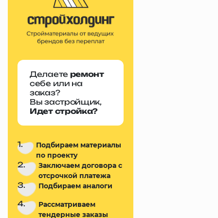
Делаете
ремонт
себе или на
заказ?
Вы застройщик,
Идет стройка?
1.
Подбираем материалы
по проекту
2.
Заключаем договора с
отсрочкой платежа
3.
Подбираем аналоги
4.
Рассматриваем
тендерные заказы