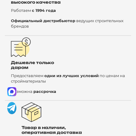
высокого качества
Работаем
с 1994 года
Официальный дистрибьютор
ведущих строительных
брендов
Дешевле только
даром
Предоставляем
одни из лучших условий
по ценам на
стройматериалы
Возможна
рассрочка
Товар в наличии,
оперативная доставка