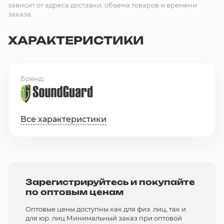
зависит от адреса доставки, объема товаров и времени
заказа.
ХАРАКТЕРИСТИКИ
Бренд
Все характеристики
Зарегистрируйтесь и покупайте
по оптовым ценам
Оптовые цены доступны как для физ. лиц, так и
для юр. лиц Минимальный заказ при оптовой