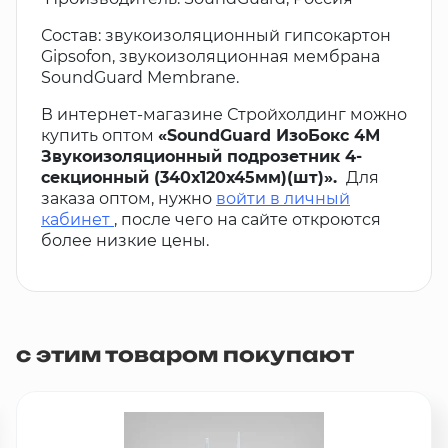
Состав: звукоизоляционный гипсокартон
Gipsofon, звукоизоляционная мембрана
SoundGuard Membrane.
В интернет-магазине Стройхолдинг можно
купить оптом
«SoundGuard ИзоБокс 4М
Звукоизоляционный подрозетник 4-
секционный (340х120х45мм)(шт)».
Для
заказа оптом, нужно
войти в личный
кабинет
, после чего на сайте откроются
более низкие цены.
с этим товаром покупают