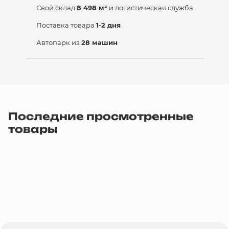
Свой склад
8 498 м²
и логистическая служба
Поставка товара
1-2 дня
Автопарк из
28 машин
Последние просмотренные
товары