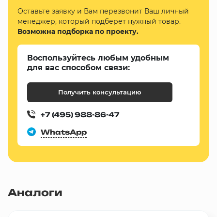
Оставьте заявку и Вам перезвонит Ваш личный
менеджер, который подберет нужный товар.
Возможна подборка по проекту.
Воспользуйтесь любым удобным
для вас способом связи:
Получить консультацию
+7 (495) 988-86-47
WhatsApp
Аналоги