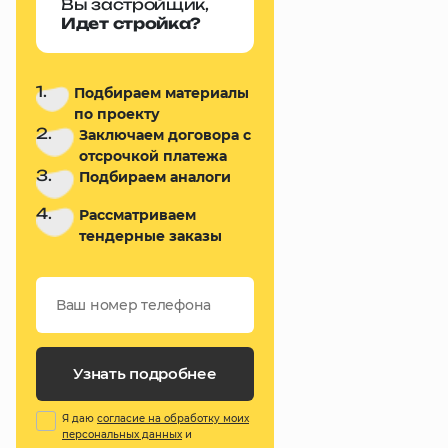
Вы застройщик,
Идет стройка?
1.
Подбираем материалы
по проекту
2.
Заключаем договора с
отсрочкой платежа
3.
Подбираем аналоги
4.
Рассматриваем
тендерные заказы
Узнать подробнее
Я даю
согласие на обработку моих
персональных данных
и