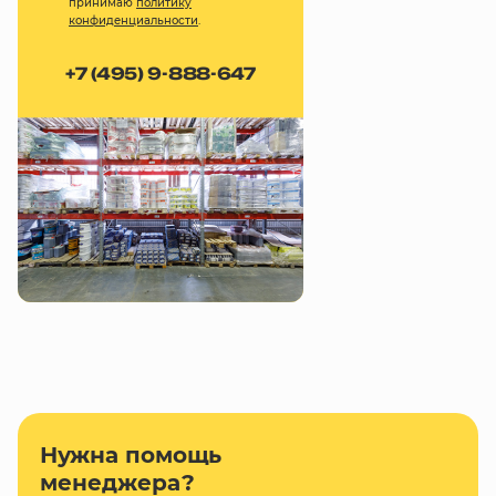
принимаю
политику
конфиденциальности
.
+7 (495) 9-888-647
Нужна помощь
менеджера?