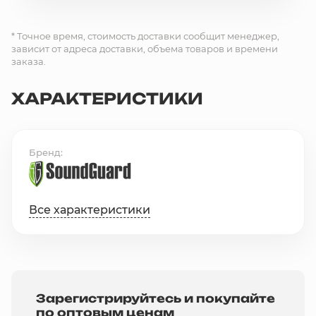
* Точное время, стоимость доставки сообщит менеджер,
зависит от адреса доставки, объема товаров и времени
заказа.
ХАРАКТЕРИСТИКИ
Бренд
Все характеристики
Зарегистрируйтесь и покупайте
по оптовым ценам