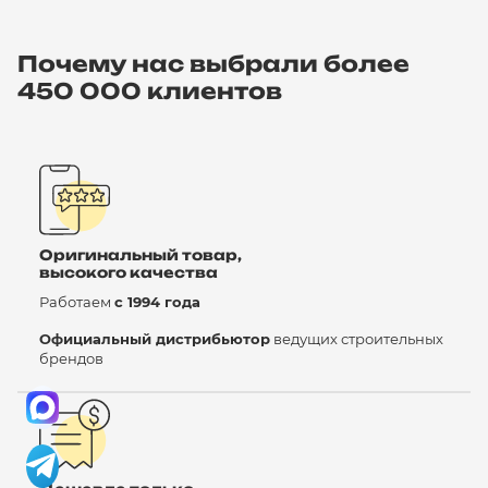
Почему нас выбрали более
450 000 клиентов
Оригинальный товар,
высокого качества
Работаем
с 1994 года
Официальный дистрибьютор
ведущих строительных
брендов