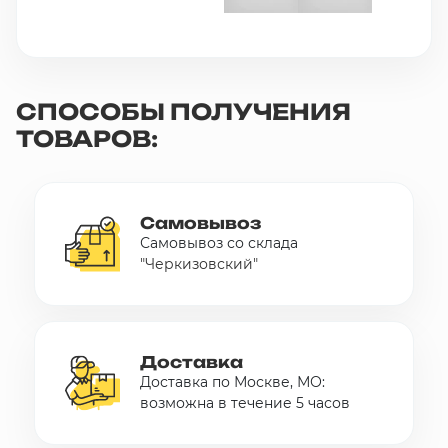
СПОСОБЫ ПОЛУЧЕНИЯ
ТОВАРОВ:
Самовывоз
Самовывоз со склада
"Черкизовский"
Доставка
Доставка по Москве, МО:
возможна в течение 5 часов