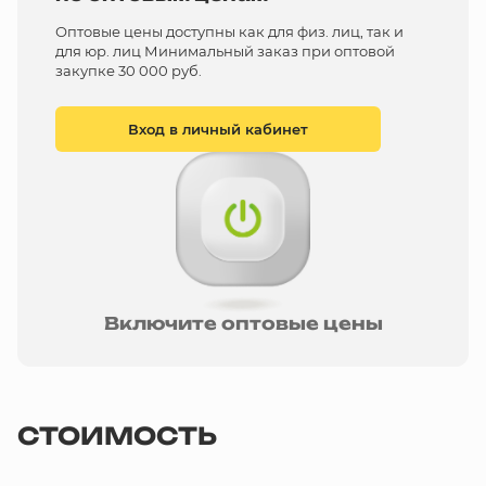
Оптовые цены доступны как для физ. лиц, так и
для юр. лиц Минимальный заказ при оптовой
закупке 30 000 руб.
Вход в личный кабинет
Включите оптовые цены
СТОИМОСТЬ