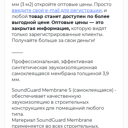
мм (3 м2) откройте оптовые цены. Просто
введите свой e-mail для регистрации
, и
любой
товар станет доступен по более
выгодной цене
.
Оптовые цены — это
закрытая информация,
которую видят
только зарегистрированные клиенты.
Получайте больше за свои деньги!
_____
Профессиональная, эффективная
синтетическая звукоизоляционная
самоклеящаяся мембрана толщиной 3,9
мм.
SoundGuard Membrane S (самоклеящаяся) -
обеспечивает качественную
звукоизоляцию в строительных
конструкциях для помещений любого
типа.
Материал SoundGuard Membrane
применяется во всех строительных,