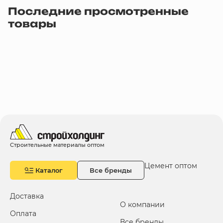
Последние просмотренные
товары
Строительные материалы оптом
Цемент оптом
Каталог
Все бренды
Доставка
О компании
Оплата
Все бренды