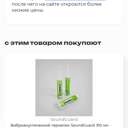
после чего на сайте откроются более
низкие цены.
с этим товаром покупают
SoundGuard
Виброакустический герметик SoundGuard 310 мл -