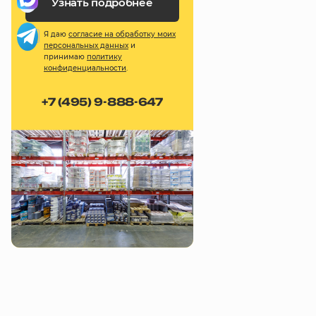
Узнать подробнее
Я даю
согласие на обработку моих
персональных данных
и
принимаю
политику
конфиденциальности
.
+7 (495) 9-888-647