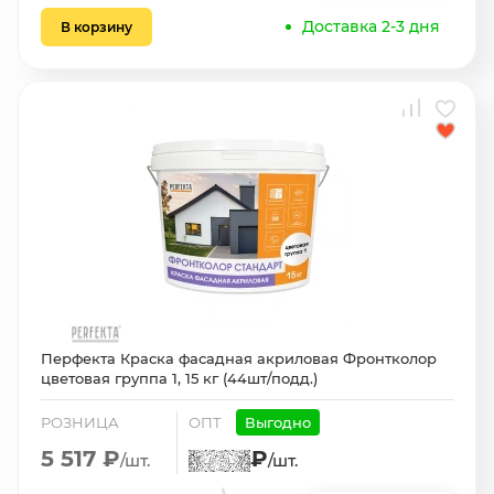
Доставка 2-3 дня
В корзину
Перфекта Краска фасадная акриловая Фронтколор
цветовая группа 1, 15 кг (44шт/подд.)
РОЗНИЦА
ОПТ
Выгодно
5 517 ₽
₽
/шт.
/шт.