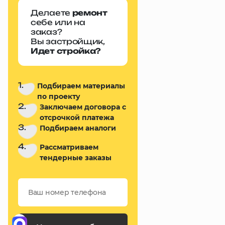
Делаете
ремонт
себе или на
заказ?
Вы застройщик,
Идет стройка?
1.
Подбираем материалы
по проекту
2.
Заключаем договора с
отсрочкой платежа
3.
Подбираем аналоги
4.
Рассматриваем
тендерные заказы