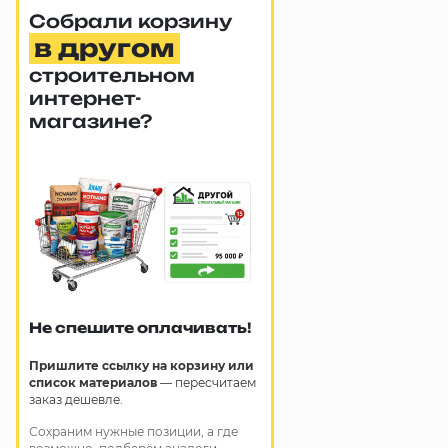
Собрали корзину
в другом
строительном
интернет-
магазине?
Не спешите оплачивать!
Пришлите ссылку на корзину или
список материалов
— пересчитаем
заказ дешевле.
Сохраним нужные позиции, а где