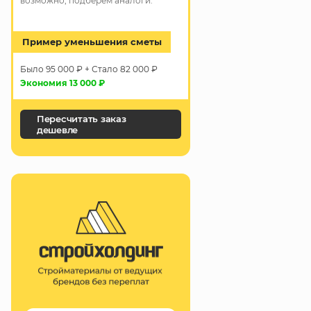
возможно, подберём аналоги.
Пример уменьшения сметы
Было 95 000 ₽ + Стало 82 000 ₽
Экономия 13 000 ₽
Пересчитать заказ
дешевле