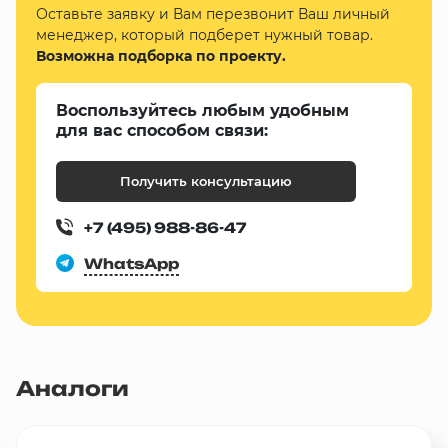
Оставьте заявку и Вам перезвонит Ваш личный
менеджер, который подберет нужный товар.
Возможна подборка по проекту.
Воспользуйтесь любым удобным
для вас способом связи:
Получить консультацию
+7 (495) 988-86-47
WhatsApp
Аналоги