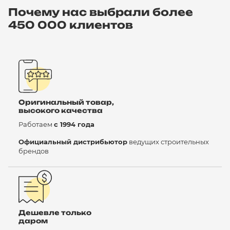
Почему нас выбрали более
450 000 клиентов
Оригинальный товар,
высокого качества
Работаем
с 1994 года
Официальный дистрибьютор
ведущих строительных
брендов
Дешевле только
даром