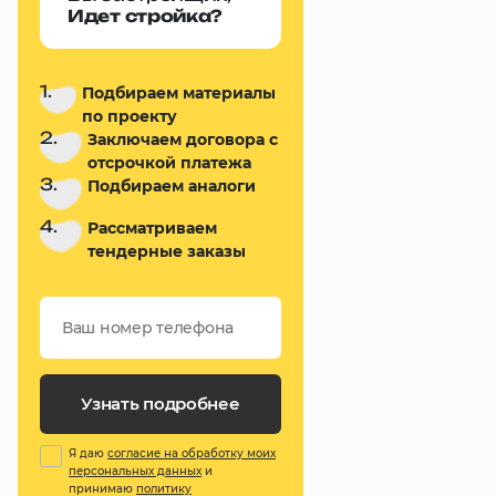
Идет стройка?
1.
Подбираем материалы
по проекту
2.
Заключаем договора с
отсрочкой платежа
3.
Подбираем аналоги
4.
Рассматриваем
тендерные заказы
Узнать подробнее
Я даю
согласие на обработку моих
персональных данных
и
принимаю
политику