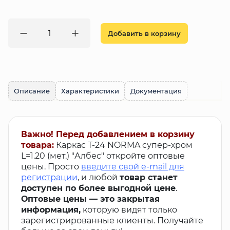
Добавить в корзину
Описание
Характеристики
Документация
Важно! Перед добавлением в корзину
товара:
Каркас T-24 NORMA супер-хром
L=1.20 (мет.) "Албес" откройте оптовые
цены. Просто
введите свой e-mail для
регистрации
, и любой
товар станет
доступен по более выгодной цене
.
Оптовые цены — это закрытая
информация,
которую видят только
зарегистрированные клиенты. Получайте