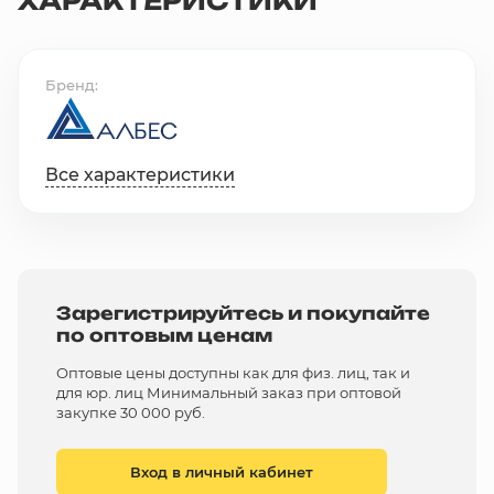
ХАРАКТЕРИСТИКИ
Бренд
Все характеристики
Зарегистрируйтесь и покупайте
по оптовым ценам
Оптовые цены доступны как для физ. лиц, так и
для юр. лиц Минимальный заказ при оптовой
закупке 30 000 руб.
Вход в личный кабинет