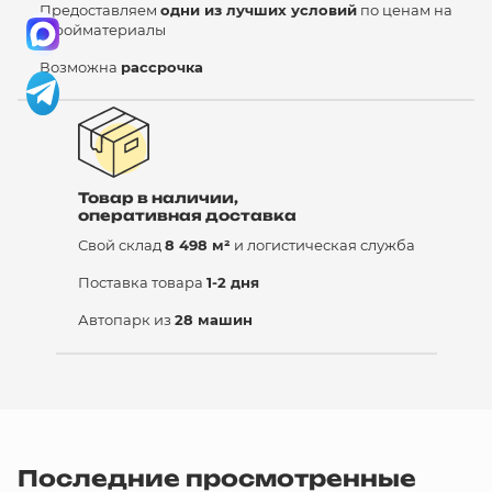
Предоставляем
одни из лучших условий
по ценам на
стройматериалы
Возможна
рассрочка
Товар в наличии,
оперативная доставка
Свой склад
8 498 м²
и логистическая служба
Поставка товара
1-2 дня
Автопарк из
28 машин
Последние просмотренные