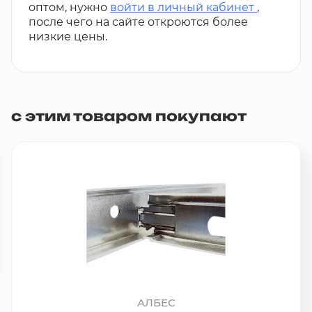
оптом, нужно
войти в личный кабинет
,
после чего на сайте откроются более
низкие цены.
с этим товаром покупают
АЛБЕС