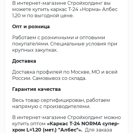
В интернет-магазине Стройхолдинг вы
можете купить каркас T-24 «Норма» Албес
1,20 м по выгодной цене.
Опт и розница
Работаем с розничными и оптовыми
покупателями. Специальные условия при
крупных закупках.
Доставка
Доставка профилей по Москве, МО и всей
России. Самовывоз со склада.
Гарантия качества
Весь товар сертифицирован, работаем
напрямую с производителями.
В интернет-магазине Стройхолдинг можно
купить оптом
«Каркас T-24 NORMA супер-
хром L=1.20 (мет.) "Албес"».
Для заказа