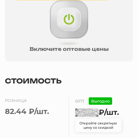
Включите оптовые цены
СТОИМОСТЬ
РОЗНИЦА
ОПТ
Выгодно
82.44 ₽
/шт.
₽
/шт.
Откройте секретную
цену со скидкой