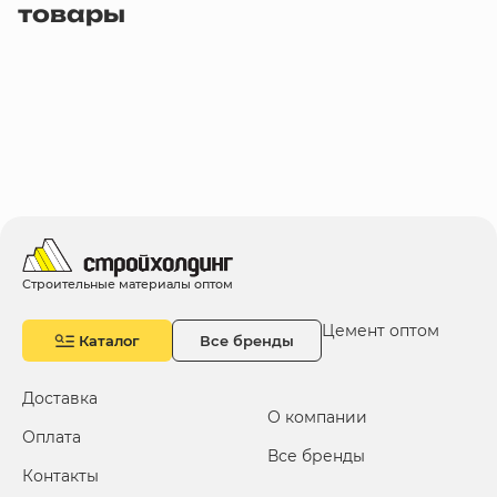
товары
Строительные материалы оптом
Цемент оптом
Каталог
Все бренды
Доставка
О компании
Оплата
Все бренды
Контакты