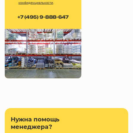
конфиденциальности
.
+7 (495) 9-888-647
Нужна помощь
менеджера?