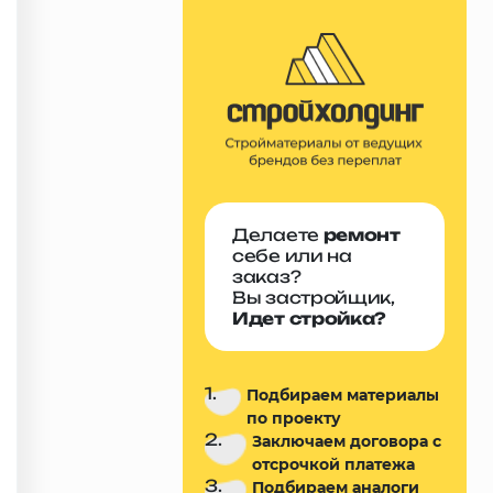
Делаете
ремонт
себе или на
заказ?
Вы застройщик,
Идет стройка?
1.
Подбираем материалы
по проекту
2.
Заключаем договора с
отсрочкой платежа
3.
Подбираем аналоги