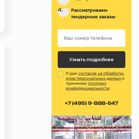
4.
Рассматриваем
тендерные заказы
Узнать подробнее
Я даю
согласие на обработку
моих персональных данных
и
принимаю
политику
конфиденциальности
.
+7 (495) 9-888-647