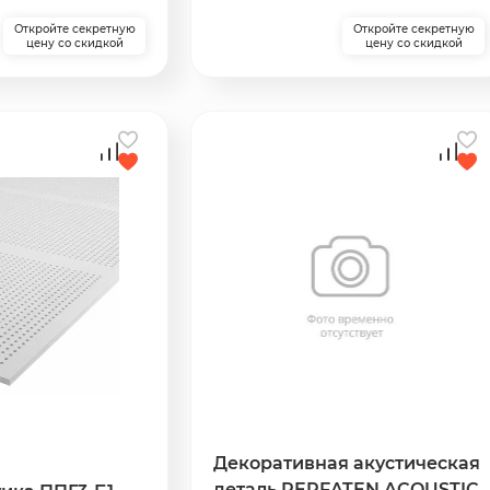
Откройте секретную
Откройте секретную
цену со скидкой
цену со скидкой
Декоративная акустическая
деталь PERFATEN ACOUSTIC