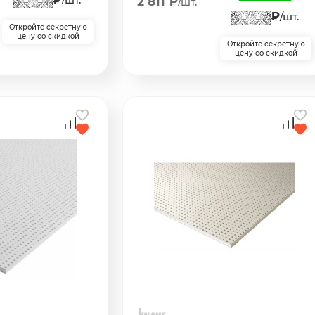
2 811 ₽
/шт.
₽
/шт.
Откройте секретную
цену со скидкой
Откройте секретную
цену со скидкой