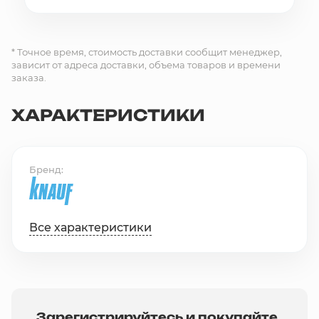
* Точное время, стоимость доставки сообщит менеджер,
зависит от адреса доставки, объема товаров и времени
заказа.
ХАРАКТЕРИСТИКИ
Бренд
Все характеристики
Зарегистрируйтесь и покупайте