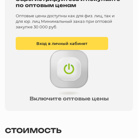
по оптовым ценам
Оптовые цены доступны как для физ. лиц, так и
для юр. лиц Минимальный заказ при оптовой
закупке 30 000 руб.
Вход в личный кабинет
Включите оптовые цены
СТОИМОСТЬ