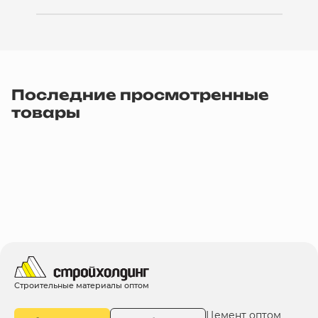
Последние просмотренные
товары
Строительные материалы оптом
Цемент оптом