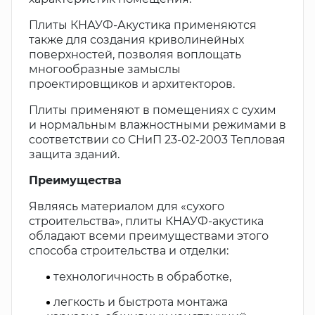
Плиты КНАУФ-Акустика применяются
также для создания криволинейных
поверхностей, позволяя воплощать
многообразные замыслы
проектировщиков и архитекторов.
Плиты применяют в помещениях с сухим
и нормальным влажностными режимами в
соответствии со СНиП 23-02-2003 Тепловая
защита зданий.
Преимущества
Являясь материалом для «сухого
строительства», плиты КНАУФ-акустика
обладают всеми преимуществами этого
способа строительства и отделки:
технологичность в обработке,
легкость и быстрота монтажа