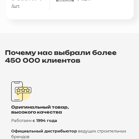
/шт.
Почему нас выбрали более
450 000 клиентов
Оригинальный товар,
высокого качества
Работаем
с 1994 года
Официальный дистрибьютор
ведущих строительных
брендов