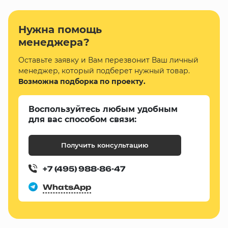
Нужна помощь
менеджера?
Оставьте заявку и Вам перезвонит Ваш личный
менеджер, который подберет нужный товар.
Возможна подборка по проекту.
Воспользуйтесь любым удобным
для вас способом связи:
Получить консультацию
+7 (495) 988-86-47
WhatsApp