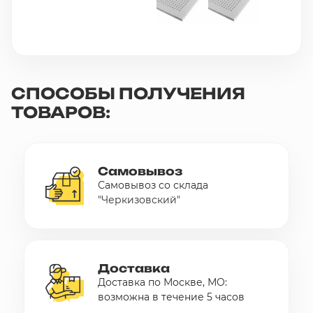
СПОСОБЫ ПОЛУЧЕНИЯ
ТОВАРОВ:
Самовывоз
Самовывоз со склада
"Черкизовский"
Доставка
Доставка по Москве, МО:
возможна в течение 5 часов