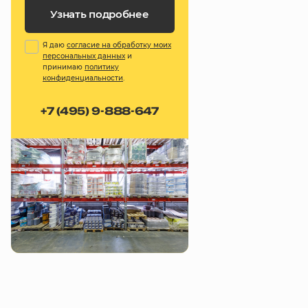
Узнать подробнее
Я даю
согласие на обработку моих
персональных данных
и
принимаю
политику
конфиденциальности
.
+7 (495) 9-888-647