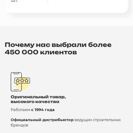
шт.
Почему нас выбрали более
450 000 клиентов
Оригинальный товар,
высокого качества
Работаем
с 1994 года
Официальный дистрибьютор
ведущих строительных
брендов