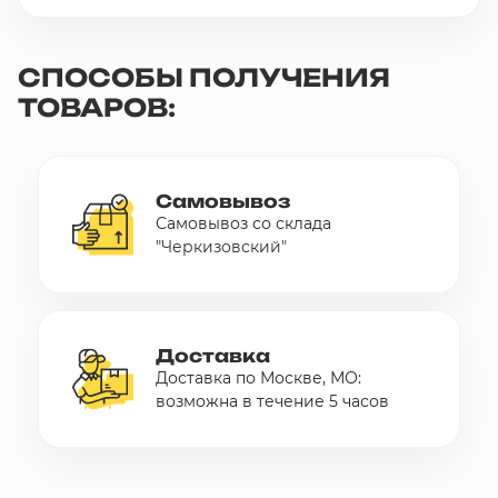
СПОСОБЫ ПОЛУЧЕНИЯ
ТОВАРОВ:
Самовывоз
Самовывоз со склада
"Черкизовский"
Доставка
Доставка по Москве, МО:
возможна в течение 5 часов