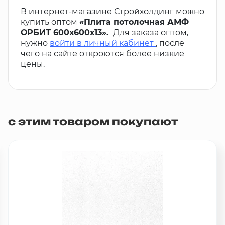
В интернет-магазине Стройхолдинг можно
купить оптом
«Плита потолочная АМФ
ОРБИТ 600х600х13».
Для заказа оптом,
нужно
войти в личный кабинет
, после
чего на сайте откроются более низкие
цены.
с этим товаром покупают