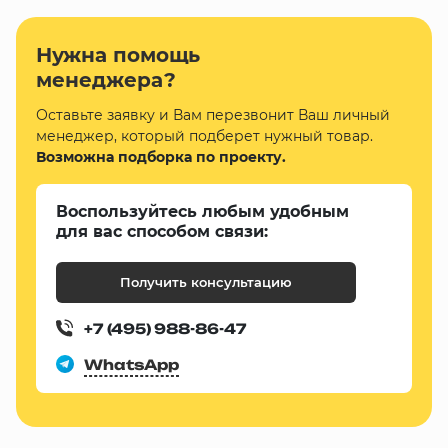
Нужна помощь
менеджера?
Оставьте заявку и Вам перезвонит Ваш личный
менеджер, который подберет нужный товар.
Возможна подборка по проекту.
Воспользуйтесь любым удобным
для вас способом связи:
Получить консультацию
+7 (495) 988-86-47
WhatsApp