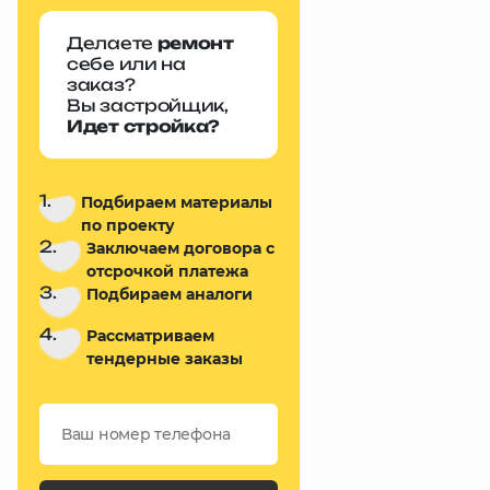
Делаете
ремонт
себе или на
заказ?
Вы застройщик,
Идет стройка?
1.
Подбираем материалы
по проекту
2.
Заключаем договора с
отсрочкой платежа
3.
Подбираем аналоги
4.
Рассматриваем
тендерные заказы