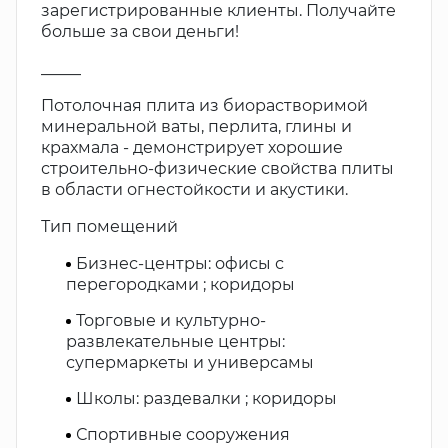
зарегистрированные клиенты. Получайте
больше за свои деньги!
_____
Потолочная плита из биорастворимой
минеральной ваты, перлита, глины и
крахмала - демонстрирует хорошие
строительно-физические свойства плиты
в области огнестойкости и акустики.
Тип помещений
Бизнес-центры: офисы с
перегородками ; коридоры
Торговые и культурно-
развлекательные центры:
супермаркеты и универсамы
Школы: раздевалки ; коридоры
Спортивные сооружения