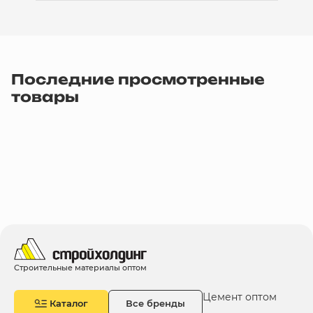
Последние просмотренные
товары
Строительные материалы оптом
Цемент оптом
Каталог
Все бренды