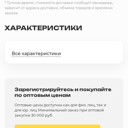
* Точное время, стоимость доставки сообщит менеджер,
зависит от адреса доставки, объема товаров и времени
заказа.
ХАРАКТЕРИСТИКИ
Все характеристики
Зарегистрируйтесь и покупайте
по оптовым ценам
Оптовые цены доступны как для физ. лиц, так и
для юр. лиц Минимальный заказ при оптовой
закупке 30 000 руб.