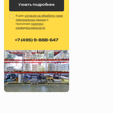
Узнать подробнее
Я даю
согласие на обработку моих
персональных данных
и
принимаю
политику
конфиденциальности
.
+7 (495) 9-888-647