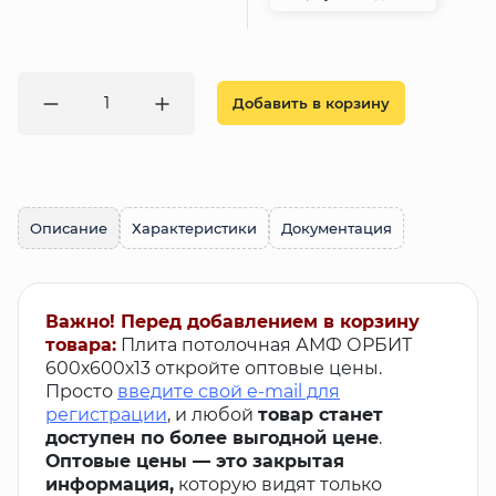
Добавить в корзину
Описание
Характеристики
Документация
Важно! Перед добавлением в корзину
товара:
Плита потолочная АМФ ОРБИТ
600х600х13 откройте оптовые цены.
Просто
введите свой e-mail для
регистрации
, и любой
товар станет
доступен по более выгодной цене
.
Оптовые цены — это закрытая
информация,
которую видят только