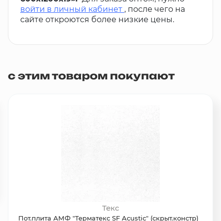
войти в личный кабинет
, после чего на
сайте откроются более низкие цены.
с этим товаром покупают
Текс
Пот.плита АМФ "Терматекс SF Acustic" (скрыт.констр)