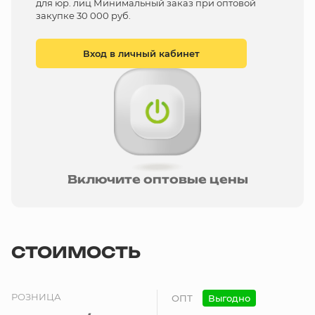
для юр. лиц Минимальный заказ при оптовой
закупке 30 000 руб.
Вход в личный кабинет
Включите оптовые цены
СТОИМОСТЬ
РОЗНИЦА
ОПТ
Выгодно