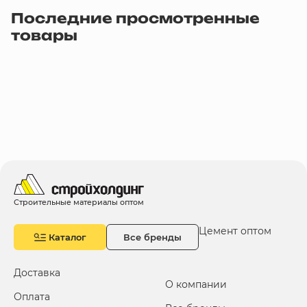
Последние просмотренные
товары
Строительные материалы оптом
Цемент оптом
Каталог
Все бренды
Доставка
О компании
Оплата