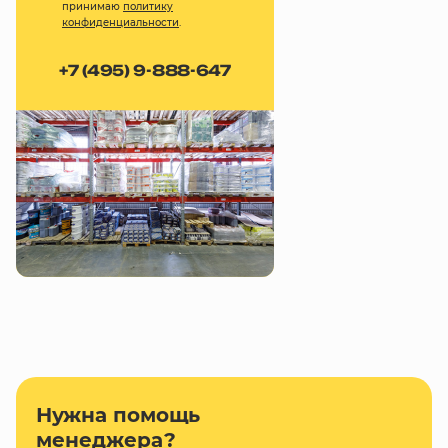
принимаю
политику
конфиденциальности
.
+7 (495) 9-888-647
Нужна помощь
менеджера?