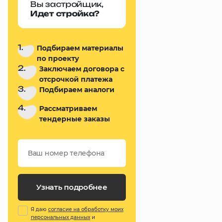
Вы застройщик,
Идет стройка?
1.
Подбираем материалы
по проекту
2.
Заключаем договора с
отсрочкой платежа
3.
Подбираем аналоги
4.
Рассматриваем
тендерные заказы
Узнать подробнее
Я даю
согласие на обработку моих
персональных данных
и