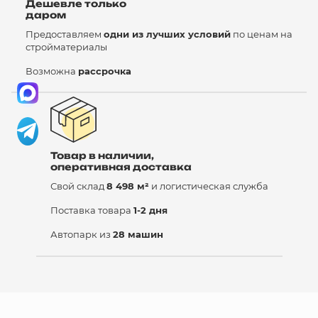
Дешевле только
даром
Предоставляем
одни из лучших условий
по ценам на
стройматериалы
Возможна
рассрочка
Товар в наличии,
оперативная доставка
Свой склад
8 498 м²
и логистическая служба
Поставка товара
1-2 дня
Автопарк из
28 машин