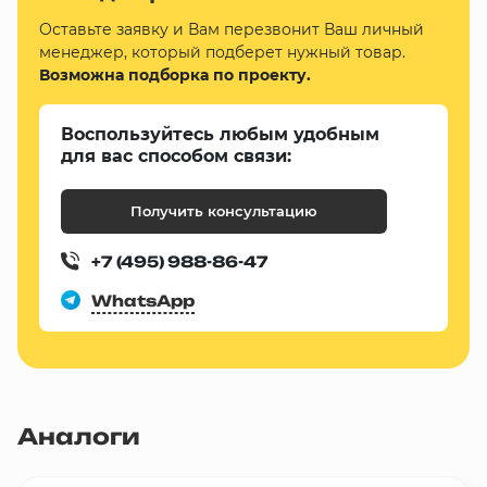
Оставьте заявку и Вам перезвонит Ваш личный
менеджер, который подберет нужный товар.
Возможна подборка по проекту.
Воспользуйтесь любым удобным
для вас способом связи:
Получить консультацию
+7 (495) 988-86-47
WhatsApp
Аналоги