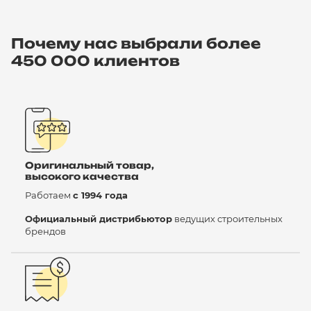
Почему нас выбрали более
450 000 клиентов
Оригинальный товар,
высокого качества
Работаем
с 1994 года
Официальный дистрибьютор
ведущих строительных
брендов