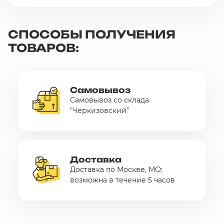
СПОСОБЫ ПОЛУЧЕНИЯ
ТОВАРОВ:
Самовывоз
Самовывоз со склада
"Черкизовский"
Доставка
Доставка по Москве, МО:
возможна в течение 5 часов