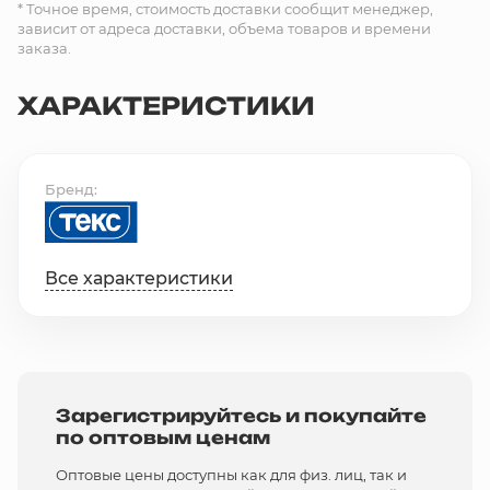
* Точное время, стоимость доставки сообщит менеджер,
зависит от адреса доставки, объема товаров и времени
заказа.
ХАРАКТЕРИСТИКИ
Бренд
Все характеристики
Зарегистрируйтесь и покупайте
по оптовым ценам
Оптовые цены доступны как для физ. лиц, так и