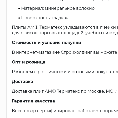
Материал: минеральное волокно
Поверхность: гладкая
Плиты АМФ Терматекс укладываются в ячейки 
для офисов, торговых площадей, учебных и ме
Стоимость и условия покупки
В интернет-магазине Стройхолдинг вы можете 
Опт и розница
Работаем с розничными и оптовыми покупател
Доставка
Доставка плит АМФ Терматекс по Москве, МО и 
Гарантия качества
Весь товар сертифицирован, работаем напрям