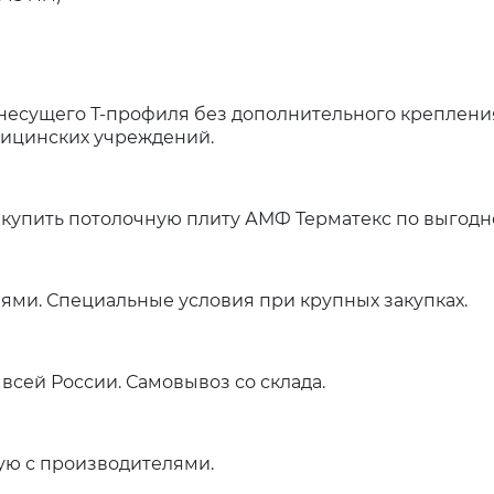
несущего Т-профиля без дополнительного крепления
дицинских учреждений.
купить потолочную плиту АМФ Терматекс по выгодн
ями. Специальные условия при крупных закупках.
всей России. Самовывоз со склада.
ую с производителями.