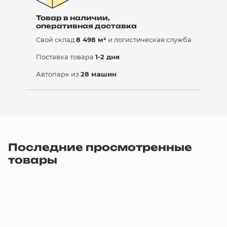
Товар в наличии,
оперативная доставка
Свой склад
8 498 м²
и логистическая служба
Поставка товара
1-2 дня
Автопарк из
28 машин
Последние просмотренные
товары