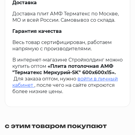
Доставка
Доставка плит АМФ Терматекс по Москве,
МО и всей России. Самовывоз со склада.
Гарантия качества
Весь товар сертифицирован, работаем
напрямую с производителями.
В интернет-магазине Стройхолдинг можно
купить оптом
«Плита потолочная АМФ
"Терматекс Меркурий-SK" 600х600х15».
Для заказа оптом, нужно
войти в личный
кабинет
, после чего на сайте откроются
более низкие цены.
с этим товаром покупают