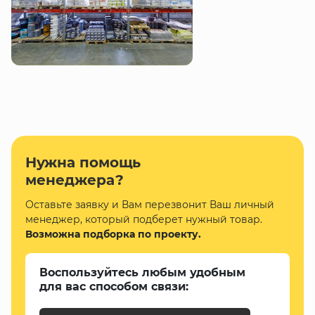
Нужна помощь
менеджера?
Оставьте заявку и Вам перезвонит Ваш личный
менеджер, который подберет нужный товар.
Возможна подборка по проекту.
Воспользуйтесь любым удобным
для вас способом связи: