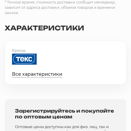
* Точное время, стоимость доставки сообщит менеджер,
зависит от адреса доставки, объема товаров и времени
заказа.
ХАРАКТЕРИСТИКИ
Бренд
Все характеристики
Зарегистрируйтесь и покупайте
по оптовым ценам
Оптовые цены доступны как для физ. лиц, так и