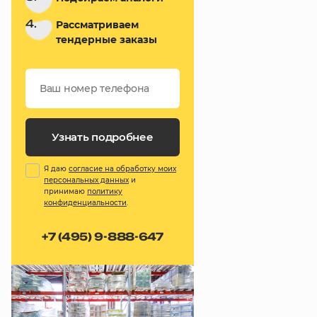
4.
Рассматриваем
тендерные заказы
Узнать подробнее
Я даю
согласие на обработку моих
персональных данных
и
принимаю
политику
конфиденциальности
.
+7 (495) 9-888-647