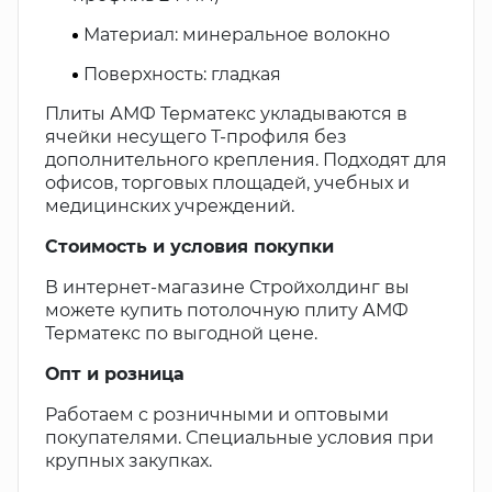
Материал: минеральное волокно
Поверхность: гладкая
Плиты АМФ Терматекс укладываются в
ячейки несущего Т-профиля без
дополнительного крепления. Подходят для
офисов, торговых площадей, учебных и
медицинских учреждений.
Стоимость и условия покупки
В интернет-магазине Стройхолдинг вы
можете купить потолочную плиту АМФ
Терматекс по выгодной цене.
Опт и розница
Работаем с розничными и оптовыми
покупателями. Специальные условия при
крупных закупках.