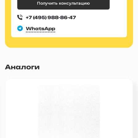
Получить консультацию
+7 (495) 988-86-47
WhatsApp
Аналоги