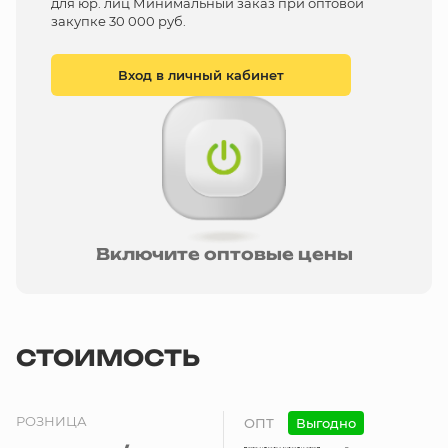
для юр. лиц Минимальный заказ при оптовой
закупке 30 000 руб.
Вход в личный кабинет
Включите оптовые цены
СТОИМОСТЬ
РОЗНИЦА
ОПТ
Выгодно