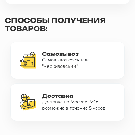
СПОСОБЫ ПОЛУЧЕНИЯ
ТОВАРОВ:
Самовывоз
Самовывоз со склада
"Черкизовский"
Доставка
Доставка по Москве, МО:
возможна в течение 5 часов