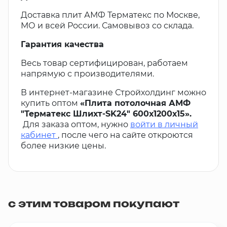
Доставка плит АМФ Терматекс по Москве,
МО и всей России. Самовывоз со склада.
Гарантия качества
Весь товар сертифицирован, работаем
напрямую с производителями.
В интернет-магазине Стройхолдинг можно
купить оптом
«Плита потолочная АМФ
"Терматекс Шлихт-SK24" 600х1200х15».
Для заказа оптом, нужно
войти в личный
кабинет
, после чего на сайте откроются
более низкие цены.
с этим товаром покупают