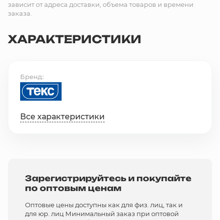
зависит от адреса доставки, объема товаров и времени
заказа.
ХАРАКТЕРИСТИКИ
Бренд
Все характеристики
Зарегистрируйтесь и покупайте
по оптовым ценам
Оптовые цены доступны как для физ. лиц, так и
для юр. лиц Минимальный заказ при оптовой