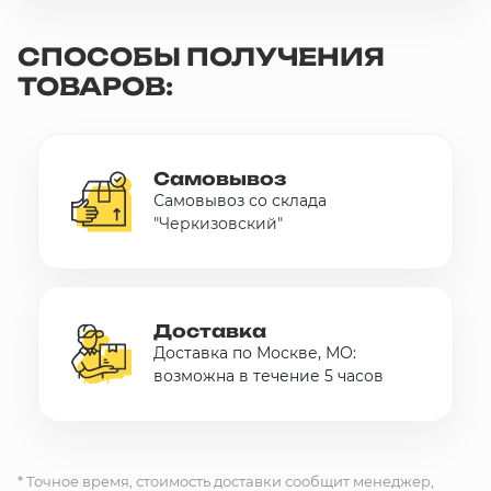
СПОСОБЫ ПОЛУЧЕНИЯ
ТОВАРОВ:
Самовывоз
Самовывоз со склада
"Черкизовский"
Доставка
Доставка по Москве, МО:
возможна в течение 5 часов
* Точное время, стоимость доставки сообщит менеджер,