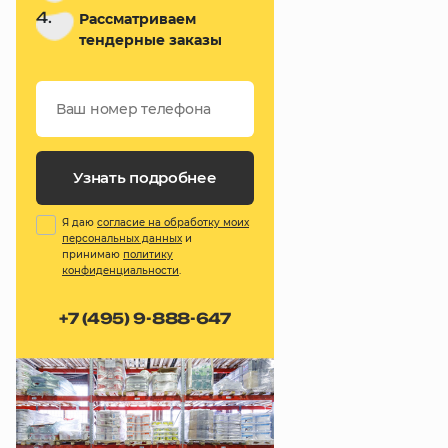
4.
Рассматриваем
тендерные заказы
Узнать подробнее
Я даю
согласие на обработку моих
персональных данных
и
принимаю
политику
конфиденциальности
.
+7 (495) 9-888-647