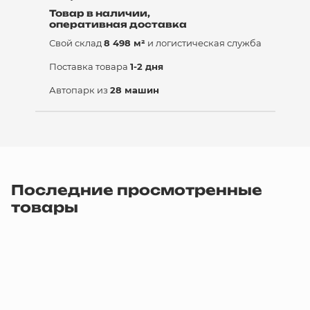
Товар в наличии,
оперативная доставка
Свой склад
8 498 м²
и логистическая служба
Поставка товара
1-2 дня
Автопарк из
28 машин
Последние просмотренные
товары