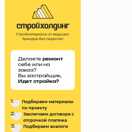
Делаете
ремонт
себе или на
заказ?
Вы застройщик,
Идет стройка?
1.
Подбираем материалы
по проекту
2.
Заключаем договора с
отсрочкой платежа
3.
Подбираем аналоги