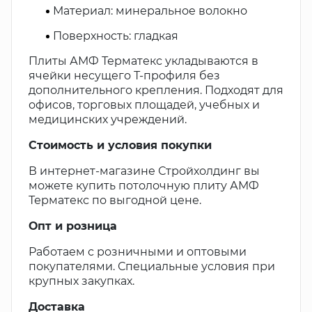
Материал: минеральное волокно
Поверхность: гладкая
Плиты АМФ Терматекс укладываются в
ячейки несущего Т-профиля без
дополнительного крепления. Подходят для
офисов, торговых площадей, учебных и
медицинских учреждений.
Стоимость и условия покупки
В интернет-магазине Стройхолдинг вы
можете купить потолочную плиту АМФ
Терматекс по выгодной цене.
Опт и розница
Работаем с розничными и оптовыми
покупателями. Специальные условия при
крупных закупках.
Доставка