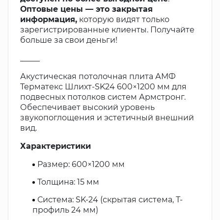
Оптовые цены — это закрытая
информация,
которую видят только
зарегистрированные клиенты. Получайте
больше за свои деньги!
_____
Акустическая потолочная плита АМФ
Терматекс Шлихт-SK24 600×1200 мм для
подвесных потолков систем Армстронг.
Обеспечивает высокий уровень
звукопоглощения и эстетичный внешний
вид.
Характеристики
Размер: 600×1200 мм
Толщина: 15 мм
Система: SK-24 (скрытая система, Т-
профиль 24 мм)