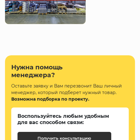
Нужна помощь
менеджера?
Оставьте заявку и Вам перезвонит Ваш личный
менеджер, который подберет нужный товар.
Возможна подборка по проекту.
Воспользуйтесь любым удобным
для вас способом связи:
Получить консультацию