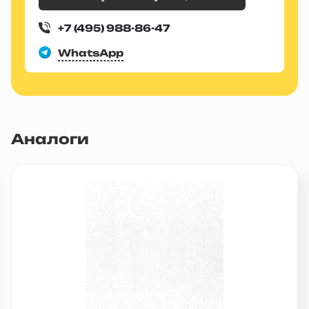
+7 (495) 988-86-47
WhatsApp
Аналоги