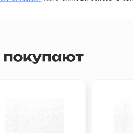
м покупают